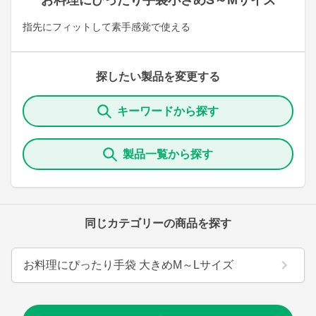
お料理にぴったり手袋小さめS～Mサイズ
指先にフィットして素手感覚で使える
探したい製品を変更する
キーワードから探す
製品一覧から探す
同じカテゴリーの商品を探す
お料理にぴったり手袋 大きめM～Lサイズ