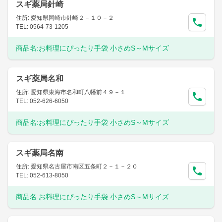
スギ薬局針崎
住所: 愛知県岡崎市針崎２－１０－２
TEL: 0564-73-1205
商品名:
お料理にぴったり手袋 小さめS～Mサイズ
スギ薬局名和
住所: 愛知県東海市名和町八幡前４９－１
TEL: 052-626-6050
商品名:
お料理にぴったり手袋 小さめS～Mサイズ
スギ薬局名南
住所: 愛知県名古屋市南区五条町２－１－２０
TEL: 052-613-8050
商品名:
お料理にぴったり手袋 小さめS～Mサイズ