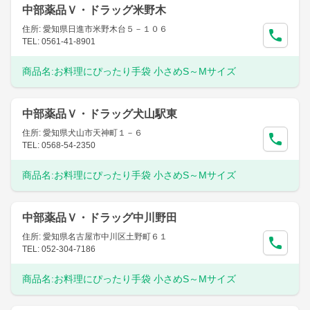
中部薬品Ｖ・ドラッグ米野木
住所: 愛知県日進市米野木台５－１０６
TEL: 0561-41-8901
商品名:
お料理にぴったり手袋 小さめS～Mサイズ
中部薬品Ｖ・ドラッグ犬山駅東
住所: 愛知県犬山市天神町１－６
TEL: 0568-54-2350
商品名:
お料理にぴったり手袋 小さめS～Mサイズ
中部薬品Ｖ・ドラッグ中川野田
住所: 愛知県名古屋市中川区土野町６１
TEL: 052-304-7186
商品名:
お料理にぴったり手袋 小さめS～Mサイズ