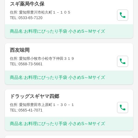
スギ薬局牛久保
住所: 愛知県豊川市松久町１－１０５
TEL: 0533-65-7120
商品名:
お料理にぴったり手袋 小さめS～Mサイズ
西友味岡
住所: 愛知県小牧市小松寺下仲田３１９
TEL: 0568-73-5661
商品名:
お料理にぴったり手袋 小さめS～Mサイズ
ドラッグスギヤマ四郷
住所: 愛知県豊田市上原町１－３０－１
TEL: 0565-41-7071
商品名:
お料理にぴったり手袋 小さめS～Mサイズ