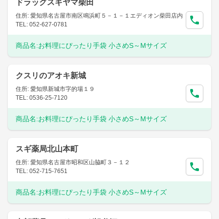
ドラッグスギヤマ柴田
住所: 愛知県名古屋市南区鳴浜町５－１－１エディオン柴田店内
TEL: 052-627-0781
商品名:
お料理にぴったり手袋 小さめS～Mサイズ
クスリのアオキ新城
住所: 愛知県新城市字的場１９
TEL: 0536-25-7120
商品名:
お料理にぴったり手袋 小さめS～Mサイズ
スギ薬局北山本町
住所: 愛知県名古屋市昭和区山脇町３－１２
TEL: 052-715-7651
商品名:
お料理にぴったり手袋 小さめS～Mサイズ