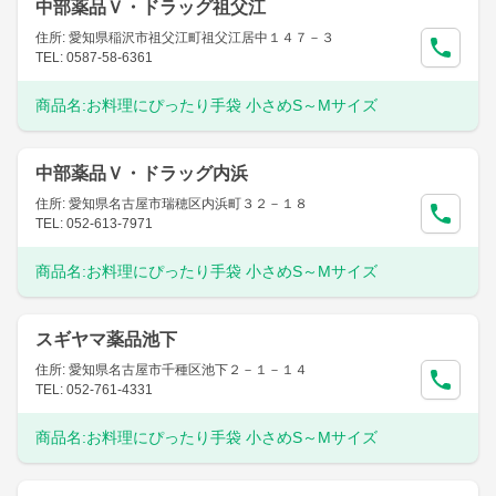
中部薬品Ｖ・ドラッグ祖父江
住所: 愛知県稲沢市祖父江町祖父江居中１４７－３
TEL: 0587-58-6361
商品名:
お料理にぴったり手袋 小さめS～Mサイズ
中部薬品Ｖ・ドラッグ内浜
住所: 愛知県名古屋市瑞穂区内浜町３２－１８
TEL: 052-613-7971
商品名:
お料理にぴったり手袋 小さめS～Mサイズ
スギヤマ薬品池下
住所: 愛知県名古屋市千種区池下２－１－１４
TEL: 052-761-4331
商品名:
お料理にぴったり手袋 小さめS～Mサイズ