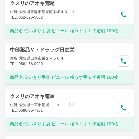
クスリのアオキ荒尾
住所: 愛知県東海市荒尾町本郷４３－１
TEL: 052-626-5002
商品名:
使いきり手袋 ビニール 極うす手 L 半透明 100枚
中部薬品Ｖ・ドラッグ日進栄
住所: 愛知県日進市栄２－５０４
TEL: 0561-56-0980
商品名:
使いきり手袋 ビニール 極うす手 L 半透明 100枚
クスリのアオキ篭屋
住所: 愛知県一宮市篭屋１－１１－３２
TEL: 0586-85-7301
商品名:
使いきり手袋 ビニール 極うす手 L 半透明 100枚