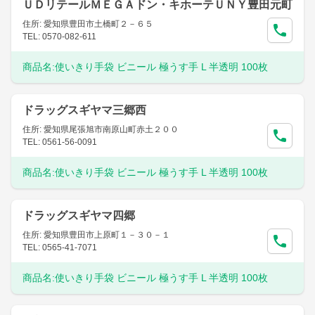
ＵＤリテールＭＥＧＡドン・キホーテＵＮＹ豊田元町
住所: 愛知県豊田市土橋町２－６５
TEL: 0570-082-611
商品名:
使いきり手袋 ビニール 極うす手 L 半透明 100枚
ドラッグスギヤマ三郷西
住所: 愛知県尾張旭市南原山町赤土２００
TEL: 0561-56-0091
商品名:
使いきり手袋 ビニール 極うす手 L 半透明 100枚
ドラッグスギヤマ四郷
住所: 愛知県豊田市上原町１－３０－１
TEL: 0565-41-7071
商品名:
使いきり手袋 ビニール 極うす手 L 半透明 100枚