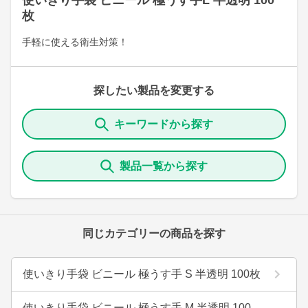
使いきり手袋 ビニール 極うす手L 半透明 100
枚
手軽に使える衛生対策！
探したい製品を変更する
キーワードから探す
製品一覧から探す
同じカテゴリーの商品を探す
使いきり手袋 ビニール 極うす手 S 半透明 100枚
使いきり手袋 ビニール 極うす手 M 半透明 100