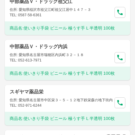
中部薬品Ｖ・ドラッグ祖父江
住所: 愛知県稲沢市祖父江町祖父江居中１４７－３
TEL: 0587-58-6361
商品名:
使いきり手袋 ビニール 極うす手 L 半透明 100枚
中部薬品Ｖ・ドラッグ内浜
住所: 愛知県名古屋市瑞穂区内浜町３２－１８
TEL: 052-613-7971
商品名:
使いきり手袋 ビニール 極うす手 L 半透明 100枚
スギヤマ薬品栄
住所: 愛知県名古屋市中区栄３－５－１２地下鉄栄森の地下街内
TEL: 052-971-6244
商品名:
使いきり手袋 ビニール 極うす手 L 半透明 100枚