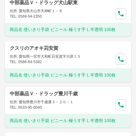
中部薬品Ｖ・ドラッグ犬山駅東
住所: 愛知県犬山市天神町１－６
TEL: 0568-54-2350
商品名:
使いきり手袋 ビニール 極うす手 L 半透明 100枚
クスリのアオキ苅安賀
住所: 愛知県一宮市大和町苅安賀字川原１５
TEL: 0586-64-5382
商品名:
使いきり手袋 ビニール 極うす手 L 半透明 100枚
中部薬品Ｖ・ドラッグ豊川千歳
住所: 愛知県豊川市千歳通３－２０－１
TEL: 0533-95-0040
商品名:
使いきり手袋 ビニール 極うす手 L 半透明 100枚