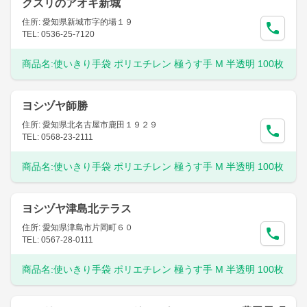
クスリのアオキ新城
住所: 愛知県新城市字的場１９
TEL: 0536-25-7120
商品名:
使いきり手袋 ポリエチレン 極うす手 M 半透明 100枚
ヨシヅヤ師勝
住所: 愛知県北名古屋市鹿田１９２９
TEL: 0568-23-2111
商品名:
使いきり手袋 ポリエチレン 極うす手 M 半透明 100枚
ヨシヅヤ津島北テラス
住所: 愛知県津島市片岡町６０
TEL: 0567-28-0111
商品名:
使いきり手袋 ポリエチレン 極うす手 M 半透明 100枚