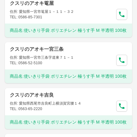
クスリのアオキ篭屋
住所: 愛知県一宮市篭屋１－１１－３２
TEL: 0586-85-7301
商品名:
使いきり手袋 ポリエチレン 極うす手 M 半透明 100枚
クスリのアオキ一宮三条
住所: 愛知県一宮市三条字道東７１－１
TEL: 0586-52-5100
商品名:
使いきり手袋 ポリエチレン 極うす手 M 半透明 100枚
クスリのアオキ吉良
住所: 愛知県西尾市吉良町上横須賀宮腰１４
TEL: 0563-65-2220
商品名:
使いきり手袋 ポリエチレン 極うす手 M 半透明 100枚