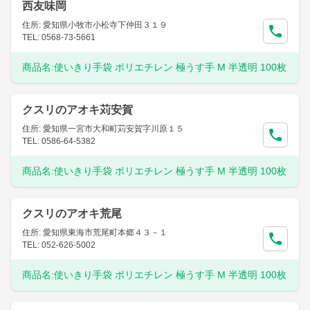
西友味岡
住所: 愛知県小牧市小松寺下仲田３１９
TEL: 0568-73-5661
商品名:
使いきり手袋 ポリエチレン 極うす手 M 半透明 100枚
クスリのアオキ苅安賀
住所: 愛知県一宮市大和町苅安賀字川原１５
TEL: 0586-64-5382
商品名:
使いきり手袋 ポリエチレン 極うす手 M 半透明 100枚
クスリのアオキ荒尾
住所: 愛知県東海市荒尾町本郷４３－１
TEL: 052-626-5002
商品名:
使いきり手袋 ポリエチレン 極うす手 M 半透明 100枚