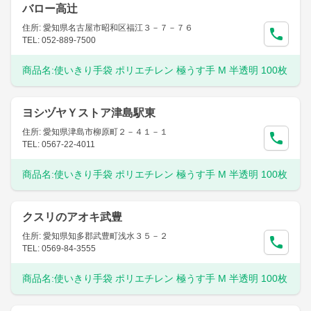
バロー高辻
住所: 愛知県名古屋市昭和区福江３－７－７６
TEL: 052-889-7500
商品名:
使いきり手袋 ポリエチレン 極うす手 M 半透明 100枚
ヨシヅヤＹストア津島駅東
住所: 愛知県津島市柳原町２－４１－１
TEL: 0567-22-4011
商品名:
使いきり手袋 ポリエチレン 極うす手 M 半透明 100枚
クスリのアオキ武豊
住所: 愛知県知多郡武豊町浅水３５－２
TEL: 0569-84-3555
商品名:
使いきり手袋 ポリエチレン 極うす手 M 半透明 100枚