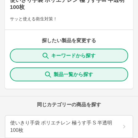
使いきり手袋 ポリエチレン 極うす手M 半透明
100枚
サッと使える衛生対策！
探したい製品を変更する
キーワードから探す
製品一覧から探す
同じカテゴリーの商品を探す
使いきり手袋 ポリエチレン 極うす手 S 半透明
100枚