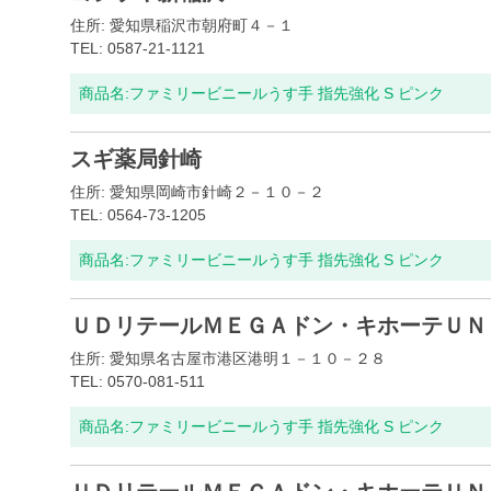
住所: 愛知県稲沢市朝府町４－１
TEL: 0587-21-1121
商品名:
ファミリービニールうす手 指先強化 S ピンク
スギ薬局針崎
住所: 愛知県岡崎市針崎２－１０－２
TEL: 0564-73-1205
商品名:
ファミリービニールうす手 指先強化 S ピンク
ＵＤリテールＭＥＧＡドン・キホーテＵＮ
住所: 愛知県名古屋市港区港明１－１０－２８
TEL: 0570-081-511
商品名:
ファミリービニールうす手 指先強化 S ピンク