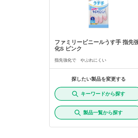
ファミリービニールうす手 指先
化S ピンク
指先強化で やぶれにくい
探したい製品を変更する
キーワードから探す
製品一覧から探す