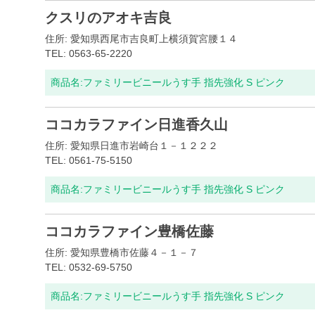
クスリのアオキ吉良
住所: 愛知県西尾市吉良町上横須賀宮腰１４
TEL: 0563-65-2220
商品名:
ファミリービニールうす手 指先強化 S ピンク
ココカラファイン日進香久山
住所: 愛知県日進市岩崎台１－１２２２
TEL: 0561-75-5150
商品名:
ファミリービニールうす手 指先強化 S ピンク
ココカラファイン豊橋佐藤
住所: 愛知県豊橋市佐藤４－１－７
TEL: 0532-69-5750
商品名:
ファミリービニールうす手 指先強化 S ピンク