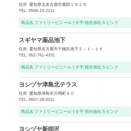
住所: 愛知県北名古屋市鹿田１９２９
TEL: 0568-23-2111
商品名:
ファミリービニールうす手 指先強化 S ピンク
スギヤマ薬品池下
住所: 愛知県名古屋市千種区池下２－１－１４
TEL: 052-761-4331
商品名:
ファミリービニールうす手 指先強化 S ピンク
ヨシヅヤ津島北テラス
住所: 愛知県津島市片岡町６０
TEL: 0567-28-0111
商品名:
ファミリービニールうす手 指先強化 S ピンク
ヨシヅヤ新稲沢