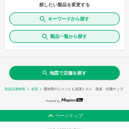
探したい製品を変更する
キーワードから探す
製品一覧から探す
地図で店舗を探す
取扱店舗検索
全国
愛知県のニャンとも清潔トイレ 脱臭・抗菌チップ 複
Powerd by
ページトップ