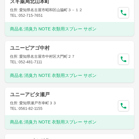
スギ薬局北山本町
住所: 愛知県名古屋市昭和区山脇町３－１２
TEL: 052-715-7651
商品名:
消臭力 NOTE 衣類用スプレー サボン
ユニーピアゴ中村
住所: 愛知県名古屋市中村区大門町２７
TEL: 052-481-7111
商品名:
消臭力 NOTE 衣類用スプレー サボン
ユニーアピタ瀬戸
住所: 愛知県瀬戸市幸町３３
TEL: 0561-82-1155
商品名:
消臭力 NOTE 衣類用スプレー サボン