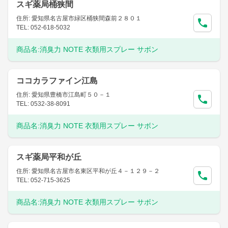
スギ薬局桶狭間
住所: 愛知県名古屋市緑区桶狭間森前２８０１
TEL: 052-618-5032
商品名:
消臭力 NOTE 衣類用スプレー サボン
ココカラファイン江島
住所: 愛知県豊橋市江島町５０－１
TEL: 0532-38-8091
商品名:
消臭力 NOTE 衣類用スプレー サボン
スギ薬局平和が丘
住所: 愛知県名古屋市名東区平和が丘４－１２９－２
TEL: 052-715-3625
商品名:
消臭力 NOTE 衣類用スプレー サボン