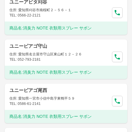
ユニーアピタ刈谷
住所: 愛知県刈谷市南桜町２－５６－１
TEL: 0566-22-2121
商品名:
消臭力 NOTE 衣類用スプレー サボン
ユニーピアゴ守山
住所: 愛知県名古屋市守山区東山町１２－２６
TEL: 052-793-2181
商品名:
消臭力 NOTE 衣類用スプレー サボン
ユニーピアゴ尾西
住所: 愛知県一宮市小信中島字東鵯平５９
TEL: 0586-61-2141
商品名:
消臭力 NOTE 衣類用スプレー サボン