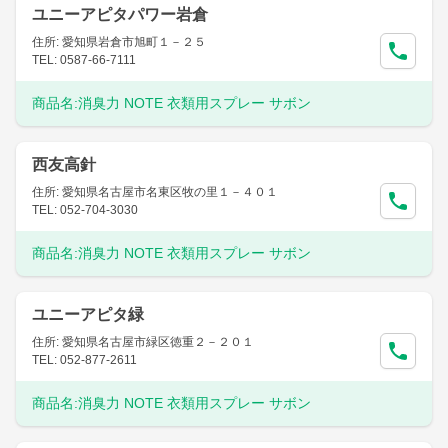
ユニーアピタパワー岩倉
住所: 愛知県岩倉市旭町１－２５
TEL: 0587-66-7111
商品名:
消臭力 NOTE 衣類用スプレー サボン
西友高針
住所: 愛知県名古屋市名東区牧の里１－４０１
TEL: 052-704-3030
商品名:
消臭力 NOTE 衣類用スプレー サボン
ユニーアピタ緑
住所: 愛知県名古屋市緑区徳重２－２０１
TEL: 052-877-2611
商品名:
消臭力 NOTE 衣類用スプレー サボン