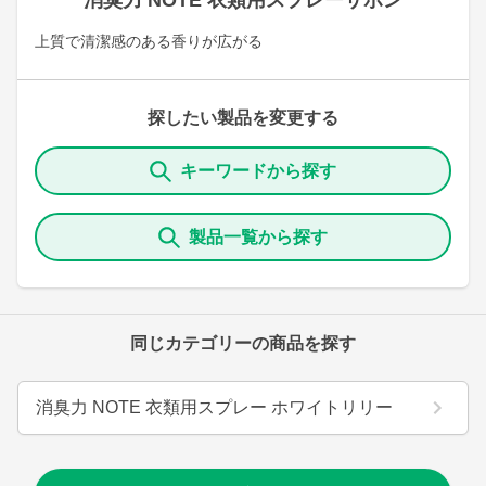
消臭力 NOTE 衣類用スプレーサボン
上質で清潔感のある香りが広がる
探したい製品を変更する
キーワードから探す
製品一覧から探す
同じカテゴリーの商品を探す
消臭力 NOTE 衣類用スプレー ホワイトリリー