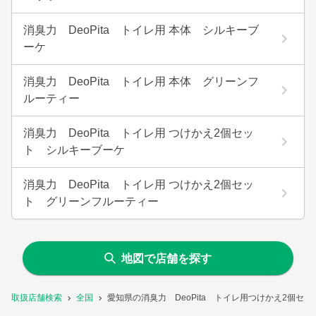
消臭力 DeoPita トイレ用 本体 シルキーブ
ーケ
消臭力 DeoPita トイレ用 本体 グリーンフ
ルーティー
消臭力 DeoPita トイレ用 つけかえ2個セッ
ト シルキーブーケ
消臭力 DeoPita トイレ用 つけかえ2個セッ
ト グリーンフルーティー
地図で店舗を探す
取扱店舗検索
全国
愛知県の消臭力 DeoPita トイレ用つけかえ2個