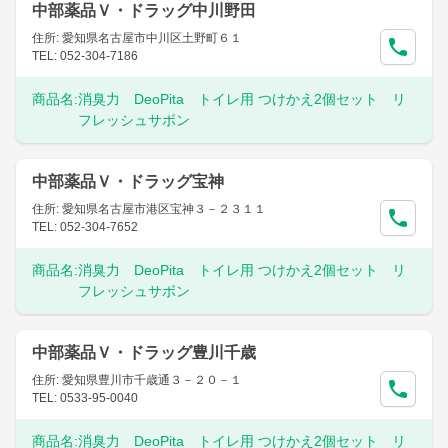
中部薬品Ｖ・ドラッグ中川野田
住所: 愛知県名古屋市中川区土野町６１
TEL: 052-304-7186
商品名:
消臭力 DeoPita トイレ用 つけかえ2個セット リ
フレッシュサボン
中部薬品Ｖ・ドラッグ宝神
住所: 愛知県名古屋市港区宝神３－２３１１
TEL: 052-304-7652
商品名:
消臭力 DeoPita トイレ用 つけかえ2個セット リ
フレッシュサボン
中部薬品Ｖ・ドラッグ豊川千歳
住所: 愛知県豊川市千歳通３－２０－１
TEL: 0533-95-0040
商品名:
消臭力 DeoPita トイレ用 つけかえ2個セット リ