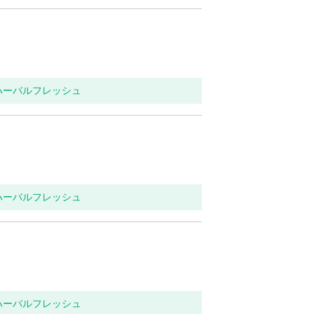
 ハーバルフレッシュ
 ハーバルフレッシュ
 ハーバルフレッシュ