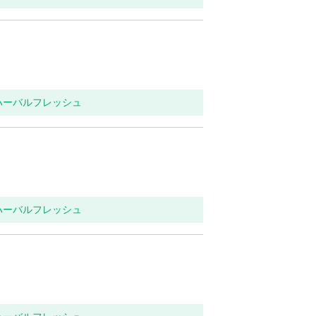
 ハーバルフレッシュ
 ハーバルフレッシュ