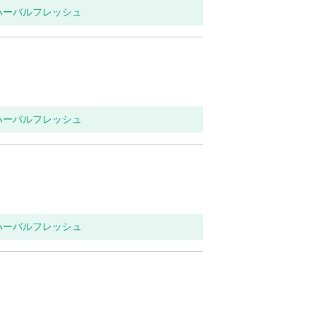
 ハーバルフレッシュ
 ハーバルフレッシュ
 ハーバルフレッシュ