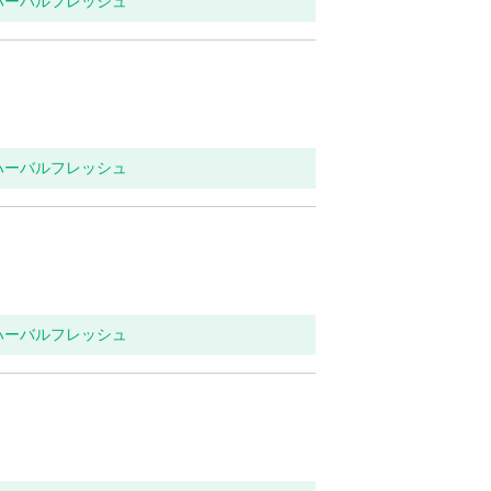
 ハーバルフレッシュ
 ハーバルフレッシュ
 ハーバルフレッシュ