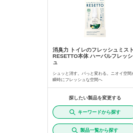
消臭力 トイレのフレッシュミス
RESETTO本体 ハーバルフレッシ
ュ
シュッと消す。パっと変わる。ニオイ空間
瞬時にフレッシュな空間へ
探したい製品を変更する
キーワードから探す
製品一覧から探す