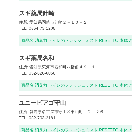
スギ薬局針崎
住所: 愛知県岡崎市針崎２－１０－２
TEL: 0564-73-1205
商品名:
消臭力 トイレのフレッシュミスト RESETTO 本体
スギ薬局名和
住所: 愛知県東海市名和町八幡前４９－１
TEL: 052-626-6050
商品名:
消臭力 トイレのフレッシュミスト RESETTO 本体
ユニーピアゴ守山
住所: 愛知県名古屋市守山区東山町１２－２６
TEL: 052-793-2181
商品名:
消臭力 トイレのフレッシュミスト RESETTO 本体