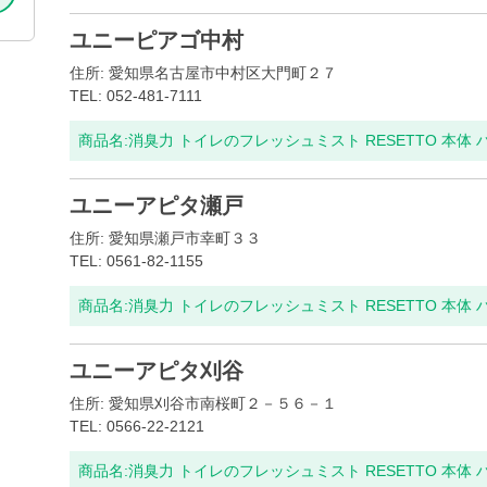
ユニーピアゴ中村
住所: 愛知県名古屋市中村区大門町２７
TEL: 052-481-7111
商品名:
消臭力 トイレのフレッシュミスト RESETTO 本体
ユニーアピタ瀬戸
住所: 愛知県瀬戸市幸町３３
TEL: 0561-82-1155
商品名:
消臭力 トイレのフレッシュミスト RESETTO 本体
ユニーアピタ刈谷
住所: 愛知県刈谷市南桜町２－５６－１
TEL: 0566-22-2121
商品名:
消臭力 トイレのフレッシュミスト RESETTO 本体