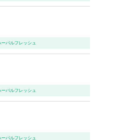
 ハーバルフレッシュ
 ハーバルフレッシュ
 ハーバルフレッシュ