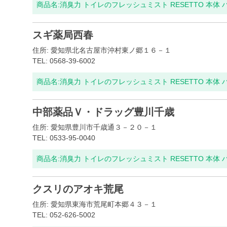
商品名:
消臭力 トイレのフレッシュミスト RESETTO 本体
スギ薬局西春
住所: 愛知県北名古屋市沖村東ノ郷１６－１
TEL: 0568-39-6002
商品名:
消臭力 トイレのフレッシュミスト RESETTO 本体
中部薬品Ｖ・ドラッグ豊川千歳
住所: 愛知県豊川市千歳通３－２０－１
TEL: 0533-95-0040
商品名:
消臭力 トイレのフレッシュミスト RESETTO 本体
クスリのアオキ荒尾
住所: 愛知県東海市荒尾町本郷４３－１
TEL: 052-626-5002