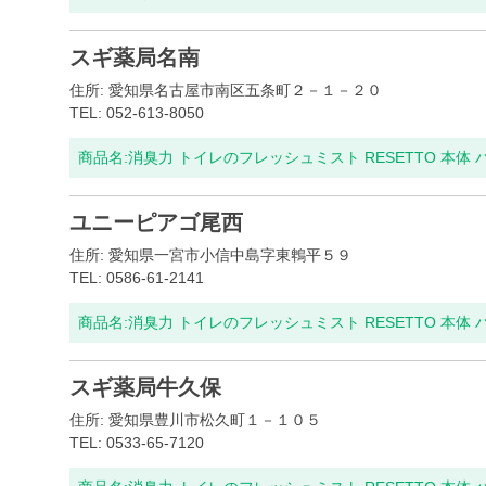
スギ薬局名南
住所: 愛知県名古屋市南区五条町２－１－２０
TEL: 052-613-8050
商品名:
消臭力 トイレのフレッシュミスト RESETTO 本体
ユニーピアゴ尾西
住所: 愛知県一宮市小信中島字東鵯平５９
TEL: 0586-61-2141
商品名:
消臭力 トイレのフレッシュミスト RESETTO 本体
スギ薬局牛久保
住所: 愛知県豊川市松久町１－１０５
TEL: 0533-65-7120