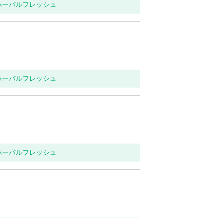
 ハーバルフレッシュ
 ハーバルフレッシュ
 ハーバルフレッシュ