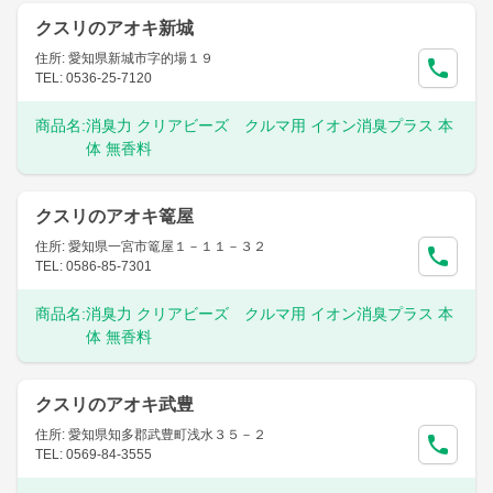
クスリのアオキ新城
住所: 愛知県新城市字的場１９
TEL: 0536-25-7120
商品名:
消臭力 クリアビーズ クルマ用 イオン消臭プラス 本
体 無香料
クスリのアオキ篭屋
住所: 愛知県一宮市篭屋１－１１－３２
TEL: 0586-85-7301
商品名:
消臭力 クリアビーズ クルマ用 イオン消臭プラス 本
体 無香料
クスリのアオキ武豊
住所: 愛知県知多郡武豊町浅水３５－２
TEL: 0569-84-3555