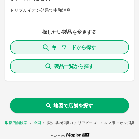
トリプルイオン効果で中和消臭
探したい製品を変更する
キーワードから探す
製品一覧から探す
地図で店舗を探す
取扱店舗検索
全国
愛知県の消臭力 クリアビーズ クルマ用 イオン消臭プ
Powerd by