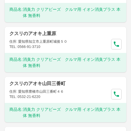
商品名:
消臭力 クリアビーズ クルマ用 イオン消臭プラス 本
体 無香料
クスリのアオキ上重原
住所: 愛知県知立市上重原町城後５０
TEL: 0566-91-3710
商品名:
消臭力 クリアビーズ クルマ用 イオン消臭プラス 本
体 無香料
クスリのアオキ山田三番町
住所: 愛知県豊橋市山田三番町４６
TEL: 0532-21-6220
商品名:
消臭力 クリアビーズ クルマ用 イオン消臭プラス 本
体 無香料