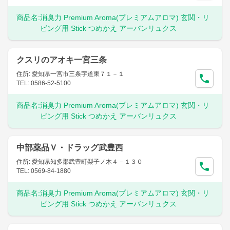
商品名:
消臭力 Premium Aroma(プレミアムアロマ) 玄関・リ
ビング用 Stick つめかえ アーバンリュクス
クスリのアオキ一宮三条
住所: 愛知県一宮市三条字道東７１－１
TEL: 0586-52-5100
商品名:
消臭力 Premium Aroma(プレミアムアロマ) 玄関・リ
ビング用 Stick つめかえ アーバンリュクス
中部薬品Ｖ・ドラッグ武豊西
住所: 愛知県知多郡武豊町梨子ノ木４－１３０
TEL: 0569-84-1880
商品名:
消臭力 Premium Aroma(プレミアムアロマ) 玄関・リ
ビング用 Stick つめかえ アーバンリュクス