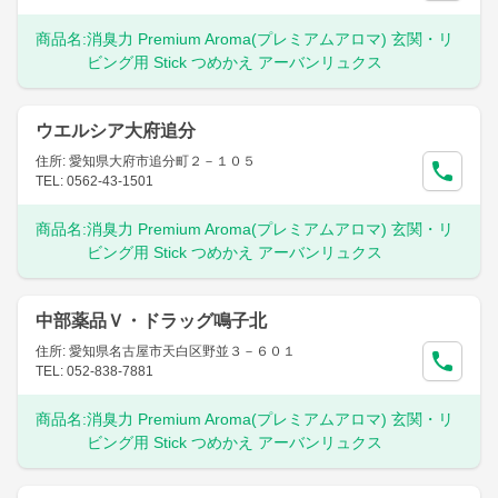
商品名:
消臭力 Premium Aroma(プレミアムアロマ) 玄関・リ
ビング用 Stick つめかえ アーバンリュクス
ウエルシア大府追分
住所: 愛知県大府市追分町２－１０５
TEL: 0562-43-1501
商品名:
消臭力 Premium Aroma(プレミアムアロマ) 玄関・リ
ビング用 Stick つめかえ アーバンリュクス
中部薬品Ｖ・ドラッグ鳴子北
住所: 愛知県名古屋市天白区野並３－６０１
TEL: 052-838-7881
商品名:
消臭力 Premium Aroma(プレミアムアロマ) 玄関・リ
ビング用 Stick つめかえ アーバンリュクス