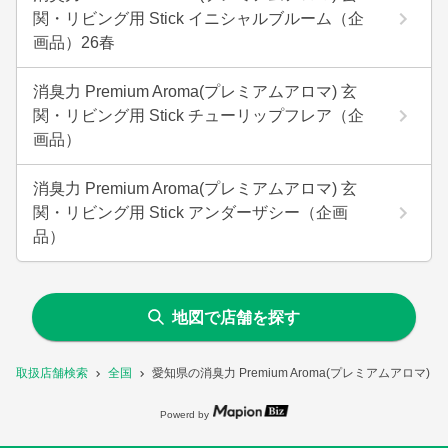
関・リビング用 Stick イニシャルブルーム（企
画品）26春
消臭力 Premium Aroma(プレミアムアロマ) 玄
関・リビング用 Stick チューリップフレア（企
画品）
消臭力 Premium Aroma(プレミアムアロマ) 玄
関・リビング用 Stick アンダーザシー（企画
品）
地図で店舗を探す
取扱店舗検索
全国
愛知県の消臭力 Premium Aroma(プレミアムアロマ
Powerd by