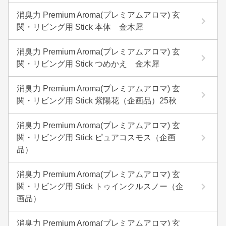
消臭力 Premium Aroma(プレミアムアロマ) 玄
関・リビング用 Stick 本体 金木犀
消臭力 Premium Aroma(プレミアムアロマ) 玄
関・リビング用 Stick つめかえ 金木犀
消臭力 Premium Aroma(プレミアムアロマ) 玄
関・リビング用 Stick 紫陽花（企画品）25秋
消臭力 Premium Aroma(プレミアムアロマ) 玄
関・リビング用 Stick ピュアコスモス（企画
品）
消臭力 Premium Aroma(プレミアムアロマ) 玄
関・リビング用 Stick トゥインクルスノー（企
画品）
消臭力 Premium Aroma(プレミアムアロマ) 玄