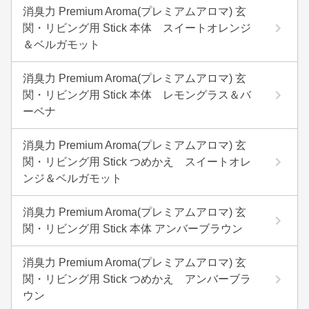
消臭力 Premium Aroma(プレミアムアロマ) 玄
関・リビング用 Stick 本体 スイートオレンジ
＆ベルガモット
消臭力 Premium Aroma(プレミアムアロマ) 玄
関・リビング用 Stick 本体 レモングラス＆バ
ーベナ
消臭力 Premium Aroma(プレミアムアロマ) 玄
関・リビング用 Stick つめかえ スイートオレ
ンジ＆ベルガモット
消臭力 Premium Aroma(プレミアムアロマ) 玄
関・リビング用 Stick 本体 アンバーブラウン
消臭力 Premium Aroma(プレミアムアロマ) 玄
関・リビング用 Stick つめかえ アンバーブラ
ウン