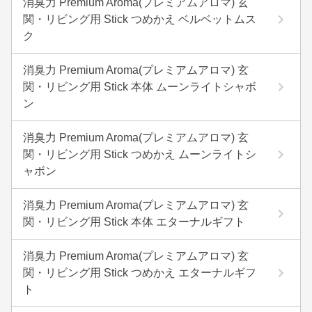
消臭力 Premium Aroma(プレミアムアロマ) 玄
関・リビング用 Stick つめかえ ベルベットムス
ク
消臭力 Premium Aroma(プレミアムアロマ) 玄
関・リビング用 Stick 本体 ムーンライトシャボ
ン
消臭力 Premium Aroma(プレミアムアロマ) 玄
関・リビング用 Stick つめかえ ムーンライトシ
ャボン
消臭力 Premium Aroma(プレミアムアロマ) 玄
関・リビング用 Stick 本体 エターナルギフト
消臭力 Premium Aroma(プレミアムアロマ) 玄
関・リビング用 Stick つめかえ エターナルギフ
ト