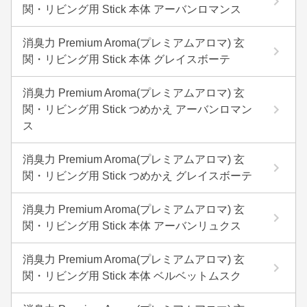
関・リビング用 Stick 本体 アーバンロマンス
消臭力 Premium Aroma(プレミアムアロマ) 玄
関・リビング用 Stick 本体 グレイスボーテ
消臭力 Premium Aroma(プレミアムアロマ) 玄
関・リビング用 Stick つめかえ アーバンロマン
ス
消臭力 Premium Aroma(プレミアムアロマ) 玄
関・リビング用 Stick つめかえ グレイスボーテ
消臭力 Premium Aroma(プレミアムアロマ) 玄
関・リビング用 Stick 本体 アーバンリュクス
消臭力 Premium Aroma(プレミアムアロマ) 玄
関・リビング用 Stick 本体 ベルベットムスク