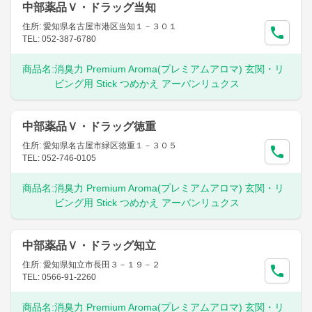
中部薬品Ｖ・ドラッグ当知
住所: 愛知県名古屋市港区当知１－３０１
TEL: 052-387-6780
商品名:
消臭力 Premium Aroma(プレミアムアロマ) 玄関・リ
ビング用 Stick つめかえ アーバンリュクス
中部薬品Ｖ・ドラッグ徳重
住所: 愛知県名古屋市緑区徳重１－３０５
TEL: 052-746-0105
商品名:
消臭力 Premium Aroma(プレミアムアロマ) 玄関・リ
ビング用 Stick つめかえ アーバンリュクス
中部薬品Ｖ・ドラッグ知立
住所: 愛知県知立市長田３－１９－２
TEL: 0566-91-2260
商品名:
消臭力 Premium Aroma(プレミアムアロマ) 玄関・リ