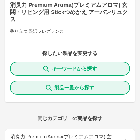
消臭力 Premium Aroma(プレミアムアロマ) 玄
関・リビング用 Stickつめかえ アーバンリュク
ス
香り立つ 贅沢フレグランス
探したい製品を変更する
キーワードから探す
製品一覧から探す
同じカテゴリーの商品を探す
消臭力 Premium Aroma(プレミアムアロマ) 玄