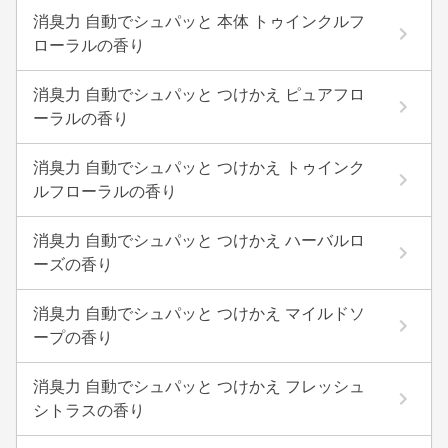
消臭力 自動でシュパッと 本体 トゥインクルフ
ローラルの香り
消臭力 自動でシュパッと つけかえ ピュアフロ
ーラルの香り
消臭力 自動でシュパッと つけかえ トゥインク
ルフローラルの香り
消臭力 自動でシュパッと つけかえ ハーバルロ
ーズの香り
消臭力 自動でシュパッと つけかえ マイルドソ
ープの香り
消臭力 自動でシュパッと つけかえ フレッシュ
シトラスの香り