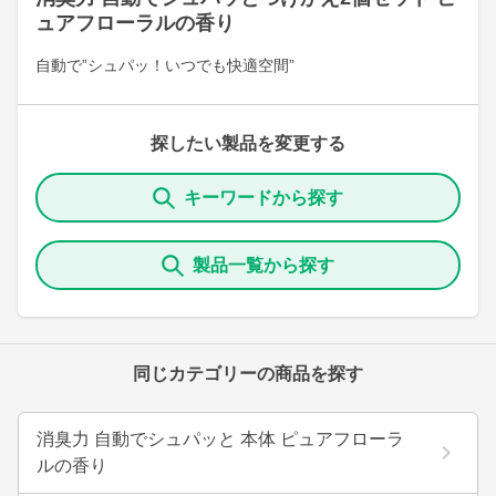
ュアフローラルの香り
自動で”シュパッ！いつでも快適空間”
探したい製品を変更する
キーワードから探す
製品一覧から探す
同じカテゴリーの商品を探す
消臭力 自動でシュパッと 本体 ピュアフローラ
ルの香り