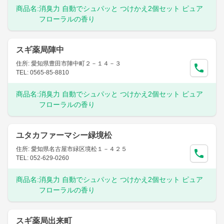
商品名:
消臭力 自動でシュパッと つけかえ2個セット ピュア
フローラルの香り
スギ薬局陣中
住所: 愛知県豊田市陣中町２－１４－３
TEL: 0565-85-8810
商品名:
消臭力 自動でシュパッと つけかえ2個セット ピュア
フローラルの香り
ユタカファーマシー緑境松
住所: 愛知県名古屋市緑区境松１－４２５
TEL: 052-629-0260
商品名:
消臭力 自動でシュパッと つけかえ2個セット ピュア
フローラルの香り
スギ薬局出来町