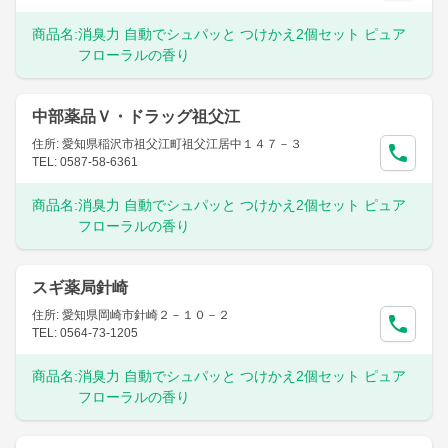
商品名:
消臭力 自動でシュパッと つけかえ2個セット ピュア
フローラルの香り
中部薬品Ｖ・ドラッグ祖父江
住所: 愛知県稲沢市祖父江町祖父江居中１４７－３
TEL: 0587-58-6361
商品名:
消臭力 自動でシュパッと つけかえ2個セット ピュア
フローラルの香り
スギ薬局針崎
住所: 愛知県岡崎市針崎２－１０－２
TEL: 0564-73-1205
商品名:
消臭力 自動でシュパッと つけかえ2個セット ピュア
フローラルの香り