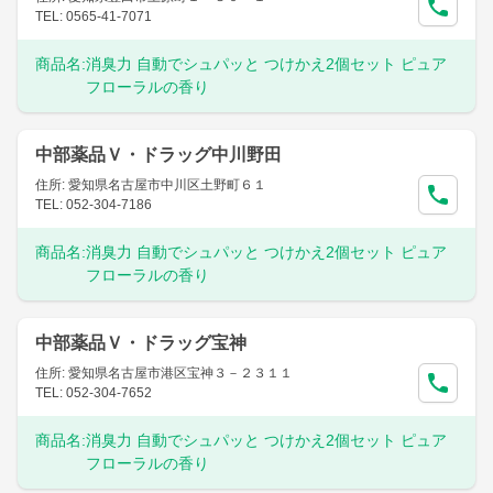
TEL: 0565-41-7071
商品名:
消臭力 自動でシュパッと つけかえ2個セット ピュア
フローラルの香り
中部薬品Ｖ・ドラッグ中川野田
住所: 愛知県名古屋市中川区土野町６１
TEL: 052-304-7186
商品名:
消臭力 自動でシュパッと つけかえ2個セット ピュア
フローラルの香り
中部薬品Ｖ・ドラッグ宝神
住所: 愛知県名古屋市港区宝神３－２３１１
TEL: 052-304-7652
商品名:
消臭力 自動でシュパッと つけかえ2個セット ピュア
フローラルの香り