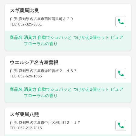
スギ薬局比良
住所: 愛知県名古屋市西区清里町３７９
TEL: 052-325-3551
商品名:
消臭力 自動でシュパッと つけかえ2個セット ピュア
フローラルの香り
ウエルシア名古屋曽根
住所: 愛知県名古屋市緑区曽根２－４３７
TEL: 052-629-1655
商品名:
消臭力 自動でシュパッと つけかえ2個セット ピュア
フローラルの香り
スギ薬局八熊
住所: 愛知県名古屋市中川区柳川町２－１７
TEL: 052-212-7815