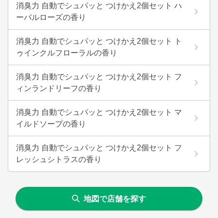
消臭力 自動でシュパッと つけかえ2個セット ハ
ーバルローズの香り
消臭力 自動でシュパッと つけかえ2個セット ト
ゥインクルフローラルの香り
消臭力 自動でシュパッと つけかえ2個セット フ
ィンランドリーフの香り
消臭力 自動でシュパッと つけかえ2個セット マ
イルドソープの香り
消臭力 自動でシュパッと つけかえ2個セット フ
レッシュシトラスの香り
地図で店舗を探す