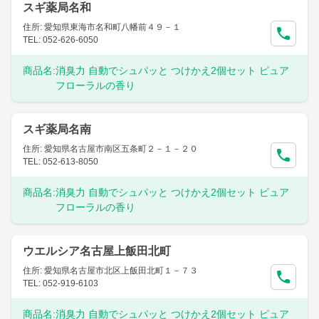
スギ薬局名和
住所: 愛知県東海市名和町八幡前４９－１
TEL: 052-626-6050
商品名:
消臭力 自動でシュパッと つけかえ2個セット ピュア
フローラルの香り
スギ薬局名南
住所: 愛知県名古屋市南区五条町２－１－２０
TEL: 052-613-8050
商品名:
消臭力 自動でシュパッと つけかえ2個セット ピュア
フローラルの香り
ウエルシア名古屋上飯田北町
住所: 愛知県名古屋市北区上飯田北町１－７３
TEL: 052-919-6103
商品名:
消臭力 自動でシュパッと つけかえ2個セット ピュア