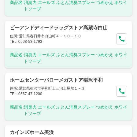
商品名:
消臭力 エールズ ふとん消臭スプレー つめかえ ホワイ
トソープ
ビーアンドディードラッグストア高蔵寺白山
住所: 愛知県春日井市白山町４－１０－１０
TEL: 0568-53-1793
商品名:
消臭力 エールズ ふとん消臭スプレー つめかえ ホワイ
トソープ
ホームセンターバローメガストア稲沢平和
住所: 愛知県稲沢市平和町上三宅上屋敷１－３
TEL: 0567-47-1200
商品名:
消臭力 エールズ ふとん消臭スプレー つめかえ ホワイ
トソープ
カインズホーム美浜