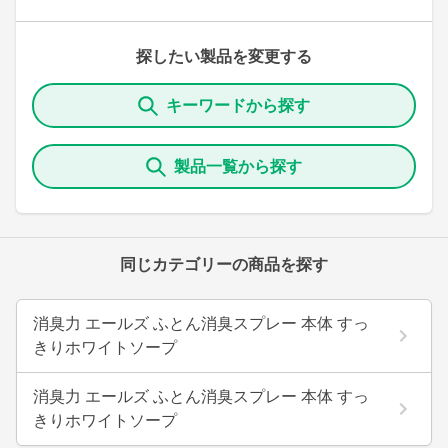
探したい製品を変更する
キーワードから探す
製品一覧から探す
同じカテゴリーの商品を探す
消臭力 エールズ ふとん消臭スプレー 本体 すっ
きりホワイトソープ
消臭力 エールズ ふとん消臭スプレー 本体 すっ
きりホワイトソープ