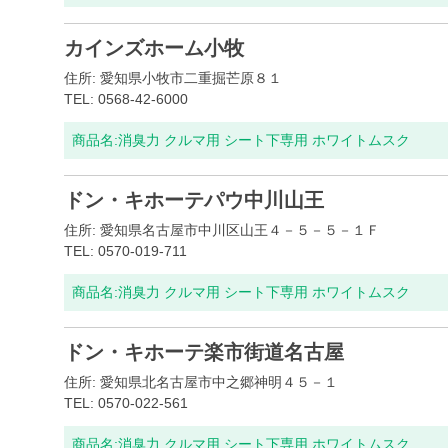
カインズホーム小牧
住所: 愛知県小牧市二重掘芒原８１
TEL: 0568-42-6000
商品名:
消臭力 クルマ用 シート下専用 ホワイトムスク
ドン・キホーテパウ中川山王
住所: 愛知県名古屋市中川区山王４－５－５－１Ｆ
TEL: 0570-019-711
商品名:
消臭力 クルマ用 シート下専用 ホワイトムスク
ドン・キホーテ楽市街道名古屋
住所: 愛知県北名古屋市中之郷神明４５－１
TEL: 0570-022-561
商品名:
消臭力 クルマ用 シート下専用 ホワイトムスク