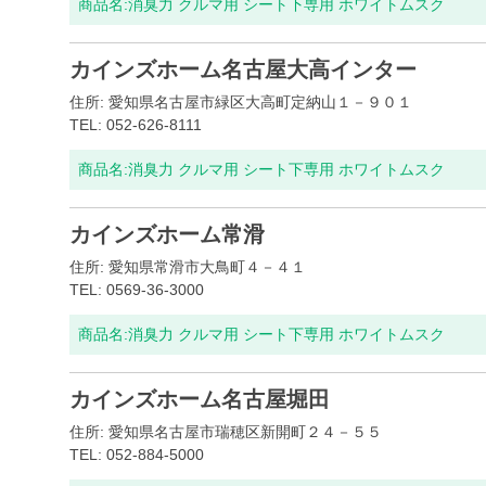
商品名:
消臭力 クルマ用 シート下専用 ホワイトムスク
カインズホーム名古屋大高インター
住所: 愛知県名古屋市緑区大高町定納山１－９０１
TEL: 052-626-8111
商品名:
消臭力 クルマ用 シート下専用 ホワイトムスク
カインズホーム常滑
住所: 愛知県常滑市大鳥町４－４１
TEL: 0569-36-3000
商品名:
消臭力 クルマ用 シート下専用 ホワイトムスク
カインズホーム名古屋堀田
住所: 愛知県名古屋市瑞穂区新開町２４－５５
TEL: 052-884-5000