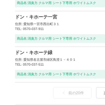
商品名:
消臭力 クルマ用 シート下専用 ホワイトムスク
ドン・キホーテ一宮
住所: 愛知県一宮市西出町３１
TEL: 0570-037-911
商品名:
消臭力 クルマ用 シート下専用 ホワイトムスク
ドン・キホーテ緑
住所: 愛知県名古屋市緑区鳥澄１－４０１
TEL: 0570-037-511
商品名:
消臭力 クルマ用 シート下専用 ホワイトムスク
前の
20
件