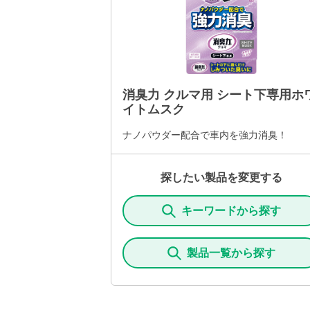
消臭力 クルマ用 シート下専用ホ
イトムスク
ナノパウダー配合で車内を強力消臭！
探したい製品を変更する
キーワードから探す
製品一覧から探す