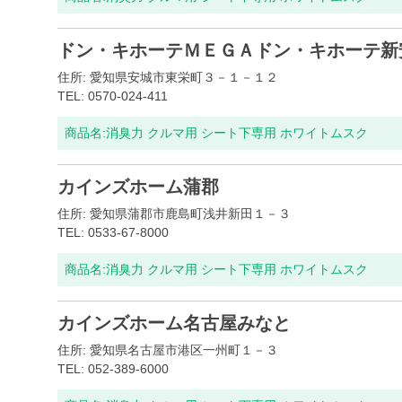
ドン・キホーテＭＥＧＡドン・キホーテ新
住所: 愛知県安城市東栄町３－１－１２
TEL: 0570-024-411
商品名:
消臭力 クルマ用 シート下専用 ホワイトムスク
カインズホーム蒲郡
住所: 愛知県蒲郡市鹿島町浅井新田１－３
TEL: 0533-67-8000
商品名:
消臭力 クルマ用 シート下専用 ホワイトムスク
カインズホーム名古屋みなと
住所: 愛知県名古屋市港区一州町１－３
TEL: 052-389-6000