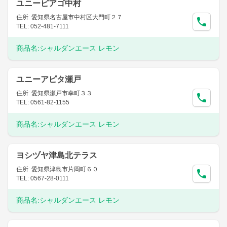
ユニーピアゴ中村
住所: 愛知県名古屋市中村区大門町２７
TEL: 052-481-7111
商品名:
シャルダンエース レモン
ユニーアピタ瀬戸
住所: 愛知県瀬戸市幸町３３
TEL: 0561-82-1155
商品名:
シャルダンエース レモン
ヨシヅヤ津島北テラス
住所: 愛知県津島市片岡町６０
TEL: 0567-28-0111
商品名:
シャルダンエース レモン