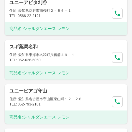
ユニーアピタ刈谷
住所: 愛知県刈谷市南桜町２－５６－１
TEL: 0566-22-2121
商品名:
シャルダンエース レモン
スギ薬局名和
住所: 愛知県東海市名和町八幡前４９－１
TEL: 052-626-6050
商品名:
シャルダンエース レモン
ユニーピアゴ守山
住所: 愛知県名古屋市守山区東山町１２－２６
TEL: 052-793-2181
商品名:
シャルダンエース レモン