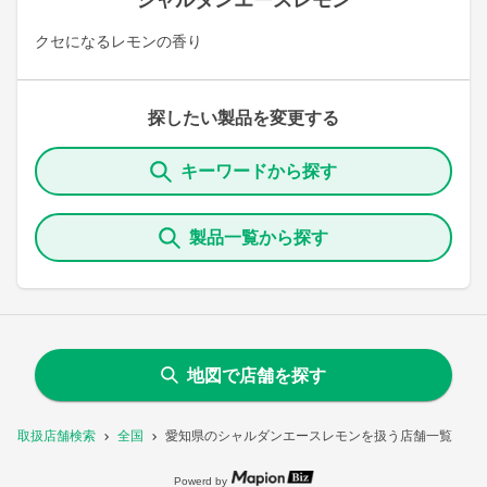
シャルダンエースレモン
クセになるレモンの香り
探したい製品を変更する
キーワードから探す
製品一覧から探す
地図で店舗を探す
取扱店舗検索
全国
愛知県のシャルダンエースレモンを扱う店舗一覧
Powerd by