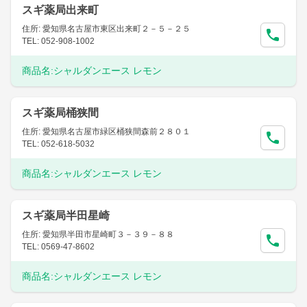
スギ薬局出来町
住所: 愛知県名古屋市東区出来町２－５－２５
TEL: 052-908-1002
商品名:
シャルダンエース レモン
スギ薬局桶狭間
住所: 愛知県名古屋市緑区桶狭間森前２８０１
TEL: 052-618-5032
商品名:
シャルダンエース レモン
スギ薬局半田星崎
住所: 愛知県半田市星崎町３－３９－８８
TEL: 0569-47-8602
商品名:
シャルダンエース レモン