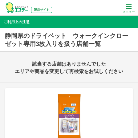
製品サイト
メニュー
ご利用上の注意
静岡県のドライペット ウォークインクロー
ゼット専用3枚入りを扱う店舗一覧
該当する店舗はありませんでした
エリアや商品を変更して再検索をお試しください