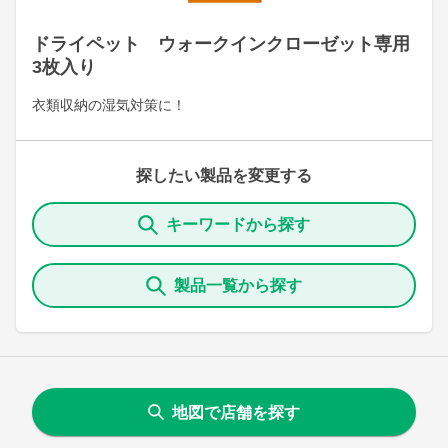
ドライペット ウォークインクローゼット専用
3枚入り
衣類収納の湿気対策に！
探したい製品を変更する
キーワードから探す
製品一覧から探す
地図で店舗を探す