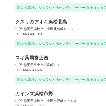
商品名:
洗浄力 シュワッと洗たく槽クリーナー 洗浄力 シュ
クスリのアオキ浜松北島
住所: 静岡県浜松市中央区北島町５２６－２
TEL: 053-401-9111
商品名:
洗浄力 シュワッと洗たく槽クリーナー 洗浄力 シュ
スギ薬局富士西
住所: 静岡県富士市松富町２７
TEL: 0545-30-6072
商品名:
洗浄力 シュワッと洗たく槽クリーナー 洗浄力 シュ
カインズ浜松市野
住所: 静岡県浜松市中央区市野町２７４４
TEL: 053-467-1000