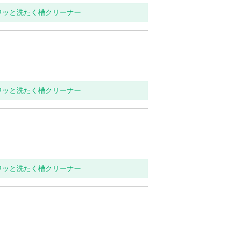
ワッと洗たく槽クリーナー
ワッと洗たく槽クリーナー
ワッと洗たく槽クリーナー