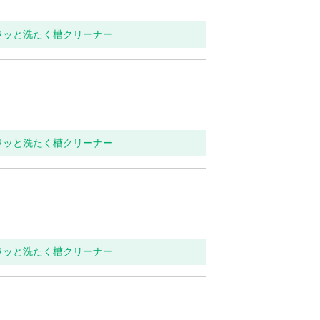
ワッと洗たく槽クリーナー
ワッと洗たく槽クリーナー
ワッと洗たく槽クリーナー