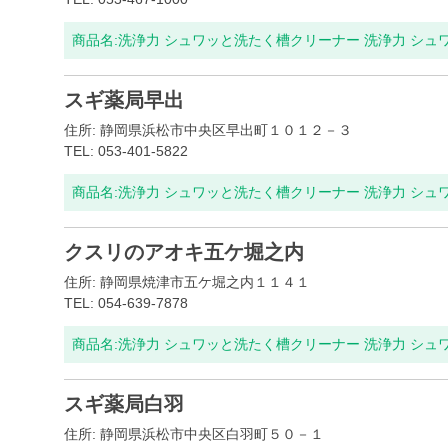
商品名:
洗浄力 シュワッと洗たく槽クリーナー 洗浄力 シュ
スギ薬局早出
住所: 静岡県浜松市中央区早出町１０１２－３
TEL: 053-401-5822
商品名:
洗浄力 シュワッと洗たく槽クリーナー 洗浄力 シュ
クスリのアオキ五ケ堀之内
住所: 静岡県焼津市五ケ堀之内１１４１
TEL: 054-639-7878
商品名:
洗浄力 シュワッと洗たく槽クリーナー 洗浄力 シュ
スギ薬局白羽
住所: 静岡県浜松市中央区白羽町５０－１