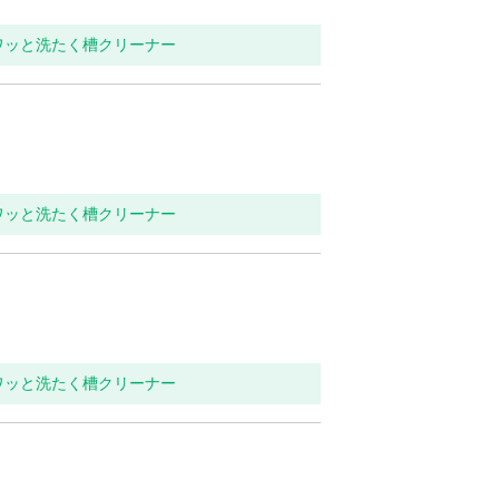
ワッと洗たく槽クリーナー
ワッと洗たく槽クリーナー
ワッと洗たく槽クリーナー