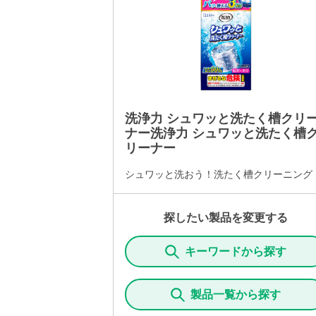
洗浄力 シュワッと洗たく槽クリ
ナー洗浄力 シュワッと洗たく槽
リーナー
シュワッと洗おう！洗たく槽クリーニング
探したい製品を変更する
キーワードから探す
製品一覧から探す