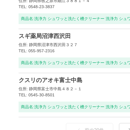
住所: 静岡県牧之原市細江３８８１－４
TEL: 0548-23-3837
商品名:
洗浄力 シュワッと洗たく槽クリーナー 洗浄力 シュ
スギ薬局沼津西沢田
住所: 静岡県沼津市西沢田３２７
TEL: 055-957-2316
商品名:
洗浄力 シュワッと洗たく槽クリーナー 洗浄力 シュ
クスリのアオキ富士中島
住所: 静岡県富士市中島４８２－１
TEL: 0545-30-8501
商品名:
洗浄力 シュワッと洗たく槽クリーナー 洗浄力 シュ