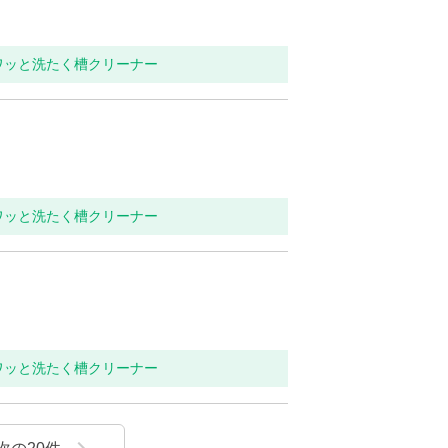
ワッと洗たく槽クリーナー
ワッと洗たく槽クリーナー
ワッと洗たく槽クリーナー