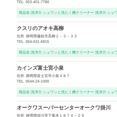
TEL: 053-401-7780
商品名:
洗浄力 シュワッと洗たく槽クリーナー 洗浄力 シュ
クスリのアオキ高柳
住所: 静岡県藤枝市高柳２－３－３３
TEL: 054-631-6815
商品名:
洗浄力 シュワッと洗たく槽クリーナー 洗浄力 シュ
カインズ富士宮小泉
住所: 静岡県富士宮市小泉４８７
TEL: 0544-24-1000
商品名:
洗浄力 シュワッと洗たく槽クリーナー 洗浄力 シュ
オークワスーパーセンターオークワ掛川
住所: 静岡県掛川市下垂木１８７４－２９