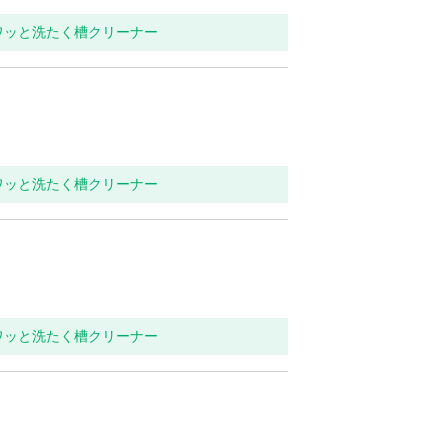
ワッと洗たく槽クリーナー
ワッと洗たく槽クリーナー
ワッと洗たく槽クリーナー