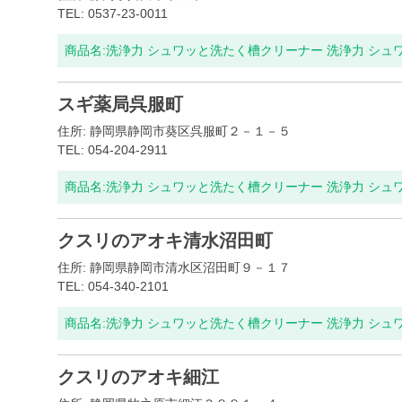
TEL: 0537-23-0011
商品名:
洗浄力 シュワッと洗たく槽クリーナー 洗浄力 シュ
スギ薬局呉服町
住所: 静岡県静岡市葵区呉服町２－１－５
TEL: 054-204-2911
商品名:
洗浄力 シュワッと洗たく槽クリーナー 洗浄力 シュ
クスリのアオキ清水沼田町
住所: 静岡県静岡市清水区沼田町９－１７
TEL: 054-340-2101
商品名:
洗浄力 シュワッと洗たく槽クリーナー 洗浄力 シュ
クスリのアオキ細江