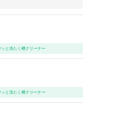
ワッと洗たく槽クリーナー
ワッと洗たく槽クリーナー