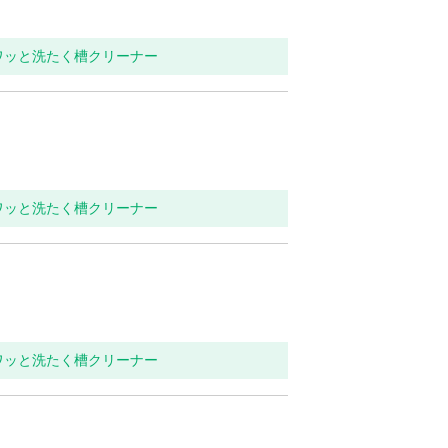
ワッと洗たく槽クリーナー
ワッと洗たく槽クリーナー
ワッと洗たく槽クリーナー