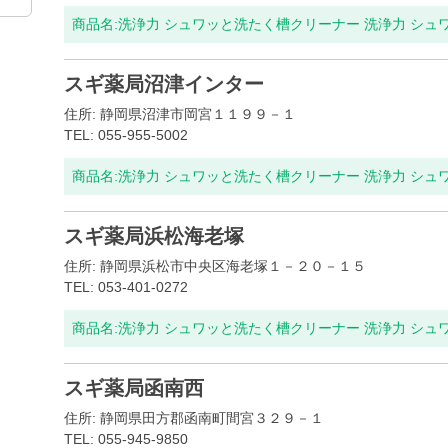
商品名:
洗浄力 シュワッと洗たく槽クリーナー 洗浄力 シュ
スギ薬局沼津インター
住所: 静岡県沼津市岡宮１１９９－１
TEL: 055-955-5002
商品名:
洗浄力 シュワッと洗たく槽クリーナー 洗浄力 シュ
スギ薬局浜松海老塚
住所: 静岡県浜松市中央区海老塚１－２０－１５
TEL: 053-401-0272
商品名:
洗浄力 シュワッと洗たく槽クリーナー 洗浄力 シュ
スギ薬局函南西
住所: 静岡県田方郡函南町間宮３２９－１
TEL: 055-945-9850