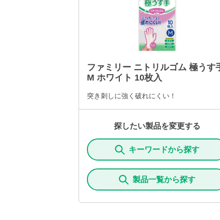
ファミリー ニトリルゴム 極うす
M ホワイト 10枚入
突き刺しに強く破れにくい！
探したい製品を変更する
キーワードから探す
製品一覧から探す