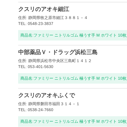
クスリのアオキ細江
住所: 静岡県牧之原市細江３８８１－４
TEL: 0548-23-3837
商品名:
ファミリー ニトリルゴム 極うす手 M ホワイト 10
中部薬品Ｖ・ドラッグ浜松三島
住所: 静岡県浜松市中央区三島町１４１２
TEL: 053-401-5630
商品名:
ファミリー ニトリルゴム 極うす手 M ホワイト 10
クスリのアオキふくで
住所: 静岡県磐田市福田３１４－１
TEL: 0538-24-7660
商品名:
ファミリー ニトリルゴム 極うす手 M ホワイト 10