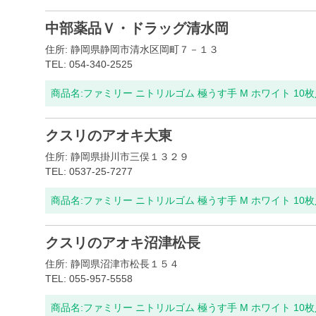
中部薬品Ｖ・ドラッグ清水岡
住所: 静岡県静岡市清水区岡町７－１３
TEL: 054-340-2525
商品名:
ファミリー ニトリルゴム 極うす手 M ホワイト 10
クスリのアオキ大東
住所: 静岡県掛川市三俣１３２９
TEL: 0537-25-7277
商品名:
ファミリー ニトリルゴム 極うす手 M ホワイト 10
クスリのアオキ沼津松長
住所: 静岡県沼津市松長１５４
TEL: 055-957-5558
商品名:
ファミリー ニトリルゴム 極うす手 M ホワイト 10