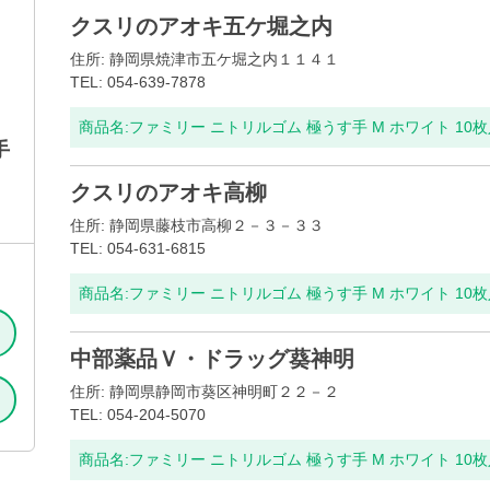
クスリのアオキ五ケ堀之内
住所: 静岡県焼津市五ケ堀之内１１４１
TEL: 054-639-7878
商品名:
ファミリー ニトリルゴム 極うす手 M ホワイト 10
手
クスリのアオキ高柳
住所: 静岡県藤枝市高柳２－３－３３
TEL: 054-631-6815
商品名:
ファミリー ニトリルゴム 極うす手 M ホワイト 10
中部薬品Ｖ・ドラッグ葵神明
住所: 静岡県静岡市葵区神明町２２－２
TEL: 054-204-5070
商品名:
ファミリー ニトリルゴム 極うす手 M ホワイト 10