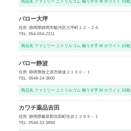
商品名:
ファミリー ニトリルゴム 極うす手 M ホワイト 10
バロー大坪
住所: 静岡県静岡市駿河区大坪町１２－２６
TEL: 054-654-2211
商品名:
ファミリー ニトリルゴム 極うす手 M ホワイト 10
バロー静波
住所: 静岡県牧之原市静波２１００－１
TEL: 0548-24-3600
商品名:
ファミリー ニトリルゴム 極うす手 M ホワイト 10
カワチ薬品吉田
住所: 静岡県榛原郡吉田町住吉１２９５－１
TEL: 0548-33-3890