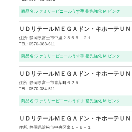
商品名:
ファミリービニールうす手 指先強化 M ピンク
ＵＤリテールＭＥＧＡドン・キホーテＵＮ
住所: 静岡県富士市中里２５６６－２１
TEL: 0570-083-611
商品名:
ファミリービニールうす手 指先強化 M ピンク
ＵＤリテールＭＥＧＡドン・キホーテＵＮ
住所: 静岡県富士市青葉町６２５
TEL: 0570-084-511
商品名:
ファミリービニールうす手 指先強化 M ピンク
ＵＤリテールＭＥＧＡドン・キホーテＵＮ
住所: 静岡県浜松市中央区泉１－６－１