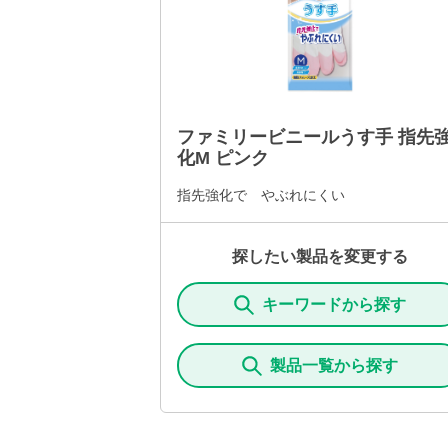
ファミリービニールうす手 指先
化M ピンク
指先強化で やぶれにくい
探したい製品を変更する
キーワードから探す
製品一覧から探す