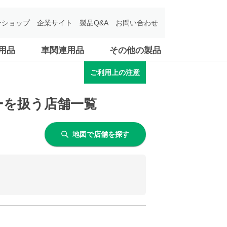
ンショップ
企業サイト
製品Q&A
お問い合わせ
用品
車関連用品
その他の製品
ご利用上の注意
ーを扱う店舗一覧
地図で店舗を探す