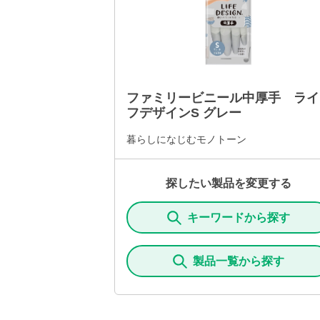
ファミリービニール中厚手 ライ
フデザインS グレー
暮らしになじむモノトーン
探したい製品を変更する
キーワードから探す
製品一覧から探す