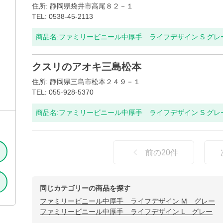
住所: 静岡県袋井市高尾８２－１
TEL: 0538-45-2113
商品名:
ファミリービニール中厚手 ライフデザイン S グレ
クスリのアオキ三島松本
住所: 静岡県三島市松本２４９－１
TEL: 055-928-5370
商品名:
ファミリービニール中厚手 ライフデザイン S グレ
前の
20
件
同じカテゴリーの商品を探す
ファミリービニール中厚手 ライフデザイン M グレー
ファミリービニール中厚手 ライフデザイン L グレー