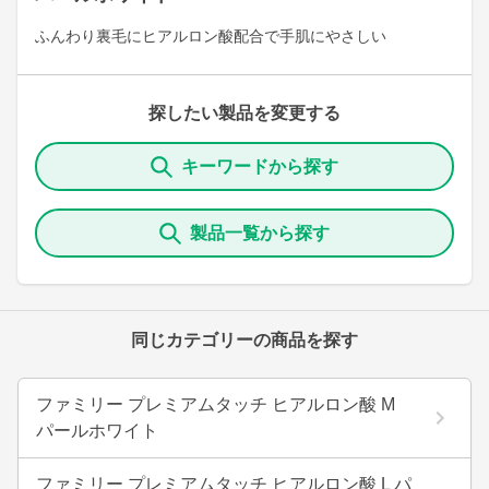
ふんわり裏毛にヒアルロン酸配合で手肌にやさしい
探したい製品を変更する
キーワードから探す
製品一覧から探す
同じカテゴリーの商品を探す
ファミリー プレミアムタッチ ヒアルロン酸 M
パールホワイト
ファミリー プレミアムタッチ ヒアルロン酸 L パ