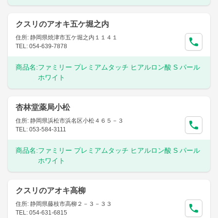
クスリのアオキ五ケ堀之内
住所: 静岡県焼津市五ケ堀之内１１４１
TEL: 054-639-7878
商品名:
ファミリー プレミアムタッチ ヒアルロン酸 S パール
ホワイト
杏林堂薬局小松
住所: 静岡県浜松市浜名区小松４６５－３
TEL: 053-584-3111
商品名:
ファミリー プレミアムタッチ ヒアルロン酸 S パール
ホワイト
クスリのアオキ高柳
住所: 静岡県藤枝市高柳２－３－３３
TEL: 054-631-6815