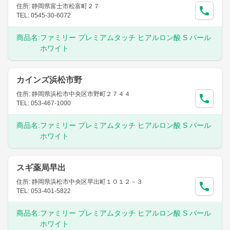
住所: 静岡県富士市松富町２７
TEL: 0545-30-6072
商品名:
ファミリー プレミアムタッチ ヒアルロン酸 S パール
ホワイト
カインズ浜松市野
住所: 静岡県浜松市中央区市野町２７４４
TEL: 053-467-1000
商品名:
ファミリー プレミアムタッチ ヒアルロン酸 S パール
ホワイト
スギ薬局早出
住所: 静岡県浜松市中央区早出町１０１２－３
TEL: 053-401-5822
商品名:
ファミリー プレミアムタッチ ヒアルロン酸 S パール
ホワイト