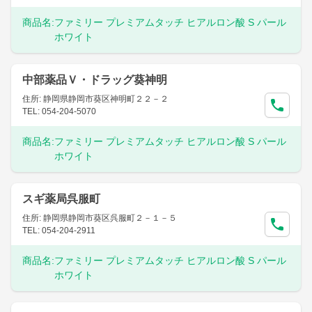
商品名:
ファミリー プレミアムタッチ ヒアルロン酸 S パール
ホワイト
中部薬品Ｖ・ドラッグ葵神明
住所: 静岡県静岡市葵区神明町２２－２
TEL: 054-204-5070
商品名:
ファミリー プレミアムタッチ ヒアルロン酸 S パール
ホワイト
スギ薬局呉服町
住所: 静岡県静岡市葵区呉服町２－１－５
TEL: 054-204-2911
商品名:
ファミリー プレミアムタッチ ヒアルロン酸 S パール
ホワイト