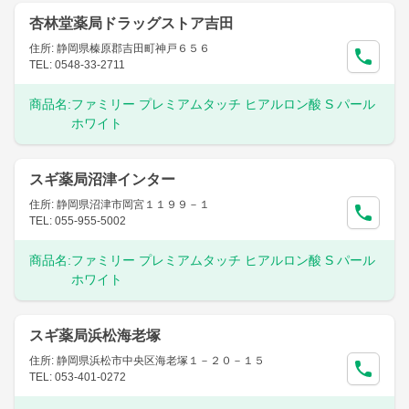
杏林堂薬局ドラッグストア吉田
住所: 静岡県榛原郡吉田町神戸６５６
TEL: 0548-33-2711
商品名:
ファミリー プレミアムタッチ ヒアルロン酸 S パール
ホワイト
スギ薬局沼津インター
住所: 静岡県沼津市岡宮１１９９－１
TEL: 055-955-5002
商品名:
ファミリー プレミアムタッチ ヒアルロン酸 S パール
ホワイト
スギ薬局浜松海老塚
住所: 静岡県浜松市中央区海老塚１－２０－１５
TEL: 053-401-0272