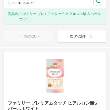
TEL: 0537-25-6077
商品名:
ファミリー プレミアムタッチ ヒアルロン酸 S パール
ホワイト
前の
20
件
次の
20
件
ファミリー プレミアムタッチ ヒアルロン酸S
パールホワイト