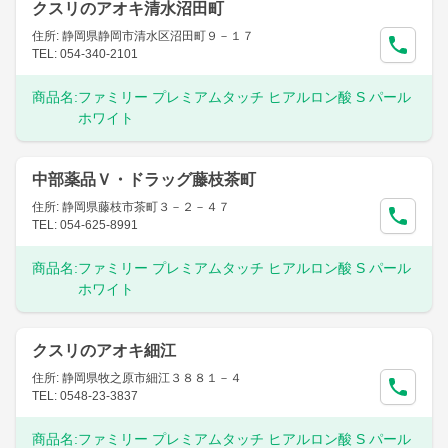
クスリのアオキ清水沼田町
住所: 静岡県静岡市清水区沼田町９－１７
TEL: 054-340-2101
商品名:
ファミリー プレミアムタッチ ヒアルロン酸 S パール
ホワイト
中部薬品Ｖ・ドラッグ藤枝茶町
住所: 静岡県藤枝市茶町３－２－４７
TEL: 054-625-8991
商品名:
ファミリー プレミアムタッチ ヒアルロン酸 S パール
ホワイト
クスリのアオキ細江
住所: 静岡県牧之原市細江３８８１－４
TEL: 0548-23-3837
商品名:
ファミリー プレミアムタッチ ヒアルロン酸 S パール