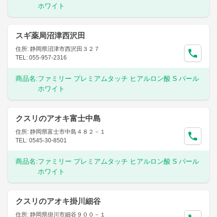
ホワイト
スギ薬局沼津西沢田
住所: 静岡県沼津市西沢田３２７
TEL: 055-957-2316
商品名:
ファミリー プレミアムタッチ ヒアルロン酸 S パール
ホワイト
クスリのアオキ富士中島
住所: 静岡県富士市中島４８２－１
TEL: 0545-30-8501
商品名:
ファミリー プレミアムタッチ ヒアルロン酸 S パール
ホワイト
クスリのアオキ掛川細谷
住所: 静岡県掛川市細谷９００－１