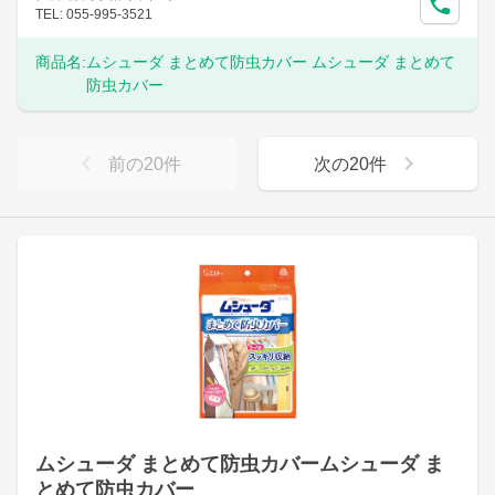
TEL: 055-995-3521
商品名:
ムシューダ まとめて防虫カバー ムシューダ まとめて
防虫カバー
前の
20
件
次の
20
件
ムシューダ まとめて防虫カバームシューダ ま
とめて防虫カバー