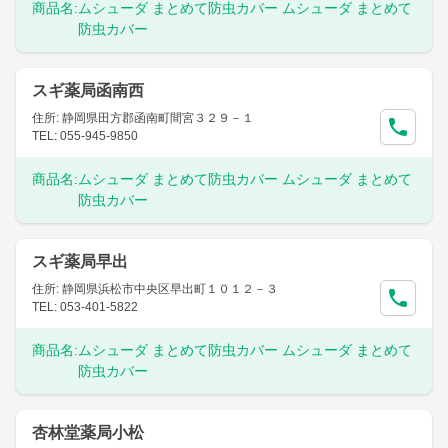
商品名:
ムシューダ まとめて防虫カバー ムシューダ まとめて
防虫カバー
スギ薬局函南西
住所: 静岡県田方郡函南町間宮３２９－１
TEL: 055-945-9850
商品名:
ムシューダ まとめて防虫カバー ムシューダ まとめて
防虫カバー
スギ薬局早出
住所: 静岡県浜松市中央区早出町１０１２－３
TEL: 053-401-5822
商品名:
ムシューダ まとめて防虫カバー ムシューダ まとめて
防虫カバー
杏林堂薬局小松