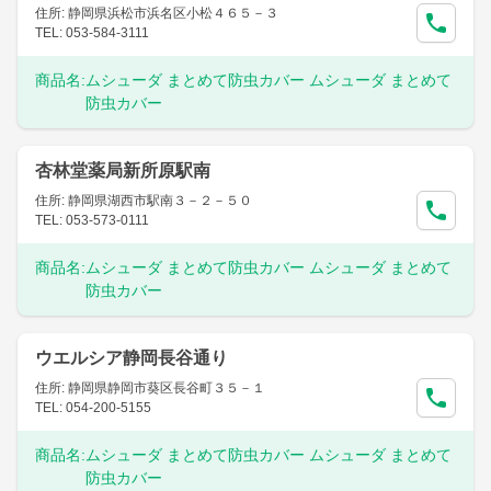
住所: 静岡県浜松市浜名区小松４６５－３
TEL: 053-584-3111
商品名:
ムシューダ まとめて防虫カバー ムシューダ まとめて
防虫カバー
杏林堂薬局新所原駅南
住所: 静岡県湖西市駅南３－２－５０
TEL: 053-573-0111
商品名:
ムシューダ まとめて防虫カバー ムシューダ まとめて
防虫カバー
ウエルシア静岡長谷通り
住所: 静岡県静岡市葵区長谷町３５－１
TEL: 054-200-5155
商品名:
ムシューダ まとめて防虫カバー ムシューダ まとめて
防虫カバー