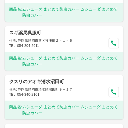
商品名:
ムシューダ まとめて防虫カバー ムシューダ まとめて
防虫カバー
スギ薬局呉服町
住所: 静岡県静岡市葵区呉服町２－１－５
TEL: 054-204-2911
商品名:
ムシューダ まとめて防虫カバー ムシューダ まとめて
防虫カバー
クスリのアオキ清水沼田町
住所: 静岡県静岡市清水区沼田町９－１７
TEL: 054-340-2101
商品名:
ムシューダ まとめて防虫カバー ムシューダ まとめて
防虫カバー