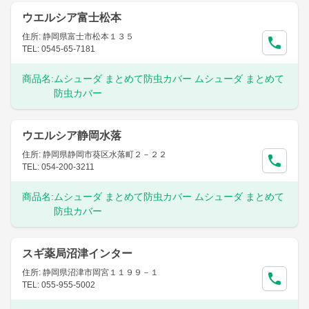
ウエルシア富士松本
住所: 静岡県富士市松本１３５
TEL: 0545-65-7181
商品名:
ムシューダ まとめて防虫カバー ムシューダ まとめて
防虫カバー
ウエルシア静岡水落
住所: 静岡県静岡市葵区水落町２－２２
TEL: 054-200-3211
商品名:
ムシューダ まとめて防虫カバー ムシューダ まとめて
防虫カバー
スギ薬局沼津インター
住所: 静岡県沼津市岡宮１１９９－１
TEL: 055-955-5002