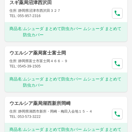
スギ薬局沼津西沢田
住所: 静岡県沼津市西沢田３２７
TEL: 055-957-2316
商品名:
ムシューダ まとめて防虫カバー ムシューダ まとめて
防虫カバー
ウエルシア薬局富士富士岡
住所: 静岡県富士市富士岡４６６－９
TEL: 0545-39-1505
商品名:
ムシューダ まとめて防虫カバー ムシューダ まとめて
防虫カバー
ウエルシア薬局湖西新所岡崎
住所: 静岡県湖西市新所・岡崎・梅田入会地１５－４
TEL: 053-573-3222
商品名:
ムシューダ まとめて防虫カバー ムシューダ まとめて