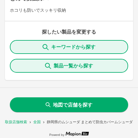
ホコリも防いでスッキリ収納
探したい製品を変更する
キーワードから探す
製品一覧から探す
地図で店舗を探す
取扱店舗検索
全国
静岡県のムシューダ まとめて防虫カバームシューダ 
Powerd by