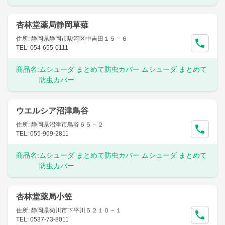
杏林堂薬局静岡草薙
住所: 静岡県静岡市駿河区中吉田１５－６
TEL: 054-655-0111
商品名:
ムシューダ まとめて防虫カバー ムシューダ まとめて
防虫カバー
ウエルシア沼津鳥谷
住所: 静岡県沼津市鳥谷６５－２
TEL: 055-969-2811
商品名:
ムシューダ まとめて防虫カバー ムシューダ まとめて
防虫カバー
杏林堂薬局小笠
住所: 静岡県菊川市下平川５２１０－１
TEL: 0537-73-8011