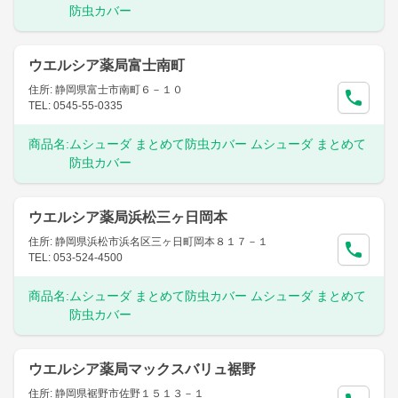
防虫カバー
ウエルシア薬局富士南町
住所: 静岡県富士市南町６－１０
TEL: 0545-55-0335
商品名:
ムシューダ まとめて防虫カバー ムシューダ まとめて
防虫カバー
ウエルシア薬局浜松三ヶ日岡本
住所: 静岡県浜松市浜名区三ヶ日町岡本８１７－１
TEL: 053-524-4500
商品名:
ムシューダ まとめて防虫カバー ムシューダ まとめて
防虫カバー
ウエルシア薬局マックスバリュ裾野
住所: 静岡県裾野市佐野１５１３－１