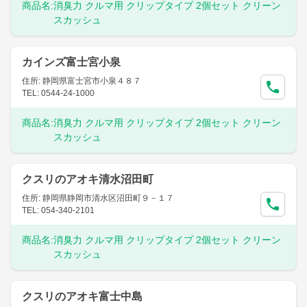
商品名:
消臭力 クルマ用 クリップタイプ 2個セット クリーン
スカッシュ
カインズ富士宮小泉
住所: 静岡県富士宮市小泉４８７
TEL: 0544-24-1000
商品名:
消臭力 クルマ用 クリップタイプ 2個セット クリーン
スカッシュ
クスリのアオキ清水沼田町
住所: 静岡県静岡市清水区沼田町９－１７
TEL: 054-340-2101
商品名:
消臭力 クルマ用 クリップタイプ 2個セット クリーン
スカッシュ
クスリのアオキ富士中島