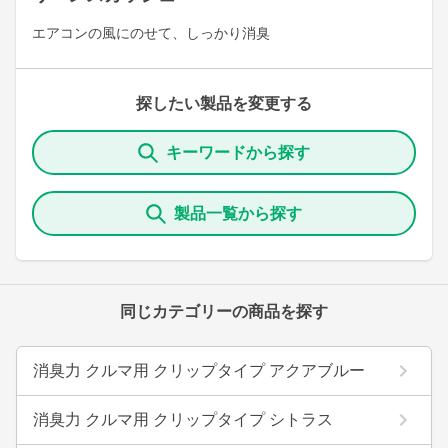
エアコンの風にのせて、しっかり消臭
探したい製品を変更する
キーワードから探す
製品一覧から探す
同じカテゴリーの商品を探す
消臭力 クルマ用 クリップタイプ アクアブルー
消臭力 クルマ用 クリップタイプ シトラス