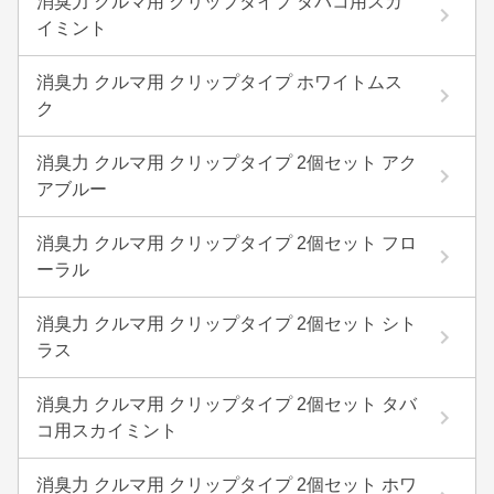
消臭力 クルマ用 クリップタイプ タバコ用スカ
イミント
消臭力 クルマ用 クリップタイプ ホワイトムス
ク
消臭力 クルマ用 クリップタイプ 2個セット アク
アブルー
消臭力 クルマ用 クリップタイプ 2個セット フロ
ーラル
消臭力 クルマ用 クリップタイプ 2個セット シト
ラス
消臭力 クルマ用 クリップタイプ 2個セット タバ
コ用スカイミント
消臭力 クルマ用 クリップタイプ 2個セット ホワ