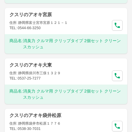
クスリのアオキ宮原
住所: 静岡県富士宮市宮原１２１－１
TEL: 0544-66-3250
商品名:
消臭力 クルマ用 クリップタイプ 2個セット クリーン
スカッシュ
クスリのアオキ大東
住所: 静岡県掛川市三俣１３２９
TEL: 0537-25-7277
商品名:
消臭力 クルマ用 クリップタイプ 2個セット クリーン
スカッシュ
クスリのアオキ袋井松原
住所: 静岡県袋井市松原１７７６
TEL: 0538-30-7031