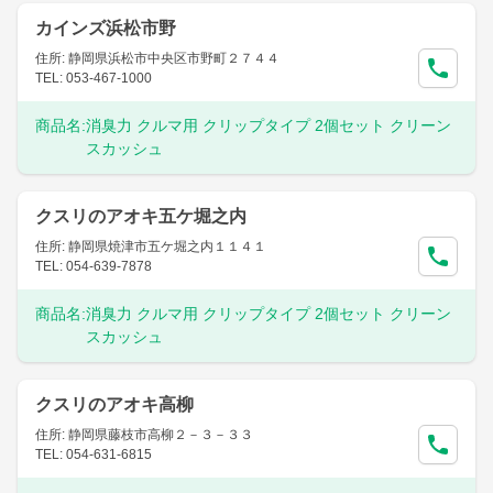
カインズ浜松市野
住所: 静岡県浜松市中央区市野町２７４４
TEL: 053-467-1000
商品名:
消臭力 クルマ用 クリップタイプ 2個セット クリーン
スカッシュ
クスリのアオキ五ケ堀之内
住所: 静岡県焼津市五ケ堀之内１１４１
TEL: 054-639-7878
商品名:
消臭力 クルマ用 クリップタイプ 2個セット クリーン
スカッシュ
クスリのアオキ高柳
住所: 静岡県藤枝市高柳２－３－３３
TEL: 054-631-6815