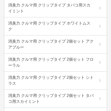
消臭力 クルマ用 クリップタイプ タバコ用スカ
イミント
消臭力 クルマ用 クリップタイプ ホワイトムス
ク
消臭力 クルマ用 クリップタイプ 2個セット アク
アブルー
消臭力 クルマ用 クリップタイプ 2個セット フロ
ーラル
消臭力 クルマ用 クリップタイプ 2個セット シト
ラス
消臭力 クルマ用 クリップタイプ 2個セット タバ
コ用スカイミント