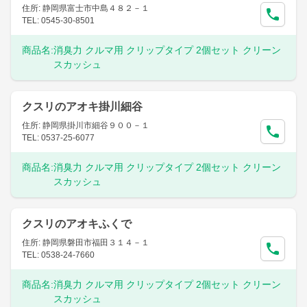
住所: 静岡県富士市中島４８２－１
TEL: 0545-30-8501
商品名:
消臭力 クルマ用 クリップタイプ 2個セット クリーン
スカッシュ
クスリのアオキ掛川細谷
住所: 静岡県掛川市細谷９００－１
TEL: 0537-25-6077
商品名:
消臭力 クルマ用 クリップタイプ 2個セット クリーン
スカッシュ
クスリのアオキふくで
住所: 静岡県磐田市福田３１４－１
TEL: 0538-24-7660
商品名:
消臭力 クルマ用 クリップタイプ 2個セット クリーン
スカッシュ