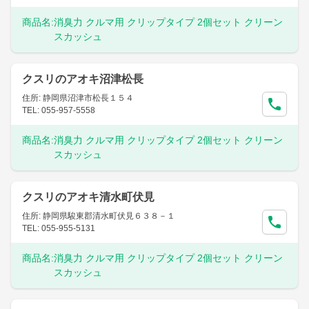
商品名:
消臭力 クルマ用 クリップタイプ 2個セット クリーン
スカッシュ
クスリのアオキ沼津松長
住所: 静岡県沼津市松長１５４
TEL: 055-957-5558
商品名:
消臭力 クルマ用 クリップタイプ 2個セット クリーン
スカッシュ
クスリのアオキ清水町伏見
住所: 静岡県駿東郡清水町伏見６３８－１
TEL: 055-955-5131
商品名:
消臭力 クルマ用 クリップタイプ 2個セット クリーン
スカッシュ