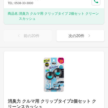
TEL: 0538-33-3000
商品名:
消臭力 クルマ用 クリップタイプ 2個セット クリーン
スカッシュ
前の
20
件
次の
20
件
消臭力 クルマ用 クリップタイプ2個セット ク
リーンスカッシュ