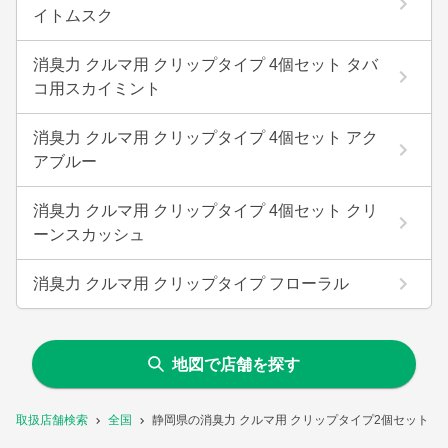
イトムスク
消臭力 クルマ用 クリップタイプ 4個セット タバ
コ用スカイミント
消臭力 クルマ用 クリップタイプ 4個セット アク
アブルー
消臭力 クルマ用 クリップタイプ 4個セット クリ
ーンスカッシュ
消臭力 クルマ用 クリップタイプ フローラル
地図で店舗を探す
取扱店舗検索
全国
静岡県の消臭力 クルマ用 クリップタイプ2個セット 