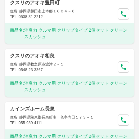
クスリのアオキ豊田町
住所: 静岡県磐田市上本郷１００４－６
TEL: 0538-31-2212
商品名:
消臭力 クルマ用 クリップタイプ 2個セット クリーン
スカッシュ
クスリのアオキ相良
住所: 静岡県牧之原市波津２－１
TEL: 0548-23-3367
商品名:
消臭力 クルマ用 クリップタイプ 2個セット クリーン
スカッシュ
カインズホーム長泉
住所: 静岡県駿東郡長泉町南一色字内田１７３－１
TEL: 055-989-4111
商品名:
消臭力 クルマ用 クリップタイプ 2個セット クリーン