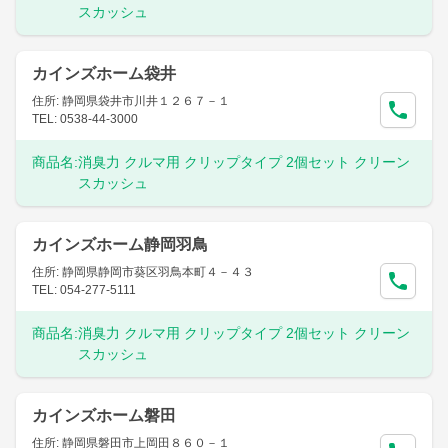
スカッシュ
カインズホーム袋井
住所: 静岡県袋井市川井１２６７－１
TEL: 0538-44-3000
商品名:
消臭力 クルマ用 クリップタイプ 2個セット クリーン
スカッシュ
カインズホーム静岡羽鳥
住所: 静岡県静岡市葵区羽鳥本町４－４３
TEL: 054-277-5111
商品名:
消臭力 クルマ用 クリップタイプ 2個セット クリーン
スカッシュ
カインズホーム磐田
住所: 静岡県磐田市上岡田８６０－１