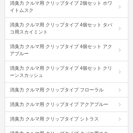
消臭力 クルマ用 クリップタイプ 2個セット ホワ
イトムスク
消臭力 クルマ用 クリップタイプ 4個セット タバ
コ用スカイミント
消臭力 クルマ用 クリップタイプ 4個セット アク
アブルー
消臭力 クルマ用 クリップタイプ 4個セット クリ
ーンスカッシュ
消臭力 クルマ用 クリップタイプ フローラル
消臭力 クルマ用 クリップタイプ アクアブルー
消臭力 クルマ用 クリップタイプ シトラス