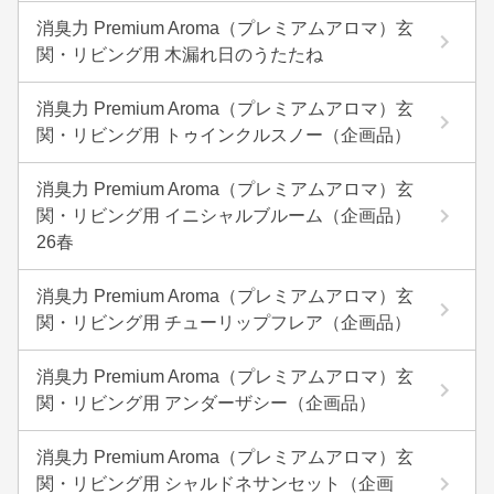
消臭力 Premium Aroma（プレミアムアロマ）玄
関・リビング用 木漏れ日のうたたね
消臭力 Premium Aroma（プレミアムアロマ）玄
関・リビング用 トゥインクルスノー（企画品）
消臭力 Premium Aroma（プレミアムアロマ）玄
関・リビング用 イニシャルブルーム（企画品）
26春
消臭力 Premium Aroma（プレミアムアロマ）玄
関・リビング用 チューリップフレア（企画品）
消臭力 Premium Aroma（プレミアムアロマ）玄
関・リビング用 アンダーザシー（企画品）
消臭力 Premium Aroma（プレミアムアロマ）玄
関・リビング用 シャルドネサンセット（企画