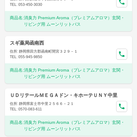
TEL: 053-450-3030
商品名:
消臭力 Premium Aroma（プレミアムアロマ）玄関・
リビング用 ムーンリットバス
スギ薬局函南西
住所: 静岡県田方郡函南町間宮３２９－１
TEL: 055-945-9850
商品名:
消臭力 Premium Aroma（プレミアムアロマ）玄関・
リビング用 ムーンリットバス
ＵＤリテールＭＥＧＡドン・キホーテＵＮＹ中里
住所: 静岡県富士市中里２５６６－２１
TEL: 0570-083-611
商品名:
消臭力 Premium Aroma（プレミアムアロマ）玄関・
リビング用 ムーンリットバス