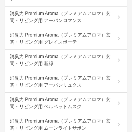
消臭力 Premium Aroma（プレミアムアロマ）玄
関・リビング用 アーバンロマンス
消臭力 Premium Aroma（プレミアムアロマ）玄
関・リビング用 グレイスボーテ
消臭力 Premium Aroma（プレミアムアロマ）玄
関・リビング用 新緑
消臭力 Premium Aroma（プレミアムアロマ）玄
関・リビング用 アーバンリュクス
消臭力 Premium Aroma（プレミアムアロマ）玄
関・リビング用 ベルベットムスク
消臭力 Premium Aroma（プレミアムアロマ）玄
関・リビング用 ムーンライトサボン