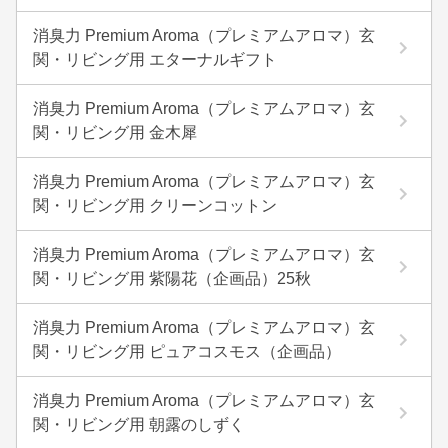
消臭力 Premium Aroma（プレミアムアロマ）玄
関・リビング用 エターナルギフト
消臭力 Premium Aroma（プレミアムアロマ）玄
関・リビング用 金木犀
消臭力 Premium Aroma（プレミアムアロマ）玄
関・リビング用 クリーンコットン
消臭力 Premium Aroma（プレミアムアロマ）玄
関・リビング用 紫陽花（企画品）25秋
消臭力 Premium Aroma（プレミアムアロマ）玄
関・リビング用 ピュアコスモス（企画品）
消臭力 Premium Aroma（プレミアムアロマ）玄
関・リビング用 朝露のしずく