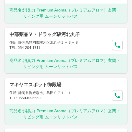
商品名:
消臭力 Premium Aroma（プレミアムアロマ）玄関・
リビング用 ムーンリットバス
中部薬品Ｖ・ドラッグ駿河北丸子
住所: 静岡県静岡市駿河区北丸子２－３－８
TEL: 054-204-1711
商品名:
消臭力 Premium Aroma（プレミアムアロマ）玄関・
リビング用 ムーンリットバス
マキヤエスポット御殿場
住所: 静岡県御殿場市川島田９７１－１
TEL: 0550-83-6560
商品名:
消臭力 Premium Aroma（プレミアムアロマ）玄関・
リビング用 ムーンリットバス