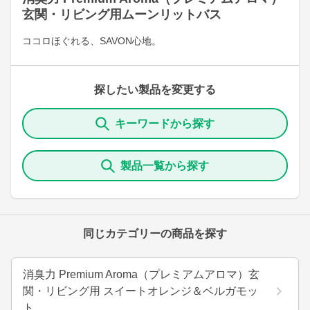
玄関・リビング用ムーンリットバス
ココロほぐれる、SAVON心地。
探したい製品を変更する
キーワードから探す
製品一覧から探す
同じカテゴリーの商品を探す
消臭力 Premium Aroma（プレミアムアロマ）玄
関・リビング用 スイートオレンジ＆ベルガモッ
ト