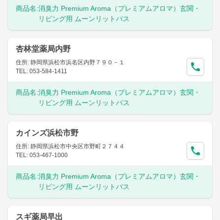
商品名:
消臭力 Premium Aroma（プレミアムアロマ）玄関・
リビング用 ムーンリットバス
杏林堂薬局内野
住所: 静岡県浜松市浜名区内野７９０－１
TEL: 053-584-1411
商品名:
消臭力 Premium Aroma（プレミアムアロマ）玄関・
リビング用 ムーンリットバス
カインズ浜松市野
住所: 静岡県浜松市中央区市野町２７４４
TEL: 053-467-1000
商品名:
消臭力 Premium Aroma（プレミアムアロマ）玄関・
リビング用 ムーンリットバス
スギ薬局早出