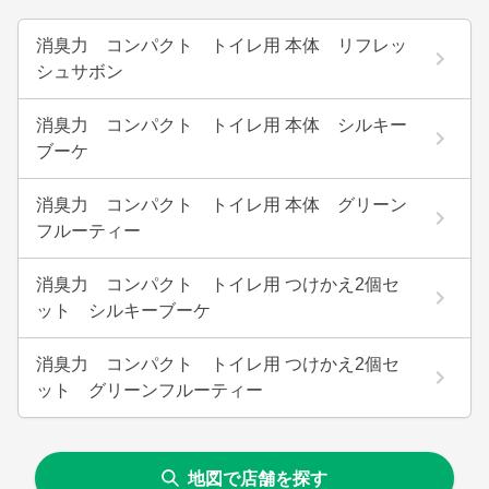
消臭力 コンパクト トイレ用 本体 リフレッ
シュサボン
消臭力 コンパクト トイレ用 本体 シルキー
ブーケ
消臭力 コンパクト トイレ用 本体 グリーン
フルーティー
消臭力 コンパクト トイレ用 つけかえ2個セ
ット シルキーブーケ
消臭力 コンパクト トイレ用 つけかえ2個セ
ット グリーンフルーティー
地図で店舗を探す