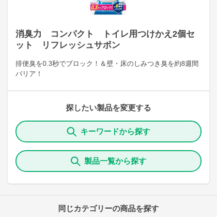
消臭力 コンパクト トイレ用つけかえ2個セ
ット リフレッシュサボン
排便臭を0.3秒でブロック！＆壁・床のしみつき臭を約8週間
バリア！
探したい製品を変更する
キーワードから探す
製品一覧から探す
同じカテゴリーの商品を探す