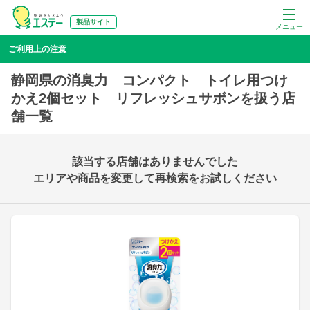
製品サイト
メニュー
ご利用上の注意
静岡県の消臭力 コンパクト トイレ用つけ
かえ2個セット リフレッシュサボンを扱う店
舗一覧
該当する店舗はありませんでした
エリアや商品を変更して再検索をお試しください