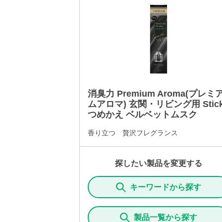
消臭力 Premium Aroma(プレミ
ムアロマ) 玄関・リビング用 Stic
つめかえ ベルベットムスク
香り立つ 贅沢フレグランス
探したい製品を変更する
キーワードから探す
製品一覧から探す