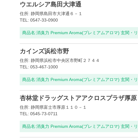
ウエルシア島田大津通
住所: 静岡県島田市大津通６－１
TEL: 0547-33-0900
商品名:
消臭力 Premium Aroma(プレミアムアロマ) 玄関・
カインズ浜松市野
住所: 静岡県浜松市中央区市野町２７４４
TEL: 053-467-1000
商品名:
消臭力 Premium Aroma(プレミアムアロマ) 玄関・
杏林堂ドラッグストアアクロスプラザ厚原
住所: 静岡県富士市厚原１１０－１
TEL: 0545-73-0711
商品名:
消臭力 Premium Aroma(プレミアムアロマ) 玄関・