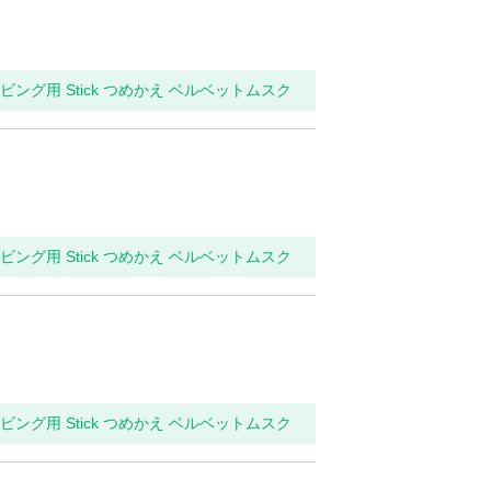
リビング用 Stick つめかえ ベルベットムスク
リビング用 Stick つめかえ ベルベットムスク
リビング用 Stick つめかえ ベルベットムスク