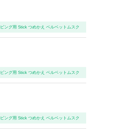
リビング用 Stick つめかえ ベルベットムスク
リビング用 Stick つめかえ ベルベットムスク
リビング用 Stick つめかえ ベルベットムスク