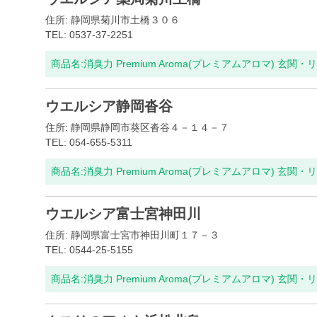
住所: 静岡県菊川市土橋３０６
TEL: 0537-37-2251
商品名:
消臭力 Premium Aroma(プレミアムアロマ) 玄関・
ウエルシア静岡沓谷
住所: 静岡県静岡市葵区沓谷４－１４－７
TEL: 054-655-5311
商品名:
消臭力 Premium Aroma(プレミアムアロマ) 玄関・
ウエルシア富士宮神田川
住所: 静岡県富士宮市神田川町１７－３
TEL: 0544-25-5155
商品名:
消臭力 Premium Aroma(プレミアムアロマ) 玄関・