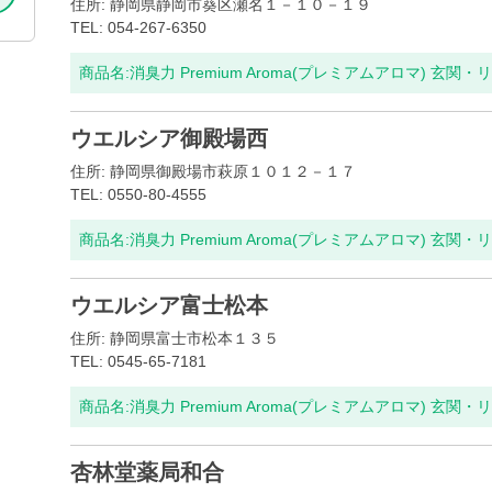
住所: 静岡県静岡市葵区瀬名１－１０－１９
TEL: 054-267-6350
商品名:
消臭力 Premium Aroma(プレミアムアロマ) 玄関・
ウエルシア御殿場西
住所: 静岡県御殿場市萩原１０１２－１７
TEL: 0550-80-4555
商品名:
消臭力 Premium Aroma(プレミアムアロマ) 玄関・
ウエルシア富士松本
住所: 静岡県富士市松本１３５
TEL: 0545-65-7181
商品名:
消臭力 Premium Aroma(プレミアムアロマ) 玄関・
杏林堂薬局和合