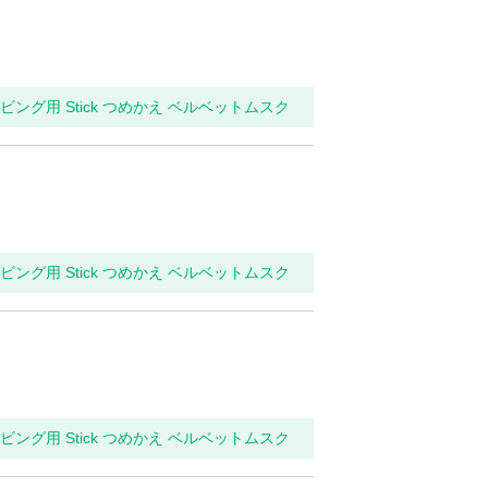
リビング用 Stick つめかえ ベルベットムスク
リビング用 Stick つめかえ ベルベットムスク
リビング用 Stick つめかえ ベルベットムスク