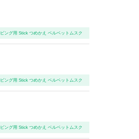
リビング用 Stick つめかえ ベルベットムスク
リビング用 Stick つめかえ ベルベットムスク
リビング用 Stick つめかえ ベルベットムスク