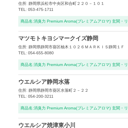
住所: 静岡県浜松市中央区和合町２２０－１０１
TEL: 053-475-1711
商品名:
消臭力 Premium Aroma(プレミアムアロマ) 玄関・
マツモトキヨシマークイズ静岡
住所: 静岡県静岡市葵区柚木１０２６ＭＡＲＫＩＳ静岡１Ｆ
TEL: 054-655-8080
商品名:
消臭力 Premium Aroma(プレミアムアロマ) 玄関・
ウエルシア静岡水落
住所: 静岡県静岡市葵区水落町２－２２
TEL: 054-200-3211
商品名:
消臭力 Premium Aroma(プレミアムアロマ) 玄関・
ウエルシア焼津東小川