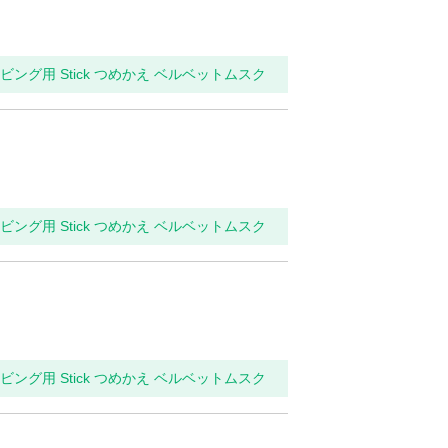
リビング用 Stick つめかえ ベルベットムスク
リビング用 Stick つめかえ ベルベットムスク
リビング用 Stick つめかえ ベルベットムスク