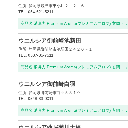
住所: 静岡県焼津市東小川２－２－６
TEL: 054-621-5211
商品名:
消臭力 Premium Aroma(プレミアムアロマ) 玄関・
ウエルシア御前崎池新田
住所: 静岡県御前崎市池新田２４２０－１
TEL: 0537-85-7511
商品名:
消臭力 Premium Aroma(プレミアムアロマ) 玄関・
ウエルシア御前崎白羽
住所: 静岡県御前崎市白羽５３１０
TEL: 0548-63-0011
商品名:
消臭力 Premium Aroma(プレミアムアロマ) 玄関・
ウエルシア薬局菊川土橋