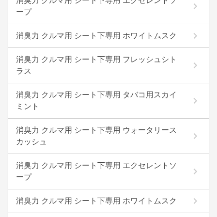
消臭力 クルマ用 シート下専用 エクセレントソ
ープ
消臭力 クルマ用 シート下専用 ホワイトムスク
消臭力 クルマ用 シート下専用 フレッシュシト
ラス
消臭力 クルマ用 シート下専用 タバコ用スカイ
ミント
消臭力 クルマ用 シート下専用 ウォータリース
カッシュ
消臭力 クルマ用 シート下専用 エクセレントソ
ープ
消臭力 クルマ用 シート下専用 ホワイトムスク