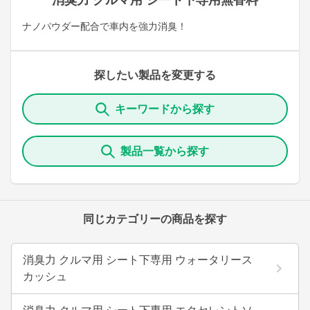
消臭力 クルマ用 シート下専用無香料
ナノパウダー配合で車内を強力消臭！
探したい製品を変更する
キーワードから探す
製品一覧から探す
同じカテゴリーの商品を探す
消臭力 クルマ用 シート下専用 ウォータリース
カッシュ