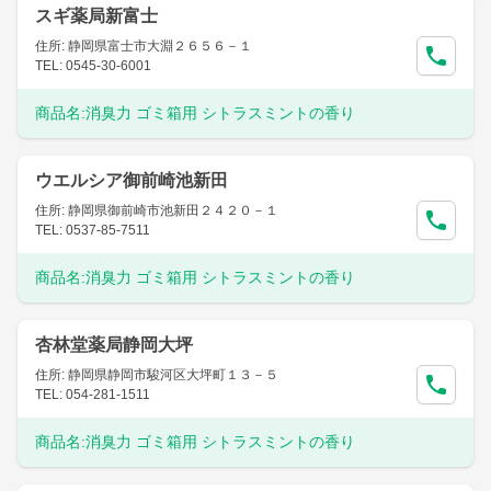
スギ薬局新富士
住所: 静岡県富士市大淵２６５６－１
TEL: 0545-30-6001
商品名:
消臭力 ゴミ箱用 シトラスミントの香り
ウエルシア御前崎池新田
住所: 静岡県御前崎市池新田２４２０－１
TEL: 0537-85-7511
商品名:
消臭力 ゴミ箱用 シトラスミントの香り
杏林堂薬局静岡大坪
住所: 静岡県静岡市駿河区大坪町１３－５
TEL: 054-281-1511
商品名:
消臭力 ゴミ箱用 シトラスミントの香り