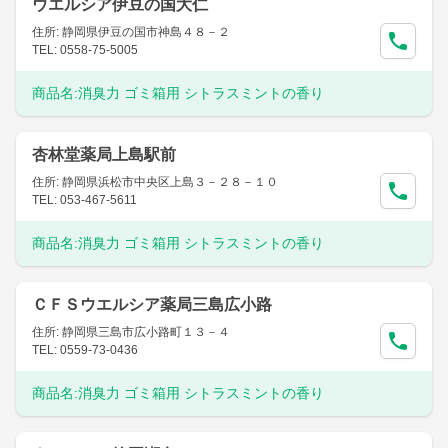
ウエルシア伊豆の国大仁
住所: 静岡県伊豆の国市神島４８－２
TEL: 0558-75-5005
商品名:
消臭力 ゴミ箱用 シトラスミントの香り
杏林堂薬局上島駅前
住所: 静岡県浜松市中央区上島３－２８－１０
TEL: 053-467-5611
商品名:
消臭力 ゴミ箱用 シトラスミントの香り
ＣＦＳウエルシア薬局三島広小路
住所: 静岡県三島市広小路町１３－４
TEL: 0559-73-0436
商品名:
消臭力 ゴミ箱用 シトラスミントの香り