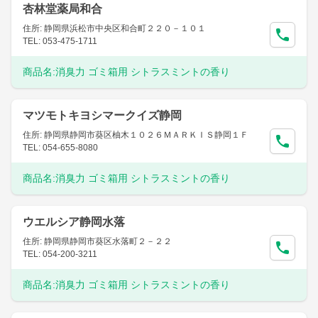
杏林堂薬局和合
住所: 静岡県浜松市中央区和合町２２０－１０１
TEL: 053-475-1711
商品名:
消臭力 ゴミ箱用 シトラスミントの香り
マツモトキヨシマークイズ静岡
住所: 静岡県静岡市葵区柚木１０２６ＭＡＲＫＩＳ静岡１Ｆ
TEL: 054-655-8080
商品名:
消臭力 ゴミ箱用 シトラスミントの香り
ウエルシア静岡水落
住所: 静岡県静岡市葵区水落町２－２２
TEL: 054-200-3211
商品名:
消臭力 ゴミ箱用 シトラスミントの香り