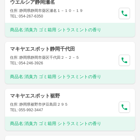
ウエルシア静岡瀬名
住所: 静岡県静岡市葵区瀬名１－１０－１９
TEL: 054-267-6350
商品名:
消臭力 ゴミ箱用 シトラスミントの香り
マキヤエスポット静岡千代田
住所: 静岡県静岡市葵区千代田２－２－５
TEL: 054-246-3926
商品名:
消臭力 ゴミ箱用 シトラスミントの香り
マキヤエスポット裾野
住所: 静岡県裾野市伊豆島田２９５
TEL: 055-992-3447
商品名:
消臭力 ゴミ箱用 シトラスミントの香り