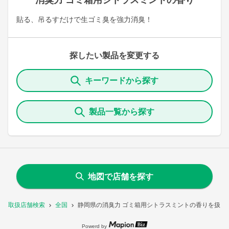
消臭力 ゴミ箱用シトラスミントの香り
貼る、吊るすだけで生ゴミ臭を強力消臭！
探したい製品を変更する
キーワードから探す
製品一覧から探す
地図で店舗を探す
取扱店舗検索
全国
静岡県の消臭力 ゴミ箱用シトラスミントの香りを扱う
Powerd by