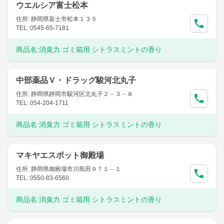
ウエルシア富士松本
住所: 静岡県富士市松本１３５
TEL: 0545-65-7181
商品名:
消臭力 ゴミ箱用 シトラスミントの香り
中部薬品Ｖ・ドラッグ駿河北丸子
住所: 静岡県静岡市駿河区北丸子２－３－８
TEL: 054-204-1711
商品名:
消臭力 ゴミ箱用 シトラスミントの香り
マキヤエスポット御殿場
住所: 静岡県御殿場市川島田９７１－１
TEL: 0550-83-6560
商品名:
消臭力 ゴミ箱用 シトラスミントの香り