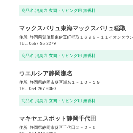
商品名:
消臭力 玄関・リビング用 無香料
マックスバリュ東海マックスバリュ稲取
住所: 静岡県賀茂郡東伊豆町稲取１６９９－１１イオンタウ
TEL: 0557-95-2279
商品名:
消臭力 玄関・リビング用 無香料
ウエルシア静岡瀬名
住所: 静岡県静岡市葵区瀬名１－１０－１９
TEL: 054-267-6350
商品名:
消臭力 玄関・リビング用 無香料
マキヤエスポット静岡千代田
住所: 静岡県静岡市葵区千代田２－２－５