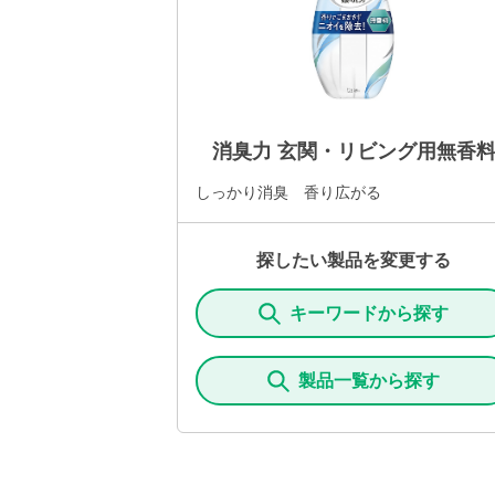
消臭力 玄関・リビング用無香
しっかり消臭 香り広がる
探したい製品を変更する
キーワードから探す
製品一覧から探す