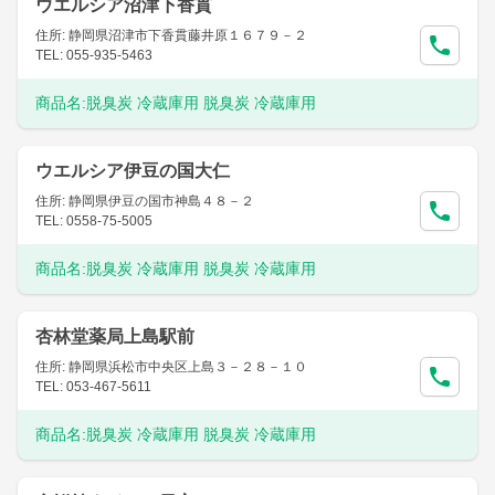
ウエルシア沼津下香貫
住所: 静岡県沼津市下香貫藤井原１６７９－２
TEL: 055-935-5463
商品名:
脱臭炭 冷蔵庫用 脱臭炭 冷蔵庫用
ウエルシア伊豆の国大仁
住所: 静岡県伊豆の国市神島４８－２
TEL: 0558-75-5005
商品名:
脱臭炭 冷蔵庫用 脱臭炭 冷蔵庫用
杏林堂薬局上島駅前
住所: 静岡県浜松市中央区上島３－２８－１０
TEL: 053-467-5611
商品名:
脱臭炭 冷蔵庫用 脱臭炭 冷蔵庫用