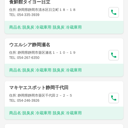
食鮮館タイヨー日立
住所: 静岡県静岡市清水区日立町１８－１８
TEL: 054-335-3939
商品名:
脱臭炭 冷蔵庫用 脱臭炭 冷蔵庫用
ウエルシア静岡瀬名
住所: 静岡県静岡市葵区瀬名１－１０－１９
TEL: 054-267-6350
商品名:
脱臭炭 冷蔵庫用 脱臭炭 冷蔵庫用
マキヤエスポット静岡千代田
住所: 静岡県静岡市葵区千代田２－２－５
TEL: 054-246-3926
商品名:
脱臭炭 冷蔵庫用 脱臭炭 冷蔵庫用