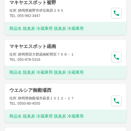
マキヤエスポット裾野
住所: 静岡県裾野市伊豆島田２９５
TEL: 055-992-3447
商品名:
脱臭炭 冷蔵庫用 脱臭炭 冷蔵庫用
マキヤエスポット函南
住所: 静岡県田方郡函南町間宮７６８－１
TEL: 055-978-5316
商品名:
脱臭炭 冷蔵庫用 脱臭炭 冷蔵庫用
ウエルシア御殿場西
住所: 静岡県御殿場市萩原１０１２－１７
TEL: 0550-80-4555
商品名:
脱臭炭 冷蔵庫用 脱臭炭 冷蔵庫用