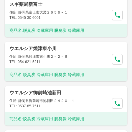
スギ薬局新富士
住所: 静岡県富士市大淵２６５６－１
TEL: 0545-30-6001
商品名:
脱臭炭 冷蔵庫用 脱臭炭 冷蔵庫用
ウエルシア焼津東小川
住所: 静岡県焼津市東小川２－２－６
TEL: 054-621-5211
商品名:
脱臭炭 冷蔵庫用 脱臭炭 冷蔵庫用
ウエルシア御前崎池新田
住所: 静岡県御前崎市池新田２４２０－１
TEL: 0537-85-7511
商品名:
脱臭炭 冷蔵庫用 脱臭炭 冷蔵庫用