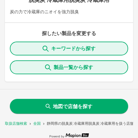
脱臭炭 冷蔵庫用脱臭炭 冷蔵庫用
炭の力で冷蔵庫のニオイを強力脱臭
探したい製品を変更する
キーワードから探す
製品一覧から探す
地図で店舗を探す
取扱店舗検索
全国
静岡県の脱臭炭 冷蔵庫用脱臭炭 冷蔵庫用を扱う店舗一
Powerd by