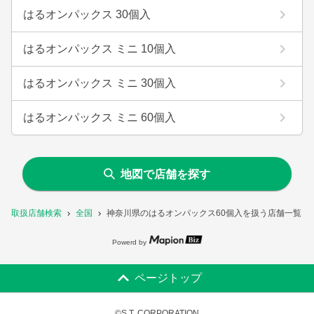
はるオンパックス 30個入
はるオンパックス ミニ 10個入
はるオンパックス ミニ 30個入
はるオンパックス ミニ 60個入
地図で店舗を探す
取扱店舗検索
全国
神奈川県のはるオンパックス60個入を扱う店舗一覧
Powerd by
ページトップ
©S.T. CORPORATION