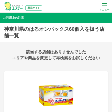
製品サイト
メニュー
ご利用上の注意
神奈川県のはるオンパックス60個入を扱う店
舗一覧
該当する店舗はありませんでした
エリアや商品を変更して再検索をお試しください