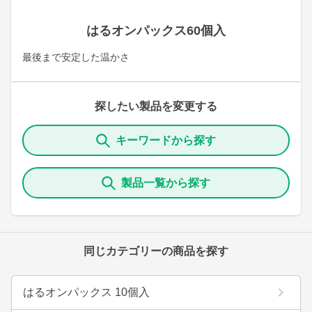
はるオンパックス60個入
最後まで安定した温かさ
探したい製品を変更する
キーワードから探す
製品一覧から探す
同じカテゴリーの商品を探す
はるオンパックス 10個入