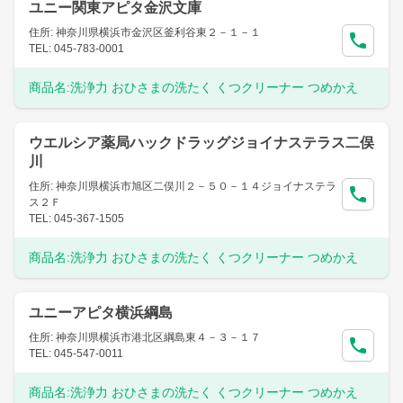
ユニー関東アピタ金沢文庫
住所: 神奈川県横浜市金沢区釜利谷東２－１－１
TEL: 045-783-0001
商品名:
洗浄力 おひさまの洗たく くつクリーナー つめかえ
ウエルシア薬局ハックドラッグジョイナステラス二俣
川
住所: 神奈川県横浜市旭区二俣川２－５０－１４ジョイナステラ
ス２Ｆ
TEL: 045-367-1505
商品名:
洗浄力 おひさまの洗たく くつクリーナー つめかえ
ユニーアピタ横浜綱島
住所: 神奈川県横浜市港北区綱島東４－３－１７
TEL: 045-547-0011
商品名:
洗浄力 おひさまの洗たく くつクリーナー つめかえ