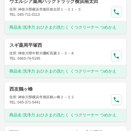
ウエルシア薬局ハックドラッグ横浜南太田
住所: 神奈川県横浜市南区南太田１－２１－５
TEL: 045-711-0113
商品名:
洗浄力 おひさまの洗たく くつクリーナー つめかえ
スギ薬局平塚西
住所: 神奈川県中郡大磯町高麗３－３－８
TEL: 0463-74-5195
商品名:
洗浄力 おひさまの洗たく くつクリーナー つめかえ
西友鶴ヶ峰
住所: 神奈川県横浜市旭区鶴ヶ峰２－２２
TEL: 045-371-5441
商品名:
洗浄力 おひさまの洗たく くつクリーナー つめかえ