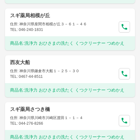
スギ薬局相模が丘
住所: 神奈川県座間市相模が丘３－６１－４６
TEL: 046-240-1831
商品名:
洗浄力 おひさまの洗たく くつクリーナー つめかえ
西友大船
住所: 神奈川県鎌倉市大船１－２５－３０
TEL: 0467-44-8511
商品名:
洗浄力 おひさまの洗たく くつクリーナー つめかえ
スギ薬局さつき橋
住所: 神奈川県川崎市川崎区渡田１－１－４
TEL: 044-276-8266
商品名:
洗浄力 おひさまの洗たく くつクリーナー つめかえ