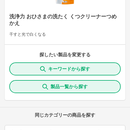
洗浄力 おひさまの洗たく くつクリーナーつめ
かえ
干すと光で白くなる
探したい製品を変更する
キーワードから探す
製品一覧から探す
同じカテゴリーの商品を探す