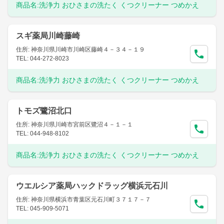
商品名:
洗浄力 おひさまの洗たく くつクリーナー つめかえ
スギ薬局川崎藤崎
住所: 神奈川県川崎市川崎区藤崎４－３４－１９
TEL: 044-272-8023
商品名:
洗浄力 おひさまの洗たく くつクリーナー つめかえ
トモズ鷺沼北口
住所: 神奈川県川崎市宮前区鷺沼４－１－１
TEL: 044-948-8102
商品名:
洗浄力 おひさまの洗たく くつクリーナー つめかえ
ウエルシア薬局ハックドラッグ横浜元石川
住所: 神奈川県横浜市青葉区元石川町３７１７－７
TEL: 045-909-5071