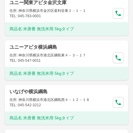
ユニー関東アピタ金沢文庫
住所: 神奈川県横浜市金沢区釜利谷東２－１－１
TEL: 045-783-0001
商品名:
米唐番 無洗米用 5kgタイプ
ユニーアピタ横浜綱島
住所: 神奈川県横浜市港北区綱島東４－３－１７
TEL: 045-547-0011
商品名:
米唐番 無洗米用 5kgタイプ
いなげや横浜綱島
住所: 神奈川県横浜市港北区綱島西４－１２－１８
TEL: 045-542-3212
商品名:
米唐番 無洗米用 5kgタイプ