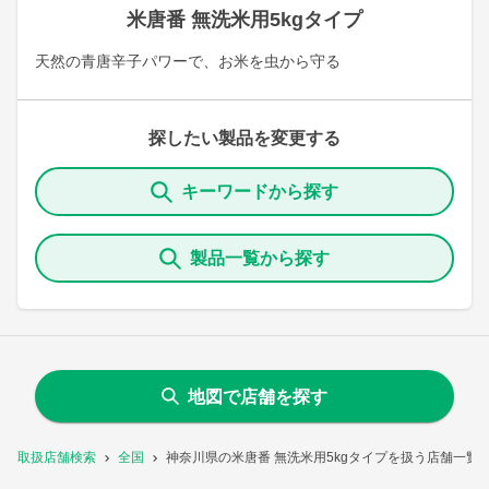
米唐番 無洗米用5kgタイプ
天然の青唐辛子パワーで、お米を虫から守る
探したい製品を変更する
キーワードから探す
製品一覧から探す
地図で店舗を探す
取扱店舗検索
全国
神奈川県の米唐番 無洗米用5kgタイプを扱う店舗一覧