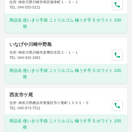
住所: 神奈川県川崎市幸区南幸町１－３－１
TEL: 044-555-5211
商品名:
使いきり手袋 ニトリルゴム 極うす手 S ホワイト 100
枚
いなげや川崎中野島
住所: 神奈川県川崎市多摩区生田２－１－１
TEL: 044-932-1681
商品名:
使いきり手袋 ニトリルゴム 極うす手 S ホワイト 100
枚
西友市ケ尾
住所: 神奈川県横浜市青葉区市ケ尾町１０５５－５
TEL: 045-973-7511
商品名:
使いきり手袋 ニトリルゴム 極うす手 S ホワイト 100
枚