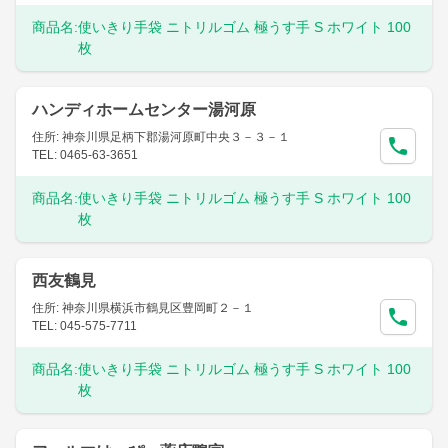
商品名:
使いきり手袋 ニトリルゴム 極うす手 S ホワイト 100
枚
ハンディホームセンター湯河原
住所: 神奈川県足柄下郡湯河原町中央３－３－１
TEL: 0465-63-3651
商品名:
使いきり手袋 ニトリルゴム 極うす手 S ホワイト 100
枚
西友鶴見
住所: 神奈川県横浜市鶴見区豊岡町２－１
TEL: 045-575-7711
商品名:
使いきり手袋 ニトリルゴム 極うす手 S ホワイト 100
枚