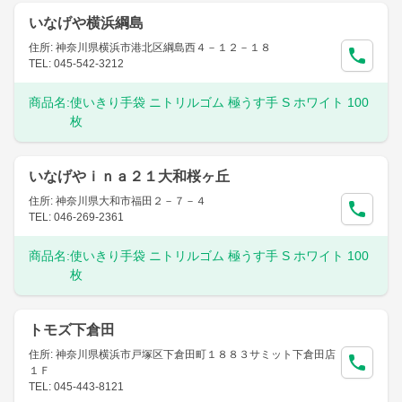
いなげや横浜綱島
住所: 神奈川県横浜市港北区綱島西４－１２－１８
TEL: 045-542-3212
商品名:
使いきり手袋 ニトリルゴム 極うす手 S ホワイト 100
枚
いなげやｉｎａ２１大和桜ヶ丘
住所: 神奈川県大和市福田２－７－４
TEL: 046-269-2361
商品名:
使いきり手袋 ニトリルゴム 極うす手 S ホワイト 100
枚
トモズ下倉田
住所: 神奈川県横浜市戸塚区下倉田町１８８３サミット下倉田店
１Ｆ
TEL: 045-443-8121