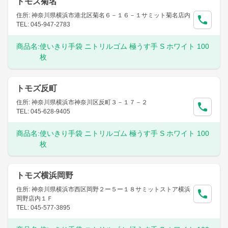
トモズ菊名
住所: 神奈川県横浜市港北区菊名６－１６－１サミット菊名店内
TEL: 045-947-2783
商品名:
使いきり手袋 ニトリルゴム 極うす手 S ホワイト 100
枚
トモズ反町
住所: 神奈川県横浜市神奈川区反町３－１７－２
TEL: 045-628-9405
商品名:
使いきり手袋 ニトリルゴム 極うす手 S ホワイト 100
枚
トモズ横浜岡野
住所: 神奈川県横浜市西区岡野２ー５ー１８サミットストア横浜
岡野店内１Ｆ
TEL: 045-577-3895