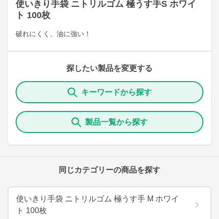
使いきり手袋 ニトリルゴム 極うす手S ホワイ
ト 100枚
破れにくく、油に強い！
探したい製品を変更する
キーワードから探す
製品一覧から探す
同じカテゴリーの商品を探す
使いきり手袋 ニトリルゴム 極うす手 M ホワイ
ト 100枚