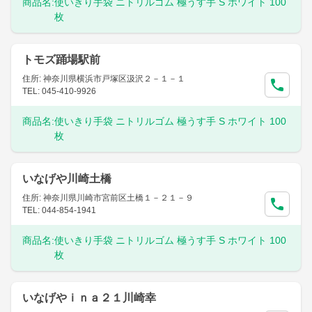
商品名:
使いきり手袋 ニトリルゴム 極うす手 S ホワイト 100
枚
トモズ踊場駅前
住所: 神奈川県横浜市戸塚区汲沢２－１－１
TEL: 045-410-9926
商品名:
使いきり手袋 ニトリルゴム 極うす手 S ホワイト 100
枚
いなげや川崎土橋
住所: 神奈川県川崎市宮前区土橋１－２１－９
TEL: 044-854-1941
商品名:
使いきり手袋 ニトリルゴム 極うす手 S ホワイト 100
枚
いなげやｉｎａ２１川崎幸