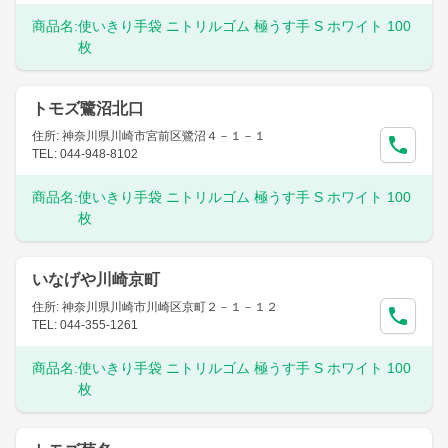
商品名:
使いきり手袋 ニトリルゴム 極うす手 S ホワイト 100
枚
トモズ鷺沼北口
住所: 神奈川県川崎市宮前区鷺沼４－１－１
TEL: 044-948-8102
商品名:
使いきり手袋 ニトリルゴム 極うす手 S ホワイト 100
枚
いなげや川崎京町
住所: 神奈川県川崎市川崎区京町２－１－１２
TEL: 044-355-1261
商品名:
使いきり手袋 ニトリルゴム 極うす手 S ホワイト 100
枚