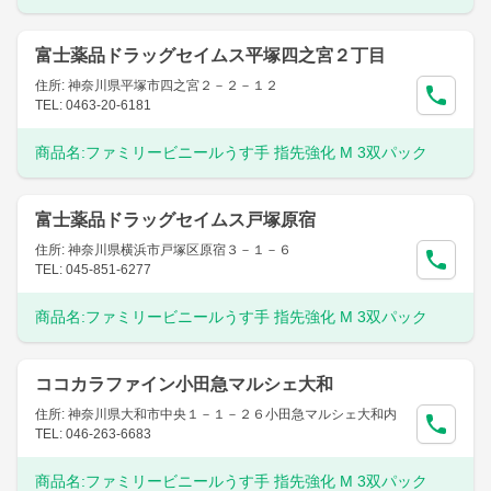
富士薬品ドラッグセイムス平塚四之宮２丁目
住所: 神奈川県平塚市四之宮２－２－１２
TEL: 0463-20-6181
商品名:
ファミリービニールうす手 指先強化 M 3双パック
富士薬品ドラッグセイムス戸塚原宿
住所: 神奈川県横浜市戸塚区原宿３－１－６
TEL: 045-851-6277
商品名:
ファミリービニールうす手 指先強化 M 3双パック
ココカラファイン小田急マルシェ大和
住所: 神奈川県大和市中央１－１－２６小田急マルシェ大和内
TEL: 046-263-6683
商品名:
ファミリービニールうす手 指先強化 M 3双パック