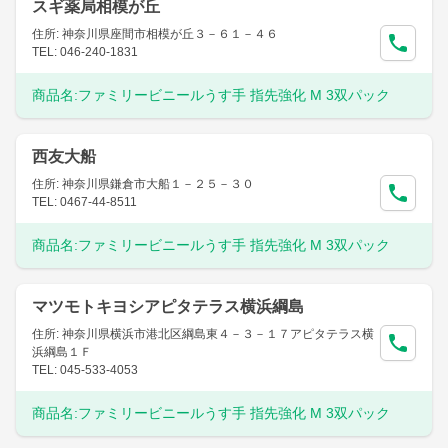
スギ薬局相模が丘
住所: 神奈川県座間市相模が丘３－６１－４６
TEL: 046-240-1831
商品名:
ファミリービニールうす手 指先強化 M 3双パック
西友大船
住所: 神奈川県鎌倉市大船１－２５－３０
TEL: 0467-44-8511
商品名:
ファミリービニールうす手 指先強化 M 3双パック
マツモトキヨシアピタテラス横浜綱島
住所: 神奈川県横浜市港北区綱島東４－３－１７アピタテラス横
浜綱島１Ｆ
TEL: 045-533-4053
商品名:
ファミリービニールうす手 指先強化 M 3双パック