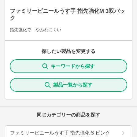
ファミリービニールうす手 指先強化M 3双パッ
ク
指先強化で やぶれにくい
探したい製品を変更する
キーワードから探す
製品一覧から探す
同じカテゴリーの商品を探す
ファミリービニールうす手 指先強化 S ピンク