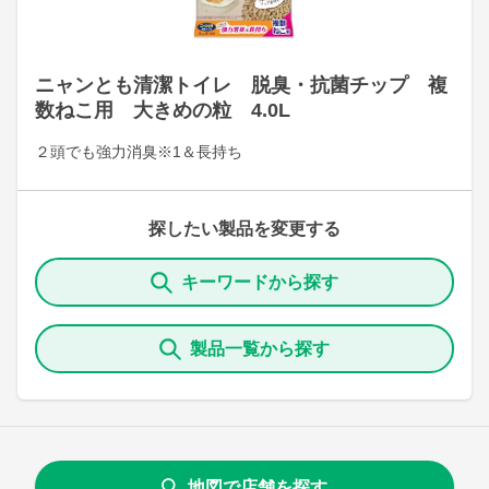
ニャンとも清潔トイレ 脱臭・抗菌チップ 複
数ねこ用 大きめの粒 4.0L
２頭でも強力消臭※1＆長持ち
探したい製品を変更する
キーワードから探す
製品一覧から探す
地図で店舗を探す