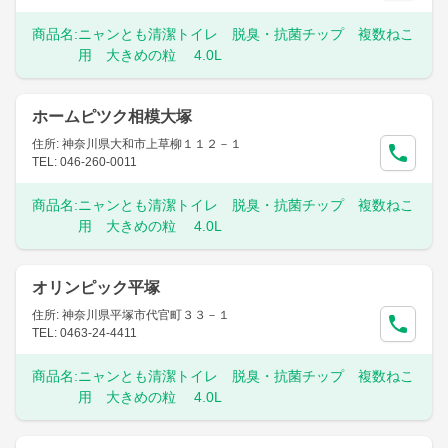
商品名:
ニャンとも清潔トイレ 脱臭・抗菌チップ 複数ねこ
用 大きめの粒 4.0L
ホームピツク相模大塚
住所: 神奈川県大和市上草柳１１２－１
TEL: 046-260-0011
商品名:
ニャンとも清潔トイレ 脱臭・抗菌チップ 複数ねこ
用 大きめの粒 4.0L
オリンピック平塚
住所: 神奈川県平塚市代官町３３－１
TEL: 0463-24-4411
商品名:
ニャンとも清潔トイレ 脱臭・抗菌チップ 複数ねこ
用 大きめの粒 4.0L