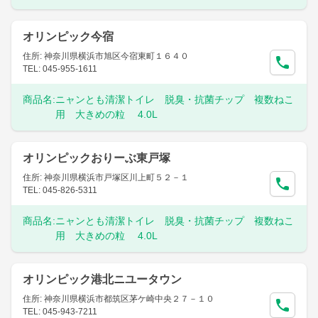
オリンピック今宿
住所: 神奈川県横浜市旭区今宿東町１６４０
TEL: 045-955-1611
商品名:
ニャンとも清潔トイレ 脱臭・抗菌チップ 複数ねこ
用 大きめの粒 4.0L
オリンピックおりーぶ東戸塚
住所: 神奈川県横浜市戸塚区川上町５２－１
TEL: 045-826-5311
商品名:
ニャンとも清潔トイレ 脱臭・抗菌チップ 複数ねこ
用 大きめの粒 4.0L
オリンピック港北ニユータウン
住所: 神奈川県横浜市都筑区茅ケ崎中央２７－１０
TEL: 045-943-7211