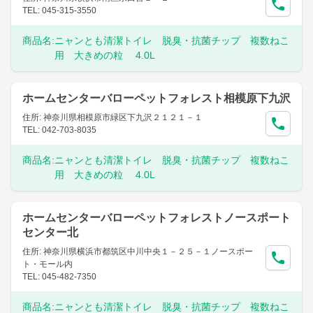
TEL: 045-315-3550
商品名:
ニャンとも清潔トイレ 脱臭・抗菌チップ 複数ねこ
用 大きめの粒 4.0L
ホームセンターバローペットフォレスト相模原下九沢
住所: 神奈川県相模原市緑区下九沢２１２１－１
TEL: 042-703-8035
商品名:
ニャンとも清潔トイレ 脱臭・抗菌チップ 複数ねこ
用 大きめの粒 4.0L
ホームセンターバローペットフォレストノースポート
センター北
住所: 神奈川県横浜市都筑区中川中央１－２５－１ノースポー
ト・モール内
TEL: 045-482-7350
商品名:
ニャンとも清潔トイレ 脱臭・抗菌チップ 複数ねこ