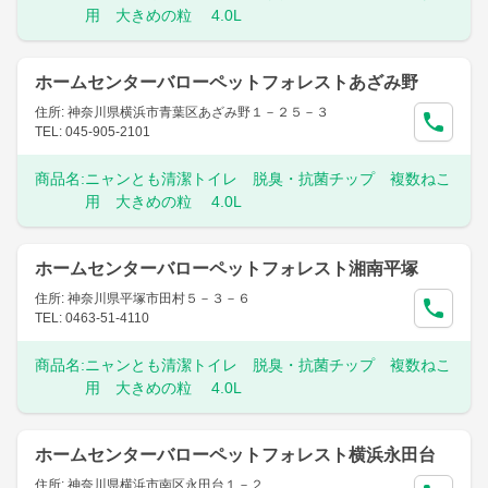
用 大きめの粒 4.0L
ホームセンターバローペットフォレストあざみ野
住所: 神奈川県横浜市青葉区あざみ野１－２５－３
TEL: 045-905-2101
商品名:
ニャンとも清潔トイレ 脱臭・抗菌チップ 複数ねこ
用 大きめの粒 4.0L
ホームセンターバローペットフォレスト湘南平塚
住所: 神奈川県平塚市田村５－３－６
TEL: 0463-51-4110
商品名:
ニャンとも清潔トイレ 脱臭・抗菌チップ 複数ねこ
用 大きめの粒 4.0L
ホームセンターバローペットフォレスト横浜永田台
住所: 神奈川県横浜市南区永田台１－２