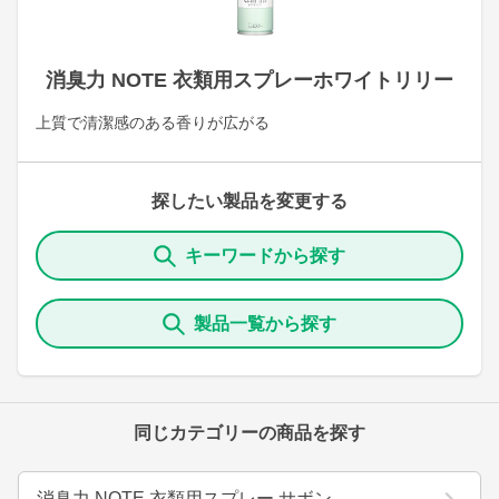
消臭力 NOTE 衣類用スプレーホワイトリリー
上質で清潔感のある香りが広がる
探したい製品を変更する
キーワードから探す
製品一覧から探す
同じカテゴリーの商品を探す
消臭力 NOTE 衣類用スプレー サボン