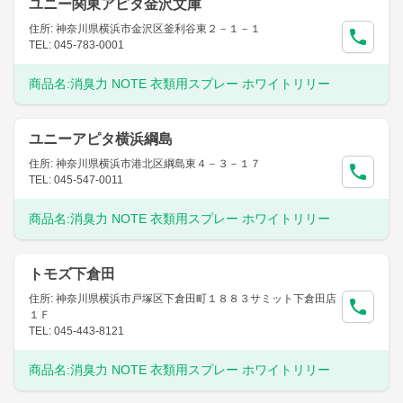
ユニー関東アピタ金沢文庫
住所: 神奈川県横浜市金沢区釜利谷東２－１－１
TEL: 045-783-0001
商品名:
消臭力 NOTE 衣類用スプレー ホワイトリリー
ユニーアピタ横浜綱島
住所: 神奈川県横浜市港北区綱島東４－３－１７
TEL: 045-547-0011
商品名:
消臭力 NOTE 衣類用スプレー ホワイトリリー
トモズ下倉田
住所: 神奈川県横浜市戸塚区下倉田町１８８３サミット下倉田店
１Ｆ
TEL: 045-443-8121
商品名:
消臭力 NOTE 衣類用スプレー ホワイトリリー