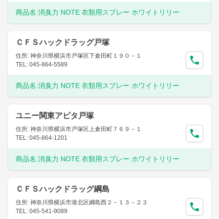
商品名:
消臭力 NOTE 衣類用スプレー ホワイトリリー
ＣＦＳハックドラッグ戸塚
住所: 神奈川県横浜市戸塚区下倉田町１９０－１
TEL: 045-864-5589
商品名:
消臭力 NOTE 衣類用スプレー ホワイトリリー
ユニー関東アピタ戸塚
住所: 神奈川県横浜市戸塚区上倉田町７６９－１
TEL: 045-864-1201
商品名:
消臭力 NOTE 衣類用スプレー ホワイトリリー
ＣＦＳハックドラッグ綱島
住所: 神奈川県横浜市港北区綱島西２－１３－２３
TEL: 045-541-9089