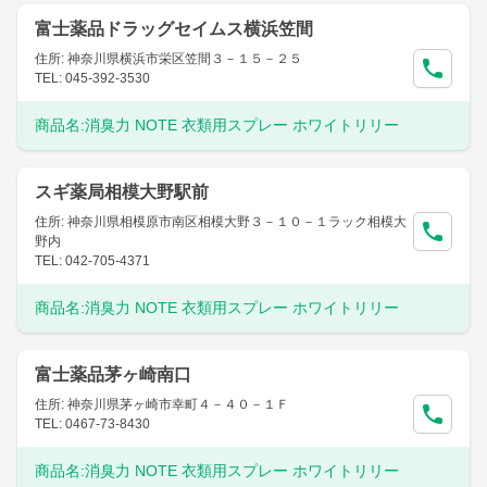
富士薬品ドラッグセイムス横浜笠間
住所: 神奈川県横浜市栄区笠間３－１５－２５
TEL: 045-392-3530
商品名:
消臭力 NOTE 衣類用スプレー ホワイトリリー
スギ薬局相模大野駅前
住所: 神奈川県相模原市南区相模大野３－１０－１ラック相模大
野内
TEL: 042-705-4371
商品名:
消臭力 NOTE 衣類用スプレー ホワイトリリー
富士薬品茅ヶ崎南口
住所: 神奈川県茅ヶ崎市幸町４－４０－１Ｆ
TEL: 0467-73-8430
商品名:
消臭力 NOTE 衣類用スプレー ホワイトリリー