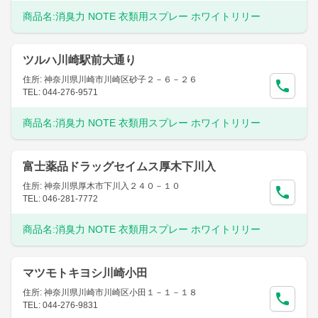
商品名:
消臭力 NOTE 衣類用スプレー ホワイトリリー
ツルハ川崎駅前大通り
住所: 神奈川県川崎市川崎区砂子２－６－２６
TEL: 044-276-9571
商品名:
消臭力 NOTE 衣類用スプレー ホワイトリリー
富士薬品ドラッグセイムス厚木下川入
住所: 神奈川県厚木市下川入２４０－１０
TEL: 046-281-7772
商品名:
消臭力 NOTE 衣類用スプレー ホワイトリリー
マツモトキヨシ川崎小田
住所: 神奈川県川崎市川崎区小田１－１－１８
TEL: 044-276-9831