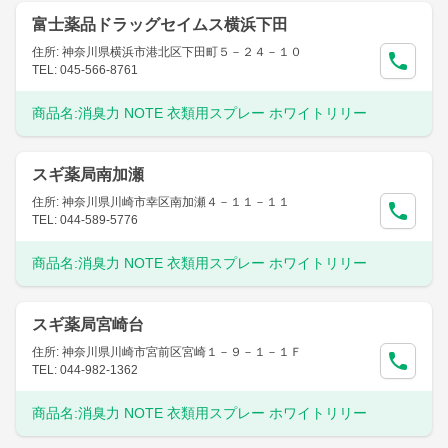
富士薬品ドラッグセイムス横浜下田
住所: 神奈川県横浜市港北区下田町５－２４－１０
TEL: 045-566-8761
商品名:
消臭力 NOTE 衣類用スプレー ホワイトリリー
スギ薬局南加瀬
住所: 神奈川県川崎市幸区南加瀬４－１１－１１
TEL: 044-589-5776
商品名:
消臭力 NOTE 衣類用スプレー ホワイトリリー
スギ薬局宮崎台
住所: 神奈川県川崎市宮前区宮崎１－９－１－１Ｆ
TEL: 044-982-1362
商品名:
消臭力 NOTE 衣類用スプレー ホワイトリリー