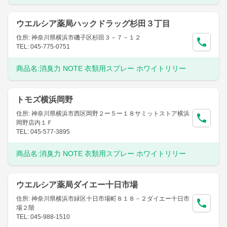
ウエルシア薬局ハックドラッグ杉田３丁目
住所: 神奈川県横浜市磯子区杉田３－７－１２
TEL: 045-775-0751
商品名:
消臭力 NOTE 衣類用スプレー ホワイトリリー
トモズ横浜岡野
住所: 神奈川県横浜市西区岡野２ー５ー１８サミットストア横浜
岡野店内１Ｆ
TEL: 045-577-3895
商品名:
消臭力 NOTE 衣類用スプレー ホワイトリリー
ウエルシア薬局ダイエー十日市場
住所: 神奈川県横浜市緑区十日市場町８１８－２ダイエー十日市
場２階
TEL: 045-988-1510