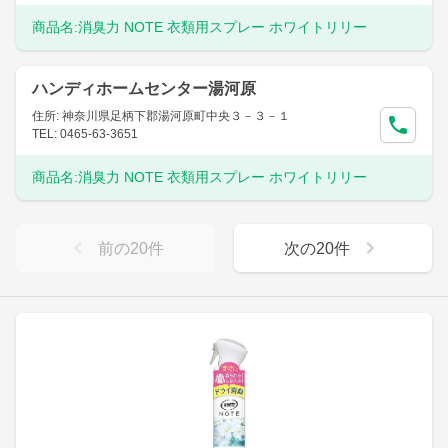
商品名:
消臭力 NOTE 衣類用スプレー ホワイトリリー
ハンディホームセンター湯河原
住所: 神奈川県足柄下郡湯河原町中央３－３－１
TEL: 0465-63-3651
商品名:
消臭力 NOTE 衣類用スプレー ホワイトリリー
前の
20
件
次の
20
件