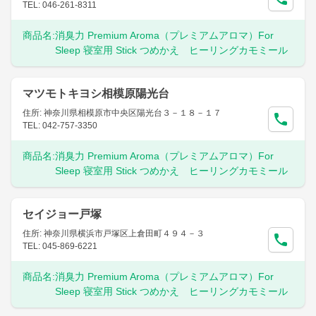
TEL: 046-261-8311
商品名:
消臭力 Premium Aroma（プレミアムアロマ）For
Sleep 寝室用 Stick つめかえ ヒーリングカモミール
マツモトキヨシ相模原陽光台
住所: 神奈川県相模原市中央区陽光台３－１８－１７
TEL: 042-757-3350
商品名:
消臭力 Premium Aroma（プレミアムアロマ）For
Sleep 寝室用 Stick つめかえ ヒーリングカモミール
セイジョー戸塚
住所: 神奈川県横浜市戸塚区上倉田町４９４－３
TEL: 045-869-6221
商品名:
消臭力 Premium Aroma（プレミアムアロマ）For
Sleep 寝室用 Stick つめかえ ヒーリングカモミール