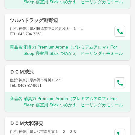
Sleep 寝室用 Stick つめかえ ヒーリングカモミール
ツルハドラッグ淵野辺
住所: 神奈川県相模原市中央区共和３－１－１
TEL: 042-704-7268
商品名:
消臭力 Premium Aroma（プレミアムアロマ）For
Sleep 寝室用 Stick つめかえ ヒーリングカモミール
ＤＣＭ渋沢
住所: 神奈川県秦野市堀川６２５
TEL: 0463-87-9691
商品名:
消臭力 Premium Aroma（プレミアムアロマ）For
Sleep 寝室用 Stick つめかえ ヒーリングカモミール
ＤＣＭ大和深見
住所: 神奈川県大和市深見東１－２－３３