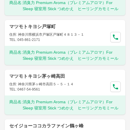
商品名:
消臭力 Premium Aroma（プレミアムアロマ）For
Sleep 寝室用 Stick つめかえ ヒーリングカモミール
マツモトキヨシ戸塚町
住所: 神奈川県横浜市戸塚区戸塚町４８１３－１
TEL: 045-861-2171
商品名:
消臭力 Premium Aroma（プレミアムアロマ）For
Sleep 寝室用 Stick つめかえ ヒーリングカモミール
マツモトキヨシ茅ヶ崎高田
住所: 神奈川県茅ヶ崎市高田５－５－１４
TEL: 0467-54-9561
商品名:
消臭力 Premium Aroma（プレミアムアロマ）For
Sleep 寝室用 Stick つめかえ ヒーリングカモミール
セイジョーココカラファイン鶴ヶ峰