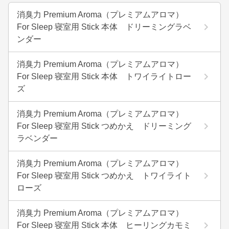
消臭力 Premium Aroma（プレミアムアロマ）
For Sleep 寝室用 Stick 本体 ドリーミングラベ
ンダー
消臭力 Premium Aroma（プレミアムアロマ）
For Sleep 寝室用 Stick 本体 トワイライトロー
ズ
消臭力 Premium Aroma（プレミアムアロマ）
For Sleep 寝室用 Stick つめかえ ドリーミング
ラベンダー
消臭力 Premium Aroma（プレミアムアロマ）
For Sleep 寝室用 Stick つめかえ トワイライト
ローズ
消臭力 Premium Aroma（プレミアムアロマ）
For Sleep 寝室用 Stick 本体 ヒーリングカモミ