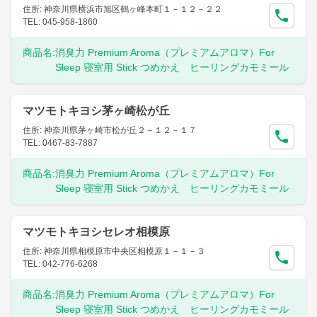
住所: 神奈川県横浜市旭区鶴ヶ峰本町１－１２－２２
TEL: 045-958-1860
商品名:
消臭力 Premium Aroma（プレミアムアロマ）For
Sleep 寝室用 Stick つめかえ ヒーリングカモミール
マツモトキヨシ茅ヶ崎松が丘
住所: 神奈川県茅ヶ崎市松が丘２－１２－１７
TEL: 0467-83-7887
商品名:
消臭力 Premium Aroma（プレミアムアロマ）For
Sleep 寝室用 Stick つめかえ ヒーリングカモミール
マツモトキヨシセレオ相模原
住所: 神奈川県相模原市中央区相模原１－１－３
TEL: 042-776-6268
商品名:
消臭力 Premium Aroma（プレミアムアロマ）For
Sleep 寝室用 Stick つめかえ ヒーリングカモミール