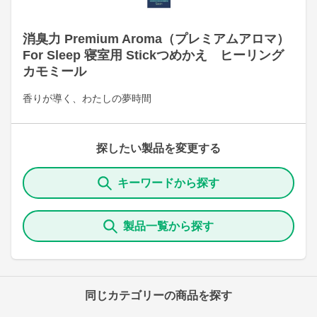
消臭力 Premium Aroma（プレミアムアロマ）
For Sleep 寝室用 Stickつめかえ ヒーリング
カモミール
香りが導く、わたしの夢時間
探したい製品を変更する
キーワードから探す
製品一覧から探す
同じカテゴリーの商品を探す