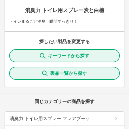
消臭力 トイレ用スプレー炭と白檀
トイレまるごと消臭 瞬間すっきり！
探したい製品を変更する
キーワードから探す
製品一覧から探す
同じカテゴリーの商品を探す
消臭力 トイレ用スプレー フレアブーケ