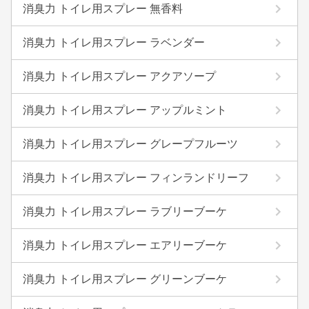
消臭力 トイレ用スプレー 無香料
消臭力 トイレ用スプレー ラベンダー
消臭力 トイレ用スプレー アクアソープ
消臭力 トイレ用スプレー アップルミント
消臭力 トイレ用スプレー グレープフルーツ
消臭力 トイレ用スプレー フィンランドリーフ
消臭力 トイレ用スプレー ラブリーブーケ
消臭力 トイレ用スプレー エアリーブーケ
消臭力 トイレ用スプレー グリーンブーケ