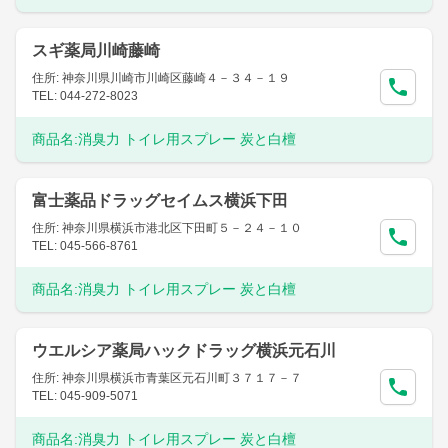
スギ薬局川崎藤崎
住所: 神奈川県川崎市川崎区藤崎４－３４－１９
TEL: 044-272-8023
商品名:
消臭力 トイレ用スプレー 炭と白檀
富士薬品ドラッグセイムス横浜下田
住所: 神奈川県横浜市港北区下田町５－２４－１０
TEL: 045-566-8761
商品名:
消臭力 トイレ用スプレー 炭と白檀
ウエルシア薬局ハックドラッグ横浜元石川
住所: 神奈川県横浜市青葉区元石川町３７１７－７
TEL: 045-909-5071
商品名:
消臭力 トイレ用スプレー 炭と白檀