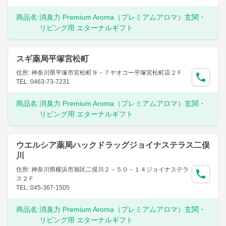
商品名:
消臭力 Premium Aroma（プレミアムアロマ）玄関・
リビング用 エターナルギフト
スギ薬局平塚宮松町
住所: 神奈川県平塚市宮松町９－７ヤオコー平塚宮松町店２Ｆ
TEL: 0463-73-7231
商品名:
消臭力 Premium Aroma（プレミアムアロマ）玄関・
リビング用 エターナルギフト
ウエルシア薬局ハックドラッグジョイナステラス二俣
川
住所: 神奈川県横浜市旭区二俣川２－５０－１４ジョイナステラ
ス２Ｆ
TEL: 045-367-1505
商品名:
消臭力 Premium Aroma（プレミアムアロマ）玄関・
リビング用 エターナルギフト