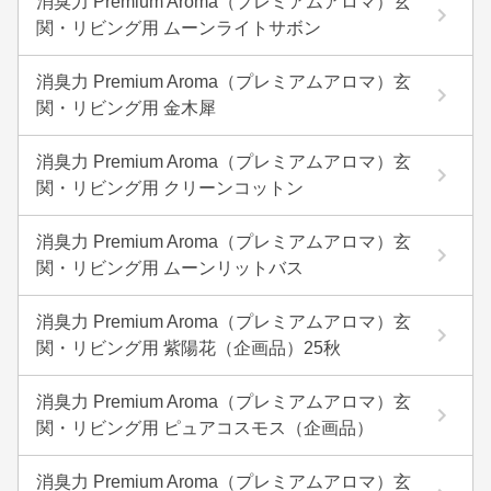
消臭力 Premium Aroma（プレミアムアロマ）玄
関・リビング用 ムーンライトサボン
消臭力 Premium Aroma（プレミアムアロマ）玄
関・リビング用 金木犀
消臭力 Premium Aroma（プレミアムアロマ）玄
関・リビング用 クリーンコットン
消臭力 Premium Aroma（プレミアムアロマ）玄
関・リビング用 ムーンリットバス
消臭力 Premium Aroma（プレミアムアロマ）玄
関・リビング用 紫陽花（企画品）25秋
消臭力 Premium Aroma（プレミアムアロマ）玄
関・リビング用 ピュアコスモス（企画品）
消臭力 Premium Aroma（プレミアムアロマ）玄