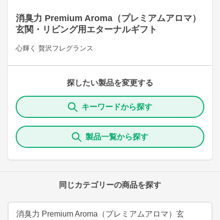
消臭力 Premium Aroma（プレミアムアロマ）
玄関・リビング用エターナルギフト
心輝く 贅沢フレグランス
探したい製品を変更する
キーワードから探す
製品一覧から探す
同じカテゴリーの商品を探す
消臭力 Premium Aroma（プレミアムアロマ）玄