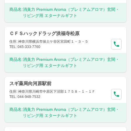
商品名:
消臭力 Premium Aroma（プレミアムアロマ）玄関・
リビング用 エターナルギフト
ＣＦＳハックドラッグ洪福寺松原
住所: 神奈川県横浜市保土ケ谷区宮田町１－３－５
TEL: 045-333-7760
商品名:
消臭力 Premium Aroma（プレミアムアロマ）玄関・
リビング用 エターナルギフト
スギ薬局向河原駅前
住所: 神奈川県川崎市中原区下沼部１７５８－１－１Ｆ
TEL: 044-948-7532
商品名:
消臭力 Premium Aroma（プレミアムアロマ）玄関・
リビング用 エターナルギフト