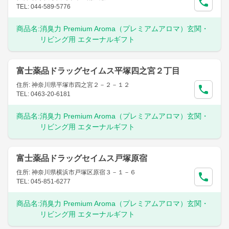
TEL: 044-589-5776
商品名:
消臭力 Premium Aroma（プレミアムアロマ）玄関・
リビング用 エターナルギフト
富士薬品ドラッグセイムス平塚四之宮２丁目
住所: 神奈川県平塚市四之宮２－２－１２
TEL: 0463-20-6181
商品名:
消臭力 Premium Aroma（プレミアムアロマ）玄関・
リビング用 エターナルギフト
富士薬品ドラッグセイムス戸塚原宿
住所: 神奈川県横浜市戸塚区原宿３－１－６
TEL: 045-851-6277
商品名:
消臭力 Premium Aroma（プレミアムアロマ）玄関・
リビング用 エターナルギフト