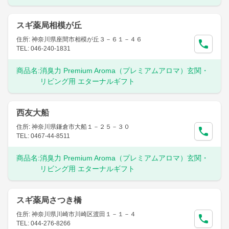
スギ薬局相模が丘
住所: 神奈川県座間市相模が丘３－６１－４６
TEL: 046-240-1831
商品名:
消臭力 Premium Aroma（プレミアムアロマ）玄関・
リビング用 エターナルギフト
西友大船
住所: 神奈川県鎌倉市大船１－２５－３０
TEL: 0467-44-8511
商品名:
消臭力 Premium Aroma（プレミアムアロマ）玄関・
リビング用 エターナルギフト
スギ薬局さつき橋
住所: 神奈川県川崎市川崎区渡田１－１－４
TEL: 044-276-8266