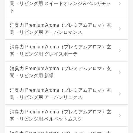
関・リビング用 スイートオレンジ＆ベルガモッ
ト
消臭力 Premium Aroma（プレミアムアロマ）玄
関・リビング用 アーバンロマンス
消臭力 Premium Aroma（プレミアムアロマ）玄
関・リビング用 グレイスボーテ
消臭力 Premium Aroma（プレミアムアロマ）玄
関・リビング用 新緑
消臭力 Premium Aroma（プレミアムアロマ）玄
関・リビング用 アーバンリュクス
消臭力 Premium Aroma（プレミアムアロマ）玄
関・リビング用 ベルベットムスク