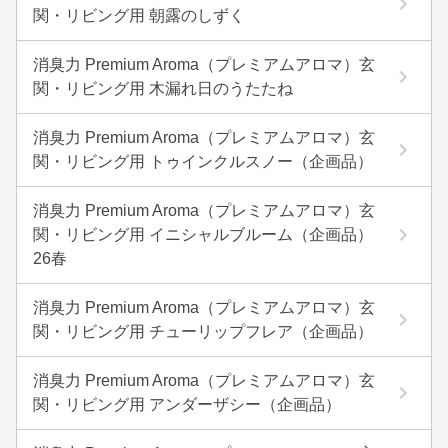
関・リビング用 朝露のしずく
消臭力 Premium Aroma（プレミアムアロマ）玄
関・リビング用 木漏れ日のうたたね
消臭力 Premium Aroma（プレミアムアロマ）玄
関・リビング用 トゥインクルスノー（企画品）
消臭力 Premium Aroma（プレミアムアロマ）玄
関・リビング用 イニシャルブルーム（企画品）
26春
消臭力 Premium Aroma（プレミアムアロマ）玄
関・リビング用 チューリップフレア（企画品）
消臭力 Premium Aroma（プレミアムアロマ）玄
関・リビング用 アンダーザシー（企画品）