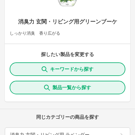
消臭力 玄関・リビング用グリーンブーケ
しっかり消臭 香り広がる
探したい製品を変更する
キーワードから探す
製品一覧から探す
同じカテゴリーの商品を探す
消臭力 玄関・リビング用 ラベンダー