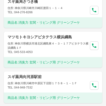
スギ薬局さつき橋
住所: 神奈川県川崎市川崎区渡田１－１－４
TEL: 044-276-8266
商品名:
消臭力 玄関・リビング用 グリーンブーケ
マツモトキヨシアピタテラス横浜綱島
住所: 神奈川県横浜市港北区綱島東４－３－１７アピタテラス横
浜綱島１Ｆ
TEL: 045-533-4053
商品名:
消臭力 玄関・リビング用 グリーンブーケ
スギ薬局向河原駅前
住所: 神奈川県川崎市中原区下沼部１７５８－１－１Ｆ
TEL: 044-948-7532
商品名:
消臭力 玄関・リビング用 グリーンブーケ