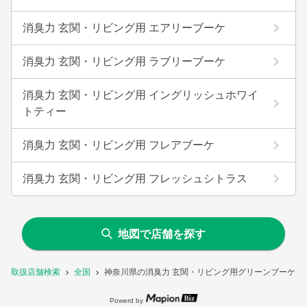
消臭力 玄関・リビング用 エアリーブーケ
消臭力 玄関・リビング用 ラブリーブーケ
消臭力 玄関・リビング用 イングリッシュホワイ
トティー
消臭力 玄関・リビング用 フレアブーケ
消臭力 玄関・リビング用 フレッシュシトラス
地図で店舗を探す
取扱店舗検索
全国
神奈川県の消臭力 玄関・リビング用グリーンブーケを
Powerd by