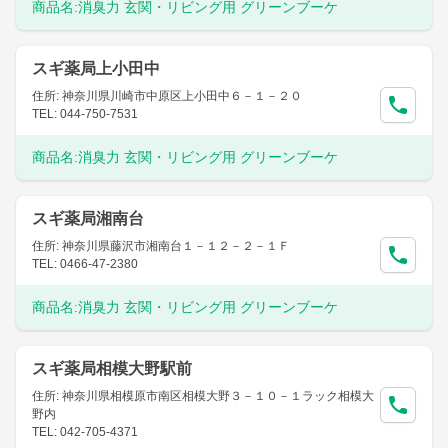
商品名:
消臭力 玄関・リビング用 グリーンブーケ
スギ薬局上小田中
住所: 神奈川県川崎市中原区上小田中６－１－２０
TEL: 044-750-7531
商品名:
消臭力 玄関・リビング用 グリーンブーケ
スギ薬局湘南台
住所: 神奈川県藤沢市湘南台１－１２－２－１Ｆ
TEL: 0466-47-2380
商品名:
消臭力 玄関・リビング用 グリーンブーケ
スギ薬局相模大野駅前
住所: 神奈川県相模原市南区相模大野３－１０－１ラック相模大
野内
TEL: 042-705-4371