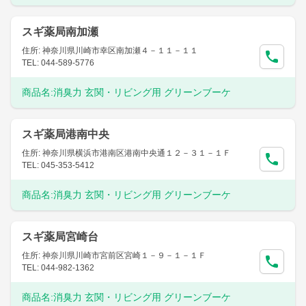
スギ薬局南加瀬
住所: 神奈川県川崎市幸区南加瀬４－１１－１１
TEL: 044-589-5776
商品名:
消臭力 玄関・リビング用 グリーンブーケ
スギ薬局港南中央
住所: 神奈川県横浜市港南区港南中央通１２－３１－１Ｆ
TEL: 045-353-5412
商品名:
消臭力 玄関・リビング用 グリーンブーケ
スギ薬局宮崎台
住所: 神奈川県川崎市宮前区宮崎１－９－１－１Ｆ
TEL: 044-982-1362
商品名:
消臭力 玄関・リビング用 グリーンブーケ