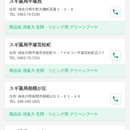
スギ薬局平塚西
住所: 神奈川県中郡大磯町高麗３－３－８
TEL: 0463-74-5195
商品名:
消臭力 玄関・リビング用 グリーンブーケ
スギ薬局平塚宮松町
住所: 神奈川県平塚市宮松町９－７ヤオコー平塚宮松町店２Ｆ
TEL: 0463-73-7231
商品名:
消臭力 玄関・リビング用 グリーンブーケ
スギ薬局相模が丘
住所: 神奈川県座間市相模が丘３－６１－４６
TEL: 046-240-1831
商品名:
消臭力 玄関・リビング用 グリーンブーケ