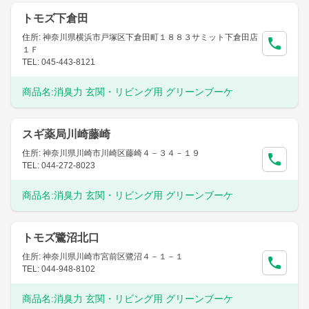
トモズ下倉田
住所: 神奈川県横浜市戸塚区下倉田町１８８３サミット下倉田店
１Ｆ
TEL: 045-443-8121
商品名:
消臭力 玄関・リビング用 グリーンブーケ
スギ薬局川崎藤崎
住所: 神奈川県川崎市川崎区藤崎４－３４－１９
TEL: 044-272-8023
商品名:
消臭力 玄関・リビング用 グリーンブーケ
トモズ鷺沼北口
住所: 神奈川県川崎市宮前区鷺沼４－１－１
TEL: 044-948-8102
商品名:
消臭力 玄関・リビング用 グリーンブーケ