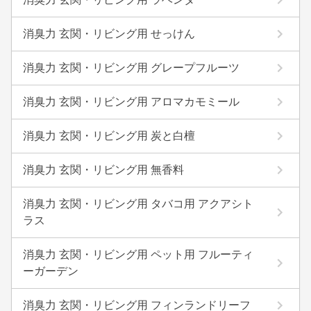
消臭力 玄関・リビング用 せっけん
消臭力 玄関・リビング用 グレープフルーツ
消臭力 玄関・リビング用 アロマカモミール
消臭力 玄関・リビング用 炭と白檀
消臭力 玄関・リビング用 無香料
消臭力 玄関・リビング用 タバコ用 アクアシト
ラス
消臭力 玄関・リビング用 ペット用 フルーティ
ーガーデン
消臭力 玄関・リビング用 フィンランドリーフ