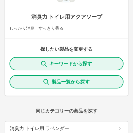
消臭力 トイレ用アクアソープ
しっかり消臭 すっきり香る
探したい製品を変更する
キーワードから探す
製品一覧から探す
同じカテゴリーの商品を探す
消臭力 トイレ用 ラベンダー