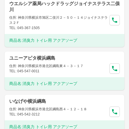
ウエルシア薬局ハックドラッグジョイナステラス二俣
川
住所: 神奈川県横浜市旭区二俣川２－５０－１４ジョイナステラ
ス２Ｆ
TEL: 045-367-1505
商品名:
消臭力 トイレ用 アクアソープ
ユニーアピタ横浜綱島
住所: 神奈川県横浜市港北区綱島東４－３－１７
TEL: 045-547-0011
商品名:
消臭力 トイレ用 アクアソープ
いなげや横浜綱島
住所: 神奈川県横浜市港北区綱島西４－１２－１８
TEL: 045-542-3212
商品名:
消臭力 トイレ用 アクアソープ