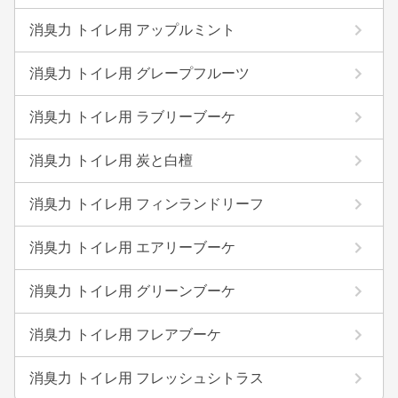
消臭力 トイレ用 アップルミント
消臭力 トイレ用 グレープフルーツ
消臭力 トイレ用 ラブリーブーケ
消臭力 トイレ用 炭と白檀
消臭力 トイレ用 フィンランドリーフ
消臭力 トイレ用 エアリーブーケ
消臭力 トイレ用 グリーンブーケ
消臭力 トイレ用 フレアブーケ
消臭力 トイレ用 フレッシュシトラス