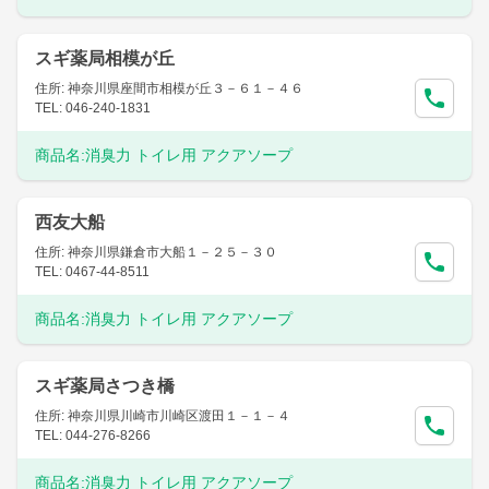
スギ薬局相模が丘
住所: 神奈川県座間市相模が丘３－６１－４６
TEL: 046-240-1831
商品名:
消臭力 トイレ用 アクアソープ
西友大船
住所: 神奈川県鎌倉市大船１－２５－３０
TEL: 0467-44-8511
商品名:
消臭力 トイレ用 アクアソープ
スギ薬局さつき橋
住所: 神奈川県川崎市川崎区渡田１－１－４
TEL: 044-276-8266
商品名:
消臭力 トイレ用 アクアソープ