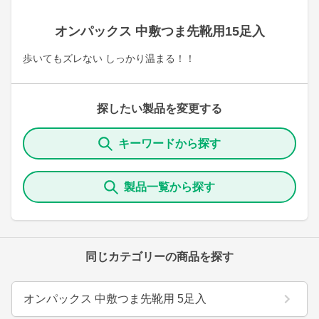
オンパックス 中敷つま先靴用15足入
歩いてもズレない しっかり温まる！！
探したい製品を変更する
キーワードから探す
製品一覧から探す
同じカテゴリーの商品を探す
オンパックス 中敷つま先靴用 5足入