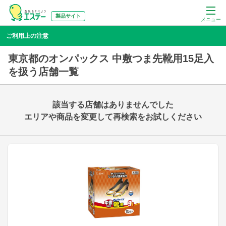
製品サイト
メニュー
ご利用上の注意
東京都のオンパックス 中敷つま先靴用15足入
を扱う店舗一覧
該当する店舗はありませんでした
エリアや商品を変更して再検索をお試しください