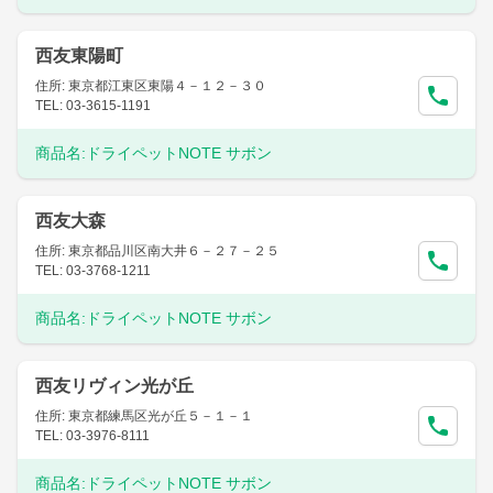
西友東陽町
住所: 東京都江東区東陽４－１２－３０
TEL: 03-3615-1191
商品名:
ドライペットNOTE サボン
西友大森
住所: 東京都品川区南大井６－２７－２５
TEL: 03-3768-1211
商品名:
ドライペットNOTE サボン
西友リヴィン光が丘
住所: 東京都練馬区光が丘５－１－１
TEL: 03-3976-8111
商品名:
ドライペットNOTE サボン