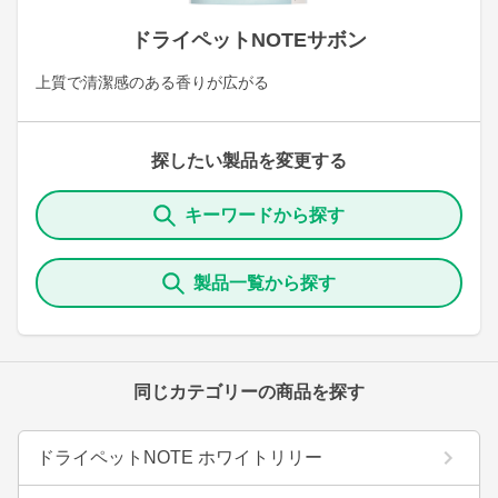
ドライペットNOTEサボン
上質で清潔感のある香りが広がる
探したい製品を変更する
キーワードから探す
製品一覧から探す
同じカテゴリーの商品を探す
ドライペットNOTE ホワイトリリー