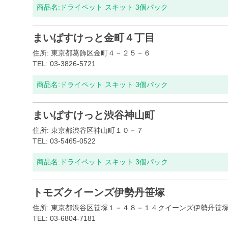
商品名:
ドライペット スキット 3個パック
まいばすけっと金町４丁目
住所: 東京都葛飾区金町４－２５－６
TEL: 03-3826-5721
商品名:
ドライペット スキット 3個パック
まいばすけっと渋谷神山町
住所: 東京都渋谷区神山町１０－７
TEL: 03-5465-0522
商品名:
ドライペット スキット 3個パック
トモズクイーンズ伊勢丹笹塚
住所: 東京都渋谷区笹塚１－４８－１４クイーンズ伊勢丹笹
TEL: 03-6804-7181