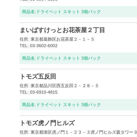
商品名:
ドライペット スキット 3個パック
まいばすけっとお花茶屋２丁目
住所: 東京都葛飾区お花茶屋２－１－５
TEL: 03-3602-6002
商品名:
ドライペット スキット 3個パック
トモズ五反田
住所: 東京都品川区西五反田２－２８－５
TEL: 03-6910-4815
商品名:
ドライペット スキット 3個パック
トモズ虎ノ門ヒルズ
住所: 東京都港区虎ノ門１－２３－３虎ノ門ヒルズ森タワー