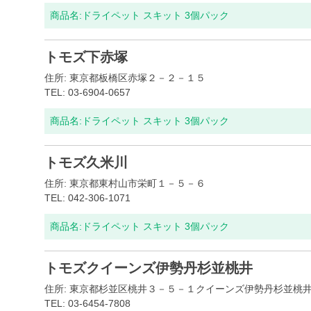
商品名:
ドライペット スキット 3個パック
トモズ下赤塚
住所: 東京都板橋区赤塚２－２－１５
TEL: 03-6904-0657
商品名:
ドライペット スキット 3個パック
トモズ久米川
住所: 東京都東村山市栄町１－５－６
TEL: 042-306-1071
商品名:
ドライペット スキット 3個パック
トモズクイーンズ伊勢丹杉並桃井
住所: 東京都杉並区桃井３－５－１クイーンズ伊勢丹杉並桃
TEL: 03-6454-7808