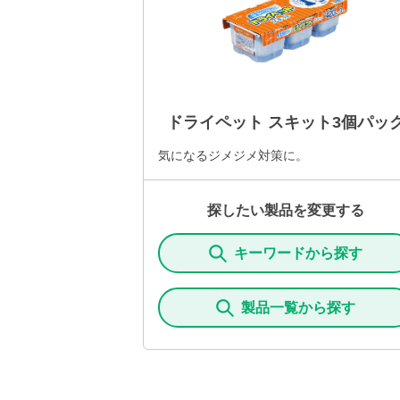
ドライペット スキット3個パッ
気になるジメジメ対策に。
探したい製品を変更する
キーワードから探す
製品一覧から探す