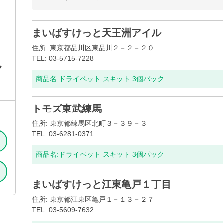
まいばすけっと天王洲アイル
住所: 東京都品川区東品川２－２－２０
TEL: 03-5715-7228
ク
商品名:
ドライペット スキット 3個パック
トモズ東武練馬
住所: 東京都練馬区北町３－３９－３
TEL: 03-6281-0371
商品名:
ドライペット スキット 3個パック
まいばすけっと江東亀戸１丁目
住所: 東京都江東区亀戸１－１３－２７
TEL: 03-5609-7632