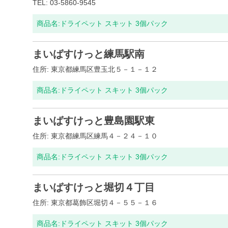
TEL: 03-5860-9545
商品名:
ドライペット スキット 3個パック
まいばすけっと練馬駅南
住所: 東京都練馬区豊玉北５－１－１２
商品名:
ドライペット スキット 3個パック
まいばすけっと豊島園駅東
住所: 東京都練馬区練馬４－２４－１０
商品名:
ドライペット スキット 3個パック
まいばすけっと堀切４丁目
住所: 東京都葛飾区堀切４－５５－１６
商品名:
ドライペット スキット 3個パック