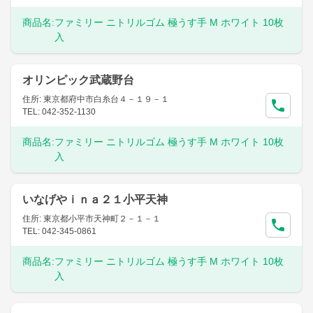
商品名:
ファミリー ニトリルゴム 極うす手 M ホワイト 10枚
入
オリンピック武蔵野台
住所: 東京都府中市白糸台４－１９－１
TEL: 042-352-1130
商品名:
ファミリー ニトリルゴム 極うす手 M ホワイト 10枚
入
いなげやｉｎａ２１小平天神
住所: 東京都小平市天神町２－１－１
TEL: 042-345-0861
商品名:
ファミリー ニトリルゴム 極うす手 M ホワイト 10枚
入