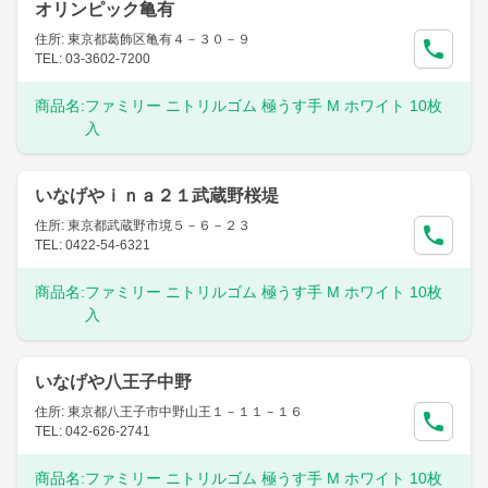
オリンピック亀有
住所: 東京都葛飾区亀有４－３０－９
TEL: 03-3602-7200
商品名:
ファミリー ニトリルゴム 極うす手 M ホワイト 10枚
入
いなげやｉｎａ２１武蔵野桜堤
住所: 東京都武蔵野市境５－６－２３
TEL: 0422-54-6321
商品名:
ファミリー ニトリルゴム 極うす手 M ホワイト 10枚
入
いなげや八王子中野
住所: 東京都八王子市中野山王１－１１－１６
TEL: 042-626-2741
商品名:
ファミリー ニトリルゴム 極うす手 M ホワイト 10枚