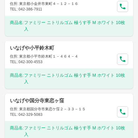
住所: 東京都小金井市東町４－１２－１６
TEL: 042-386-7911
商品名:
ファミリー ニトリルゴム 極うす手 M ホワイト 10枚
入
いなげや小平鈴木町
住所: 東京都小平市鈴木町１－４６４－４
TEL: 042-300-4553
商品名:
ファミリー ニトリルゴム 極うす手 M ホワイト 10枚
入
いなげや国分寺東恋ヶ窪
住所: 東京都国分寺市東恋ケ窪２－３３－１５
TEL: 042-329-5083
商品名:
ファミリー ニトリルゴム 極うす手 M ホワイト 10枚
入