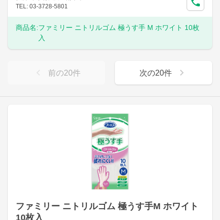
TEL: 03-3728-5801
商品名:
ファミリー ニトリルゴム 極うす手 M ホワイト 10枚
入
前の
20
件
次の
20
件
ファミリー ニトリルゴム 極うす手M ホワイト
10枚入