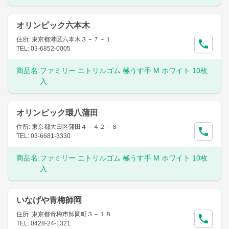
オリンピック六本木
住所: 東京都港区六本木３－７－１
TEL: 03-6852-0005
商品名:
ファミリー ニトリルゴム 極うす手 M ホワイト 10枚
入
オリンピック環八蒲田
住所: 東京都大田区蒲田４－４２－８
TEL: 03-6681-3330
商品名:
ファミリー ニトリルゴム 極うす手 M ホワイト 10枚
入
いなげや青梅師岡
住所: 東京都青梅市師岡町３－１８
TEL: 0428-24-1321