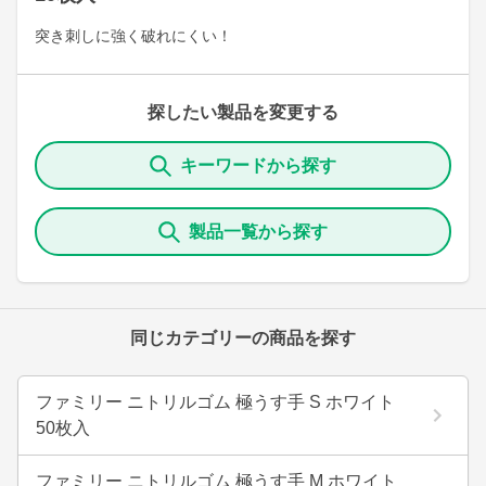
突き刺しに強く破れにくい！
探したい製品を変更する
キーワードから探す
製品一覧から探す
同じカテゴリーの商品を探す
ファミリー ニトリルゴム 極うす手 S ホワイト
50枚入
ファミリー ニトリルゴム 極うす手 M ホワイト