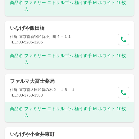
商品名:
ファミリー ニトリルゴム 極うす手 M ホワイト 10枚
入
いなげや飯田橋
住所: 東京都新宿区新小川町４－１１
TEL: 03-5206-3205
商品名:
ファミリー ニトリルゴム 極うす手 M ホワイト 10枚
入
ファルマ大冨士薬局
住所: 東京都大田区鵜の木２－１５－１
TEL: 03-3758-3583
商品名:
ファミリー ニトリルゴム 極うす手 M ホワイト 10枚
入
いなげや小金井東町