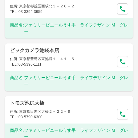
住所: 東京都杉並区西荻北３－２０－２
TEL: 03-3394-3959
商品名:
ファミリービニールうす手 ライフデザイン M グレ
ー
ビックカメラ池袋本店
住所: 東京都豊島区東池袋１－４１－５
TEL: 03-5396-1111
商品名:
ファミリービニールうす手 ライフデザイン M グレ
ー
トモズ池尻大橋
住所: 東京都目黒区大橋２－２２－９
TEL: 03-5790-6300
商品名:
ファミリービニールうす手 ライフデザイン M グレ
ー