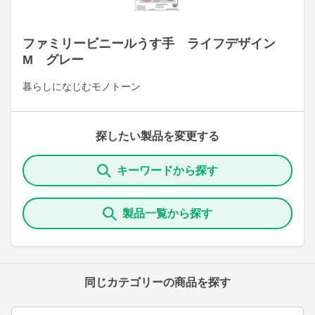
ファミリービニールうす手 ライフデザイン
M グレー
暮らしになじむモノトーン
探したい製品を変更する
キーワードから探す
製品一覧から探す
同じカテゴリーの商品を探す