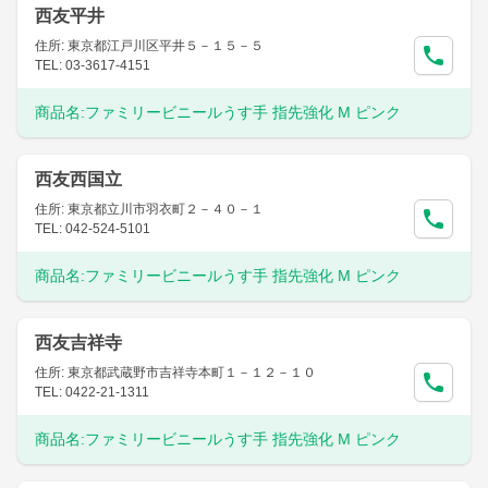
西友平井
住所: 東京都江戸川区平井５－１５－５
TEL: 03-3617-4151
商品名:
ファミリービニールうす手 指先強化 M ピンク
西友西国立
住所: 東京都立川市羽衣町２－４０－１
TEL: 042-524-5101
商品名:
ファミリービニールうす手 指先強化 M ピンク
西友吉祥寺
住所: 東京都武蔵野市吉祥寺本町１－１２－１０
TEL: 0422-21-1311
商品名:
ファミリービニールうす手 指先強化 M ピンク