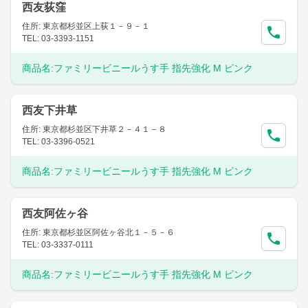
西友荻窪
住所: 東京都杉並区上荻１－９－１
TEL: 03-3393-1151
商品名:
ファミリービニールうす手 指先強化 M ピンク
西友下井草
住所: 東京都杉並区下井草２－４１－８
TEL: 03-3396-0521
商品名:
ファミリービニールうす手 指先強化 M ピンク
西友阿佐ヶ谷
住所: 東京都杉並区阿佐ヶ谷北１－５－６
TEL: 03-3337-0111
商品名:
ファミリービニールうす手 指先強化 M ピンク