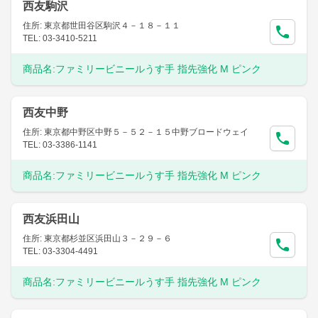
西友駒沢
住所: 東京都世田谷区駒沢４－１８－１１
TEL: 03-3410-5211
商品名:
ファミリービニールうす手 指先強化 M ピンク
西友中野
住所: 東京都中野区中野５－５２－１５中野ブロードウェイ
TEL: 03-3386-1141
商品名:
ファミリービニールうす手 指先強化 M ピンク
西友浜田山
住所: 東京都杉並区浜田山３－２９－６
TEL: 03-3304-4491
商品名:
ファミリービニールうす手 指先強化 M ピンク