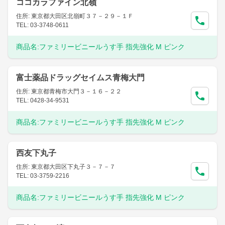
ココカラファイン北嶺
住所: 東京都大田区北嶺町３７－２９－１Ｆ
TEL: 03-3748-0611
商品名:
ファミリービニールうす手 指先強化 M ピンク
富士薬品ドラッグセイムス青梅大門
住所: 東京都青梅市大門３－１６－２２
TEL: 0428-34-9531
商品名:
ファミリービニールうす手 指先強化 M ピンク
西友下丸子
住所: 東京都大田区下丸子３－７－７
TEL: 03-3759-2216
商品名:
ファミリービニールうす手 指先強化 M ピンク