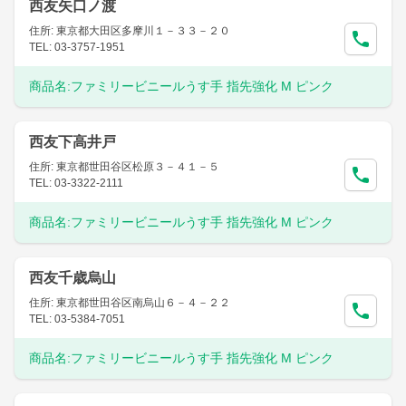
西友矢口ノ渡
住所: 東京都大田区多摩川１－３３－２０
TEL: 03-3757-1951
商品名:
ファミリービニールうす手 指先強化 M ピンク
西友下高井戸
住所: 東京都世田谷区松原３－４１－５
TEL: 03-3322-2111
商品名:
ファミリービニールうす手 指先強化 M ピンク
西友千歳烏山
住所: 東京都世田谷区南烏山６－４－２２
TEL: 03-5384-7051
商品名:
ファミリービニールうす手 指先強化 M ピンク