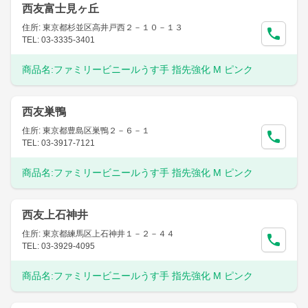
西友富士見ヶ丘
住所: 東京都杉並区高井戸西２－１０－１３
TEL: 03-3335-3401
商品名:
ファミリービニールうす手 指先強化 M ピンク
西友巣鴨
住所: 東京都豊島区巣鴨２－６－１
TEL: 03-3917-7121
商品名:
ファミリービニールうす手 指先強化 M ピンク
西友上石神井
住所: 東京都練馬区上石神井１－２－４４
TEL: 03-3929-4095
商品名:
ファミリービニールうす手 指先強化 M ピンク