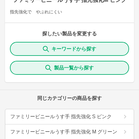
ファミリービニールうす手 指先強化M ピンク
指先強化で やぶれにくい
探したい製品を変更する
キーワードから探す
製品一覧から探す
同じカテゴリーの商品を探す
ファミリービニールうす手 指先強化 S ピンク
ファミリービニールうす手 指先強化 M グリーン