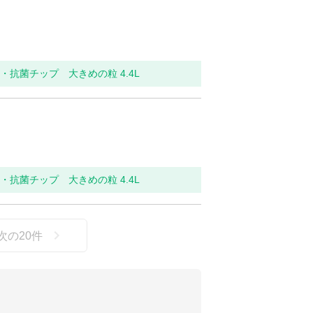
抗菌チップ 大きめの粒 4.4L
抗菌チップ 大きめの粒 4.4L
次の
20
件