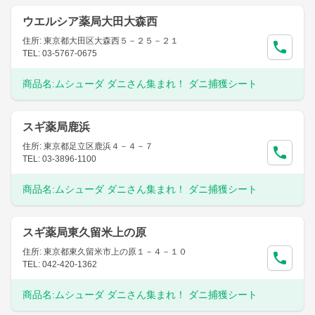
ウエルシア薬局大田大森西
住所: 東京都大田区大森西５－２５－２１
TEL: 03-5767-0675
商品名:
ムシューダ ダニさん集まれ！ ダニ捕獲シート
スギ薬局鹿浜
住所: 東京都足立区鹿浜４－４－７
TEL: 03-3896-1100
商品名:
ムシューダ ダニさん集まれ！ ダニ捕獲シート
スギ薬局東久留米上の原
住所: 東京都東久留米市上の原１－４－１０
TEL: 042-420-1362
商品名:
ムシューダ ダニさん集まれ！ ダニ捕獲シート