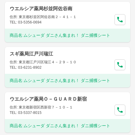
ウエルシア薬局杉並阿佐谷南
住所: 東京都杉並区阿佐谷南２－４１－１
TEL: 03-5356-0694
商品名:
ムシューダ ダニさん集まれ！ ダニ捕獲シート
スギ薬局江戸川瑞江
住所: 東京都江戸川区瑞江４－２９－１０
TEL: 03-6231-8902
商品名:
ムシューダ ダニさん集まれ！ ダニ捕獲シート
ウエルシア薬局Ｏ－ＧＵＡＲＤ新宿
住所: 東京都新宿区西新宿７－１０－１
TEL: 03-5337-8015
商品名:
ムシューダ ダニさん集まれ！ ダニ捕獲シート