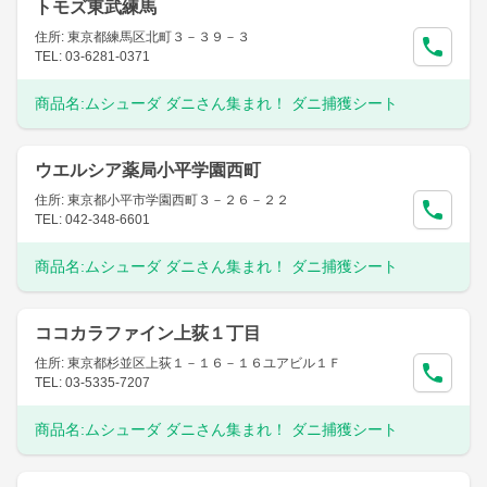
トモズ東武練馬
住所: 東京都練馬区北町３－３９－３
TEL: 03-6281-0371
商品名:
ムシューダ ダニさん集まれ！ ダニ捕獲シート
ウエルシア薬局小平学園西町
住所: 東京都小平市学園西町３－２６－２２
TEL: 042-348-6601
商品名:
ムシューダ ダニさん集まれ！ ダニ捕獲シート
ココカラファイン上荻１丁目
住所: 東京都杉並区上荻１－１６－１６ユアビル１Ｆ
TEL: 03-5335-7207
商品名:
ムシューダ ダニさん集まれ！ ダニ捕獲シート