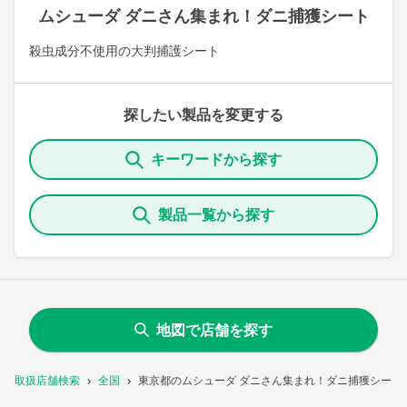
ムシューダ ダニさん集まれ！ダニ捕獲シート
殺虫成分不使用の大判捕護シート
探したい製品を変更する
キーワードから探す
製品一覧から探す
地図で店舗を探す
取扱店舗検索
全国
東京都のムシューダ ダニさん集まれ！ダニ捕獲シート