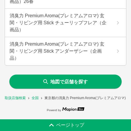
画品）26春
消臭力 Premium Aroma(プレミアムアロマ) 玄
関・リビング用 Stick チューリップフレア（企
画品）
消臭力 Premium Aroma(プレミアムアロマ) 玄
関・リビング用 Stick アンダーザシー（企画
品）
地図で店舗を探す
取扱店舗検索
全国
東京都の消臭力 Premium Aroma(プレミアムアロマ)
Powerd by
ページトップ