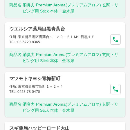
商品名:
消臭力 Premium Aroma(プレミアムアロマ) 玄関・リ
ビング用 Stick 本体 金木犀
ウエルシア薬局目黒青葉台
住所: 東京都目黒区青葉台１－２９－６ＬＭ中目黒１Ｆ
TEL: 03-5720-8365
商品名:
消臭力 Premium Aroma(プレミアムアロマ) 玄関・リ
ビング用 Stick 本体 金木犀
マツモトキヨシ青梅新町
住所: 東京都青梅市新町１－２－４
TEL: 0428-78-0470
商品名:
消臭力 Premium Aroma(プレミアムアロマ) 玄関・リ
ビング用 Stick 本体 金木犀
スギ薬局ハッピーロード大山