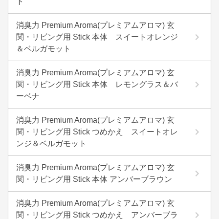
ト
消臭力 Premium Aroma(プレミアムアロマ) 玄
関・リビング用 Stick 本体 スイートオレンジ
＆ベルガモット
消臭力 Premium Aroma(プレミアムアロマ) 玄
関・リビング用 Stick 本体 レモングラス＆バ
ーベナ
消臭力 Premium Aroma(プレミアムアロマ) 玄
関・リビング用 Stick つめかえ スイートオレ
ンジ＆ベルガモット
消臭力 Premium Aroma(プレミアムアロマ) 玄
関・リビング用 Stick 本体 アンバーブラウン
消臭力 Premium Aroma(プレミアムアロマ) 玄
関・リビング用 Stick つめかえ アンバーブラ