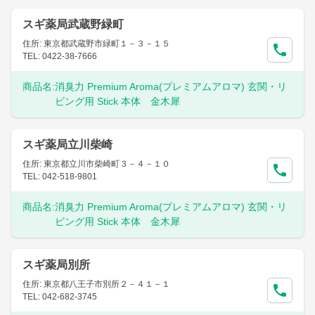
スギ薬局武蔵野緑町
住所: 東京都武蔵野市緑町１－３－１５
TEL: 0422-38-7666
商品名:
消臭力 Premium Aroma(プレミアムアロマ) 玄関・リ
ビング用 Stick 本体 金木犀
スギ薬局立川柴崎
住所: 東京都立川市柴崎町３－４－１０
TEL: 042-518-9801
商品名:
消臭力 Premium Aroma(プレミアムアロマ) 玄関・リ
ビング用 Stick 本体 金木犀
スギ薬局別所
住所: 東京都八王子市別所２－４１－１
TEL: 042-682-3745