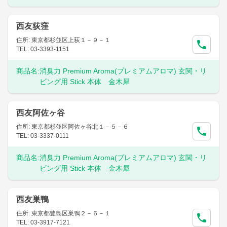
西友荻窪
住所: 東京都杉並区上荻１－９－１
TEL: 03-3393-1151
商品名:
消臭力 Premium Aroma(プレミアムアロマ) 玄関・リ
ビング用 Stick 本体 金木犀
西友阿佐ヶ谷
住所: 東京都杉並区阿佐ヶ谷北１－５－６
TEL: 03-3337-0111
商品名:
消臭力 Premium Aroma(プレミアムアロマ) 玄関・リ
ビング用 Stick 本体 金木犀
西友巣鴨
住所: 東京都豊島区巣鴨２－６－１
TEL: 03-3917-7121