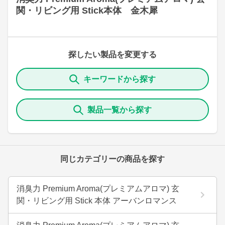
関・リビング用 Stick本体 金木犀
探したい製品を変更する
キーワードから探す
製品一覧から探す
同じカテゴリーの商品を探す
消臭力 Premium Aroma(プレミアムアロマ) 玄
関・リビング用 Stick 本体 アーバンロマンス