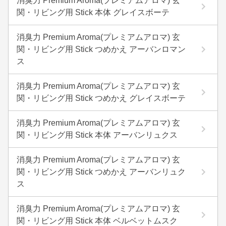
消臭力 Premium Aroma(プレミアムアロマ) 玄
関・リビング用 Stick 本体 グレイスボーテ
消臭力 Premium Aroma(プレミアムアロマ) 玄
関・リビング用 Stick つめかえ アーバンロマン
ス
消臭力 Premium Aroma(プレミアムアロマ) 玄
関・リビング用 Stick つめかえ グレイスボーテ
消臭力 Premium Aroma(プレミアムアロマ) 玄
関・リビング用 Stick 本体 アーバンリュクス
消臭力 Premium Aroma(プレミアムアロマ) 玄
関・リビング用 Stick つめかえ アーバンリュク
ス
消臭力 Premium Aroma(プレミアムアロマ) 玄
関・リビング用 Stick 本体 ベルベットムスク