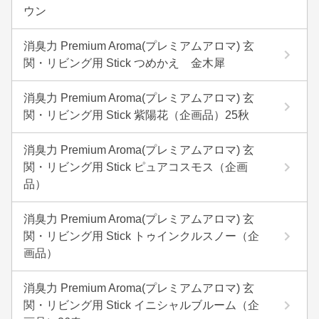
ウン
消臭力 Premium Aroma(プレミアムアロマ) 玄
関・リビング用 Stick つめかえ 金木犀
消臭力 Premium Aroma(プレミアムアロマ) 玄
関・リビング用 Stick 紫陽花（企画品）25秋
消臭力 Premium Aroma(プレミアムアロマ) 玄
関・リビング用 Stick ピュアコスモス（企画
品）
消臭力 Premium Aroma(プレミアムアロマ) 玄
関・リビング用 Stick トゥインクルスノー（企
画品）
消臭力 Premium Aroma(プレミアムアロマ) 玄
関・リビング用 Stick イニシャルブルーム（企