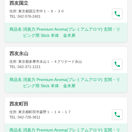
西友国立
住所: 東京都国立市中１－９－３０
TEL: 042-576-2401
商品名:
消臭力 Premium Aroma(プレミアムアロマ) 玄関・リ
ビング用 Stick 本体 金木犀
西友永山
住所: 東京都多摩市永山１－４グリナード永山
TEL: 042-371-1221
商品名:
消臭力 Premium Aroma(プレミアムアロマ) 玄関・リ
ビング用 Stick 本体 金木犀
西友町田
住所: 東京都町田市森野１－１４－１７
TEL: 042-726-3611
商品名:
消臭力 Premium Aroma(プレミアムアロマ) 玄関・リ