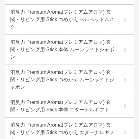
消臭力 Premium Aroma(プレミアムアロマ) 玄
関・リビング用 Stick つめかえ ベルベットムス
ク
消臭力 Premium Aroma(プレミアムアロマ) 玄
関・リビング用 Stick 本体 ムーンライトシャボ
ン
消臭力 Premium Aroma(プレミアムアロマ) 玄
関・リビング用 Stick つめかえ ムーンライトシ
ャボン
消臭力 Premium Aroma(プレミアムアロマ) 玄
関・リビング用 Stick 本体 エターナルギフト
消臭力 Premium Aroma(プレミアムアロマ) 玄
関・リビング用 Stick つめかえ エターナルギフ