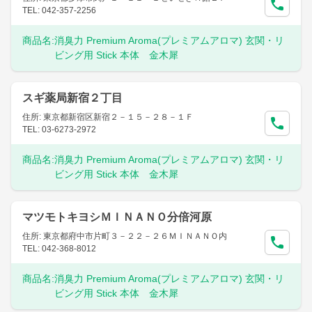
TEL: 042-357-2256
商品名:
消臭力 Premium Aroma(プレミアムアロマ) 玄関・リ
ビング用 Stick 本体 金木犀
スギ薬局新宿２丁目
住所: 東京都新宿区新宿２－１５－２８－１Ｆ
TEL: 03-6273-2972
商品名:
消臭力 Premium Aroma(プレミアムアロマ) 玄関・リ
ビング用 Stick 本体 金木犀
マツモトキヨシＭＩＮＡＮＯ分倍河原
住所: 東京都府中市片町３－２２－２６ＭＩＮＡＮＯ内
TEL: 042-368-8012
商品名:
消臭力 Premium Aroma(プレミアムアロマ) 玄関・リ
ビング用 Stick 本体 金木犀