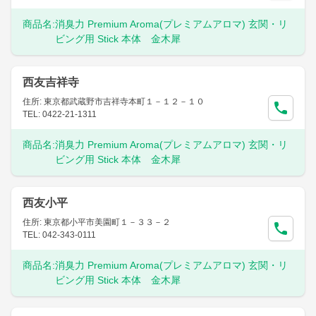
商品名:
消臭力 Premium Aroma(プレミアムアロマ) 玄関・リ
ビング用 Stick 本体 金木犀
西友吉祥寺
住所: 東京都武蔵野市吉祥寺本町１－１２－１０
TEL: 0422-21-1311
商品名:
消臭力 Premium Aroma(プレミアムアロマ) 玄関・リ
ビング用 Stick 本体 金木犀
西友小平
住所: 東京都小平市美園町１－３３－２
TEL: 042-343-0111
商品名:
消臭力 Premium Aroma(プレミアムアロマ) 玄関・リ
ビング用 Stick 本体 金木犀